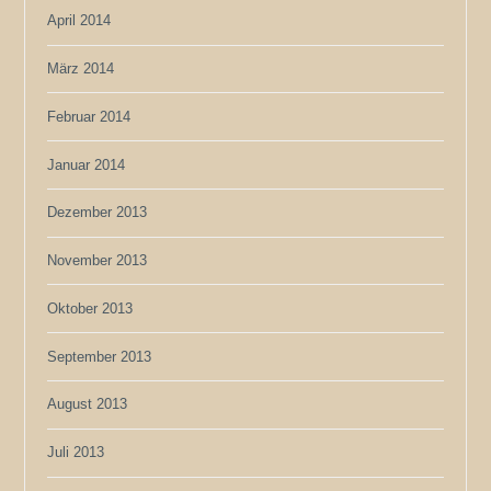
April 2014
März 2014
Februar 2014
Januar 2014
Dezember 2013
November 2013
Oktober 2013
September 2013
August 2013
Juli 2013