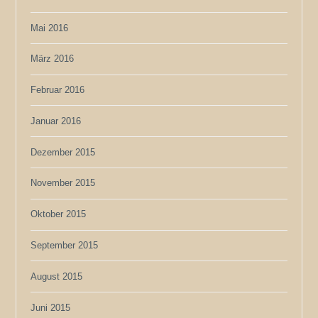
Mai 2016
März 2016
Februar 2016
Januar 2016
Dezember 2015
November 2015
Oktober 2015
September 2015
August 2015
Juni 2015