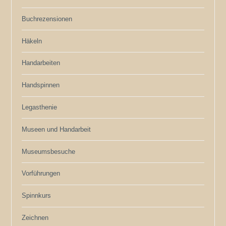
Buchrezensionen
Häkeln
Handarbeiten
Handspinnen
Legasthenie
Museen und Handarbeit
Museumsbesuche
Vorführungen
Spinnkurs
Zeichnen