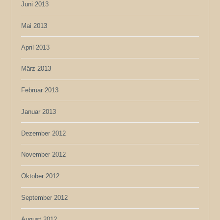
Juni 2013
Mai 2013
April 2013
März 2013
Februar 2013
Januar 2013
Dezember 2012
November 2012
Oktober 2012
September 2012
August 2012