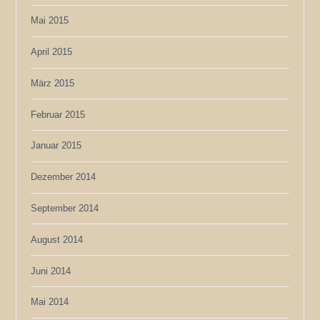
Mai 2015
April 2015
März 2015
Februar 2015
Januar 2015
Dezember 2014
September 2014
August 2014
Juni 2014
Mai 2014