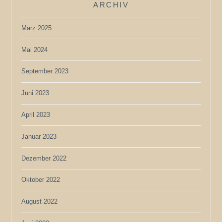
ARCHIV
März 2025
Mai 2024
September 2023
Juni 2023
April 2023
Januar 2023
Dezember 2022
Oktober 2022
August 2022