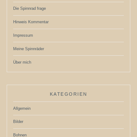
Die Spinnrad frage
Hinweis Kommentar
Impressum
Meine Spinnräder
Über mich
KATEGORIEN
Allgemein
Bilder
Bohnen