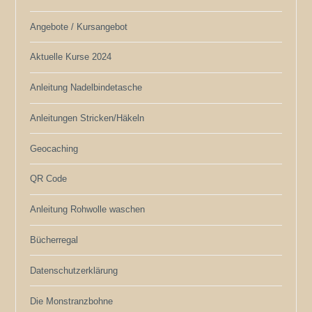
Angebote / Kursangebot
Aktuelle Kurse 2024
Anleitung Nadelbindetasche
Anleitungen Stricken/Häkeln
Geocaching
QR Code
Anleitung Rohwolle waschen
Bücherregal
Datenschutzerklärung
Die Monstranzbohne