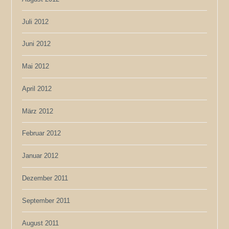
Juli 2012
Juni 2012
Mai 2012
April 2012
März 2012
Februar 2012
Januar 2012
Dezember 2011
September 2011
August 2011