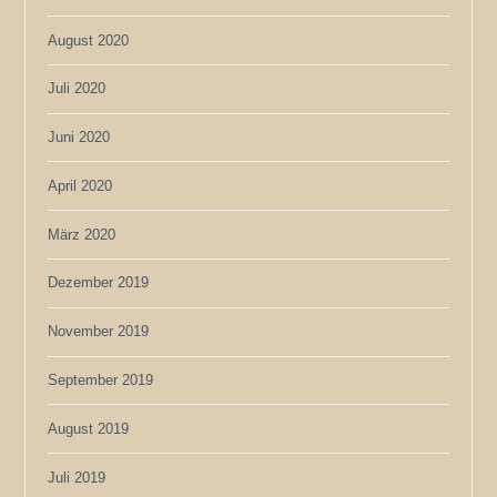
August 2020
Juli 2020
Juni 2020
April 2020
März 2020
Dezember 2019
November 2019
September 2019
August 2019
Juli 2019