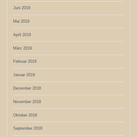
Juni 2019
Mai 2019
April 2019
März 2019
Februar 2019
Januar 2019
Dezember 2018
November 2018
Oktober 2018
September 2018