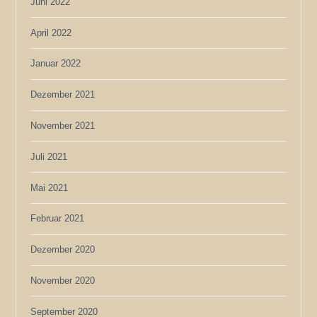
Juni 2022
April 2022
Januar 2022
Dezember 2021
November 2021
Juli 2021
Mai 2021
Februar 2021
Dezember 2020
November 2020
September 2020