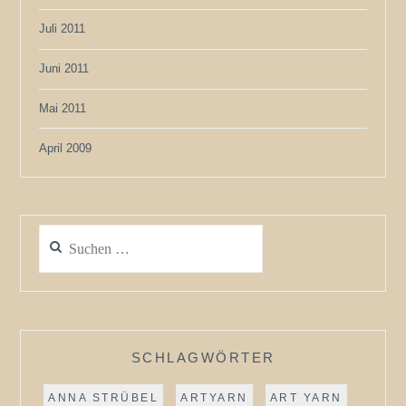
Juli 2011
Juni 2011
Mai 2011
April 2009
Suchen
nach:
SCHLAGWÖRTER
ANNA STRÜBEL
ARTYARN
ART YARN