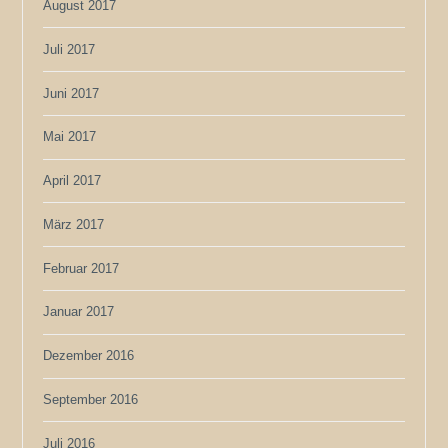
August 2017
Juli 2017
Juni 2017
Mai 2017
April 2017
März 2017
Februar 2017
Januar 2017
Dezember 2016
September 2016
Juli 2016