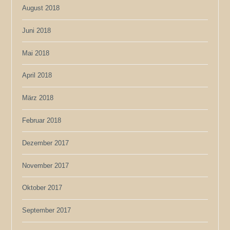
August 2018
Juni 2018
Mai 2018
April 2018
März 2018
Februar 2018
Dezember 2017
November 2017
Oktober 2017
September 2017