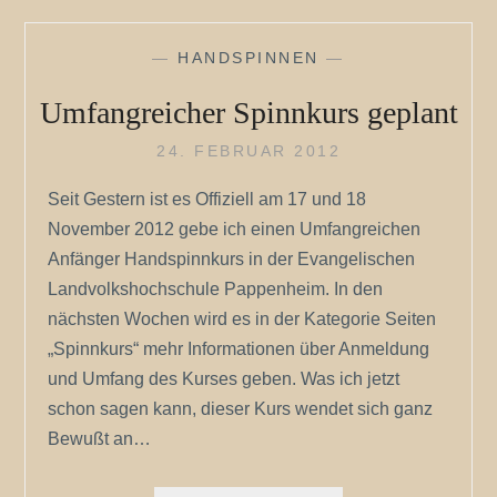
—
HANDSPINNEN
—
Umfangreicher Spinnkurs geplant
24. FEBRUAR 2012
Seit Gestern ist es Offiziell am 17 und 18
November 2012 gebe ich einen Umfangreichen
Anfänger Handspinnkurs in der Evangelischen
Landvolkshochschule Pappenheim. In den
nächsten Wochen wird es in der Kategorie Seiten
„Spinnkurs“ mehr Informationen über Anmeldung
und Umfang des Kurses geben. Was ich jetzt
schon sagen kann, dieser Kurs wendet sich ganz
Bewußt an…