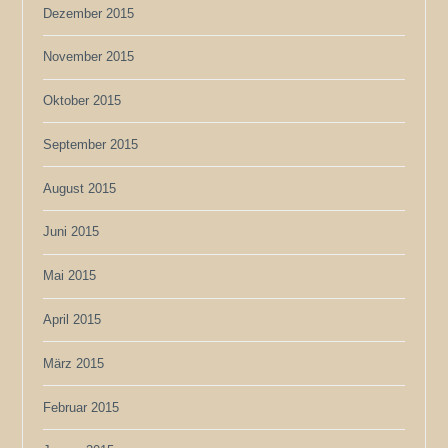
Dezember 2015
November 2015
Oktober 2015
September 2015
August 2015
Juni 2015
Mai 2015
April 2015
März 2015
Februar 2015