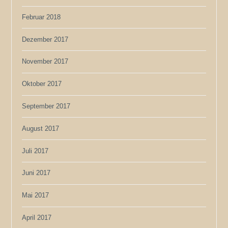
Februar 2018
Dezember 2017
November 2017
Oktober 2017
September 2017
August 2017
Juli 2017
Juni 2017
Mai 2017
April 2017