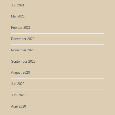
Juli 2021
Mai 2021
Februar 2021
Dezember 2020
November 2020
September 2020
August 2020
Juli 2020
Juni 2020
April 2020