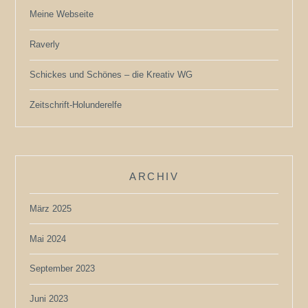
Meine Webseite
Raverly
Schickes und Schönes – die Kreativ WG
Zeitschrift-Holunderelfe
ARCHIV
März 2025
Mai 2024
September 2023
Juni 2023