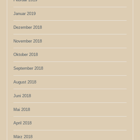
Januar 2019
Dezember 2018
November 2018
Oktober 2018
September 2018
August 2018
Juni 2018
Mai 2018
April 2018
März 2018