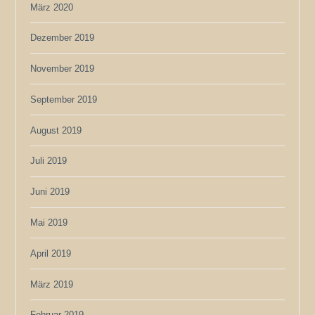
März 2020
Dezember 2019
November 2019
September 2019
August 2019
Juli 2019
Juni 2019
Mai 2019
April 2019
März 2019
Februar 2019