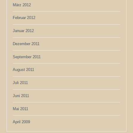
März 2012
Februar 2012
Januar 2012
Dezember 2011
September 2011
August 2011
Juli 2011
Juni 2011
Mai 2011
April 2009