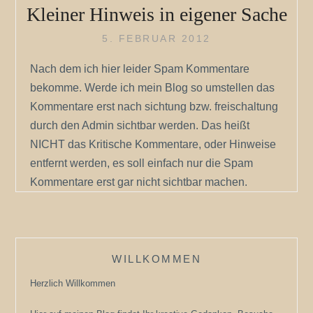
Kleiner Hinweis in eigener Sache
5. FEBRUAR 2012
Nach dem ich hier leider Spam Kommentare
bekomme. Werde ich mein Blog so umstellen das
Kommentare erst nach sichtung bzw. freischaltung
durch den Admin sichtbar werden. Das heißt
NICHT das Kritische Kommentare, oder Hinweise
entfernt werden, es soll einfach nur die Spam
Kommentare erst gar nicht sichtbar machen.
WILLKOMMEN
Herzlich Willkommen