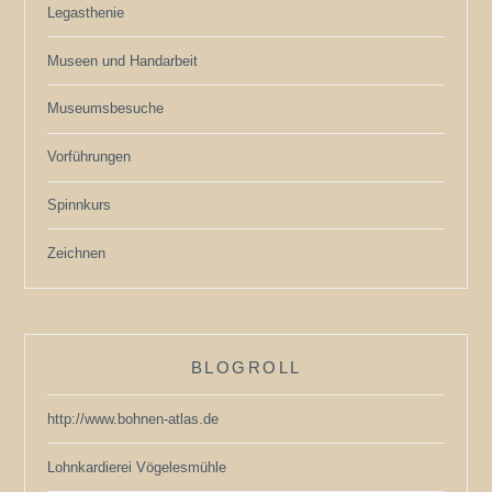
Legasthenie
Museen und Handarbeit
Museumsbesuche
Vorführungen
Spinnkurs
Zeichnen
BLOGROLL
http://www.bohnen-atlas.de
Lohnkardierei Vögelesmühle