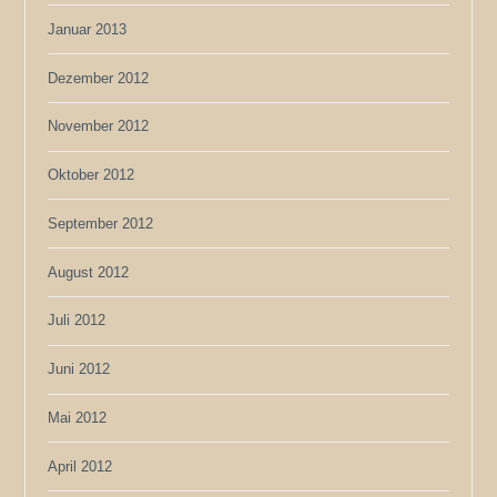
Januar 2013
Dezember 2012
November 2012
Oktober 2012
September 2012
August 2012
Juli 2012
Juni 2012
Mai 2012
April 2012