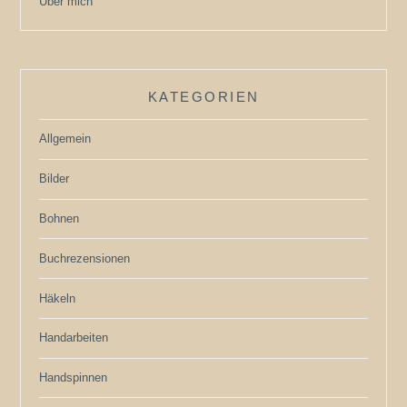
Über mich
KATEGORIEN
Allgemein
Bilder
Bohnen
Buchrezensionen
Häkeln
Handarbeiten
Handspinnen