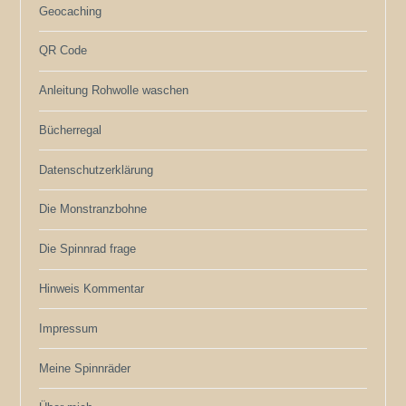
Geocaching
QR Code
Anleitung Rohwolle waschen
Bücherregal
Datenschutzerklärung
Die Monstranzbohne
Die Spinnrad frage
Hinweis Kommentar
Impressum
Meine Spinnräder