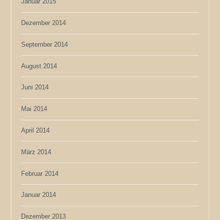
Januar 2015
Dezember 2014
September 2014
August 2014
Juni 2014
Mai 2014
April 2014
März 2014
Februar 2014
Januar 2014
Dezember 2013