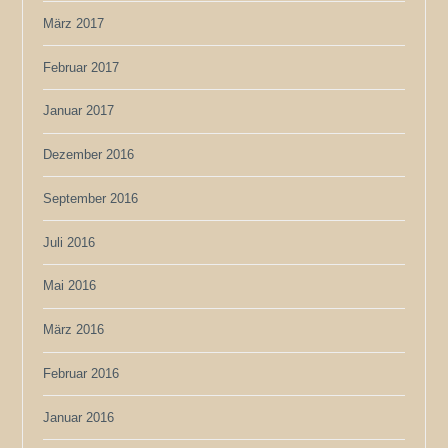
März 2017
Februar 2017
Januar 2017
Dezember 2016
September 2016
Juli 2016
Mai 2016
März 2016
Februar 2016
Januar 2016