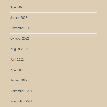
April 2023
Januar 2023
Dezember 2022
Oktober 2022
August 2022
Juni 2022
April 2022
Januar 2022
Dezember 2021
November 2021