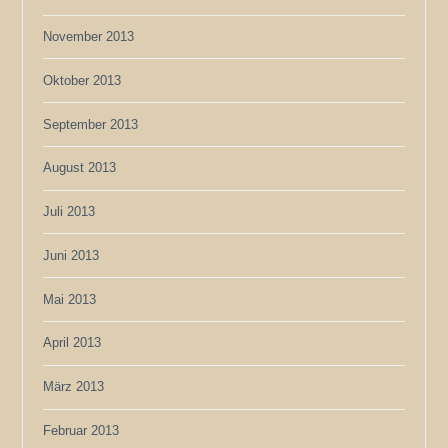
November 2013
Oktober 2013
September 2013
August 2013
Juli 2013
Juni 2013
Mai 2013
April 2013
März 2013
Februar 2013