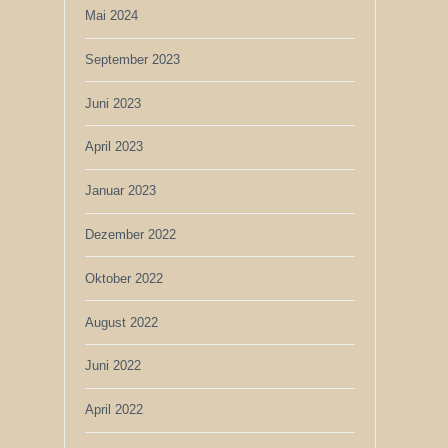
Mai 2024
September 2023
Juni 2023
April 2023
Januar 2023
Dezember 2022
Oktober 2022
August 2022
Juni 2022
April 2022