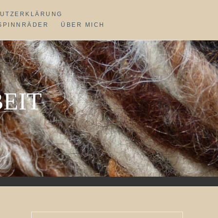
UTZERKLÄRUNG
SPINNRÄDER
ÜBER MICH
EIT