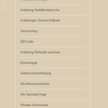
Anleitung Nadelbindetasche
Anleitungen Stricken/Häkeln
Geocaching
QR Code
Anleitung Rohwolle waschen
Bücherregal
Datenschutzerklärung
Die Monstranzbohne
Die Spinnrad frage
Hinweis Kommentar