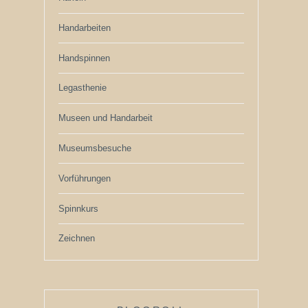
Handarbeiten
Handspinnen
Legasthenie
Museen und Handarbeit
Museumsbesuche
Vorführungen
Spinnkurs
Zeichnen