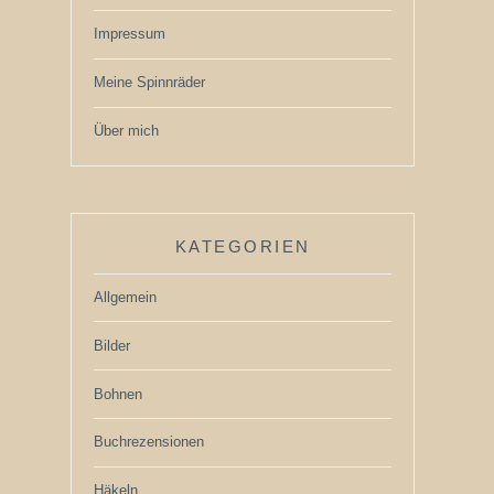
Impressum
Meine Spinnräder
Über mich
KATEGORIEN
Allgemein
Bilder
Bohnen
Buchrezensionen
Häkeln