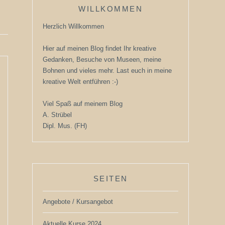
WILLKOMMEN
Herzlich Willkommen
Hier auf meinen Blog findet Ihr kreative
Gedanken, Besuche von Museen, meine
Bohnen und vieles mehr. Last euch in meine
kreative Welt entführen :-)
Viel Spaß auf meinem Blog
A. Strübel
Dipl. Mus. (FH)
SEITEN
Angebote / Kursangebot
Aktuelle Kurse 2024