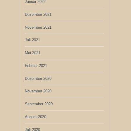
Januar 2022
Dezember 2021
November 2021
Juli 2021
Mai 2021
Februar 2021
Dezember 2020
November 2020
September 2020
August 2020
Juli 2020