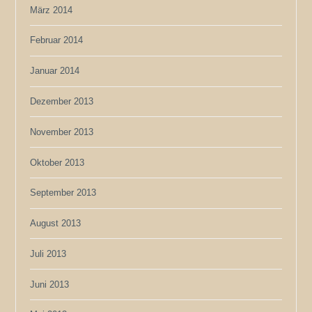
März 2014
Februar 2014
Januar 2014
Dezember 2013
November 2013
Oktober 2013
September 2013
August 2013
Juli 2013
Juni 2013