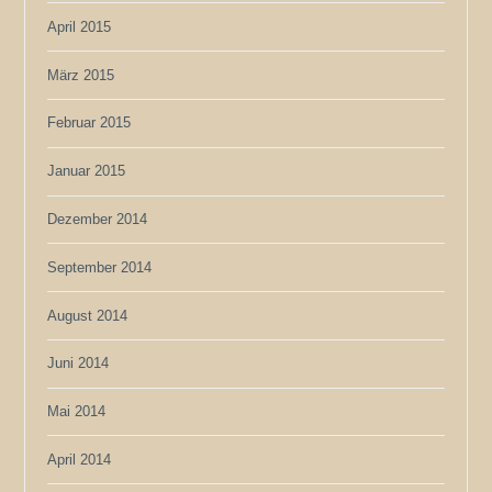
April 2015
März 2015
Februar 2015
Januar 2015
Dezember 2014
September 2014
August 2014
Juni 2014
Mai 2014
April 2014