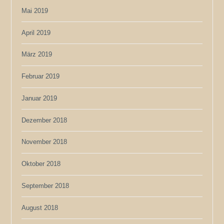
Mai 2019
April 2019
März 2019
Februar 2019
Januar 2019
Dezember 2018
November 2018
Oktober 2018
September 2018
August 2018