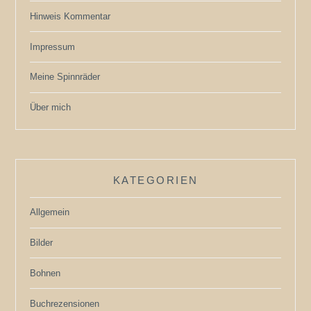
Hinweis Kommentar
Impressum
Meine Spinnräder
Über mich
KATEGORIEN
Allgemein
Bilder
Bohnen
Buchrezensionen