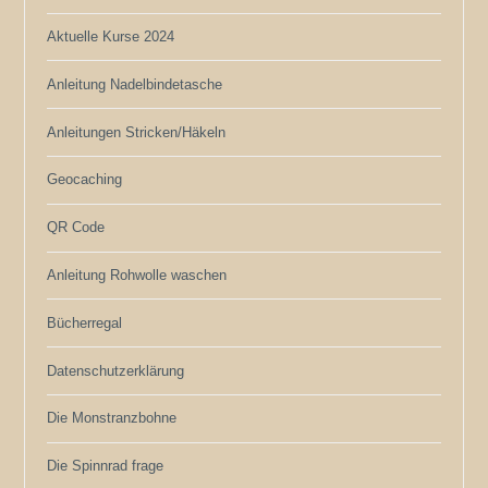
Aktuelle Kurse 2024
Anleitung Nadelbindetasche
Anleitungen Stricken/Häkeln
Geocaching
QR Code
Anleitung Rohwolle waschen
Bücherregal
Datenschutzerklärung
Die Monstranzbohne
Die Spinnrad frage