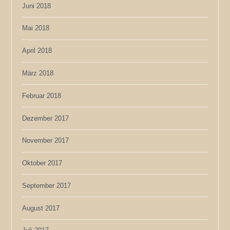
Juni 2018
Mai 2018
April 2018
März 2018
Februar 2018
Dezember 2017
November 2017
Oktober 2017
September 2017
August 2017