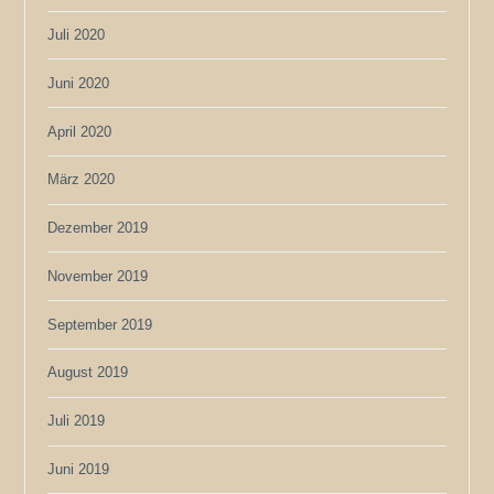
Juli 2020
Juni 2020
April 2020
März 2020
Dezember 2019
November 2019
September 2019
August 2019
Juli 2019
Juni 2019