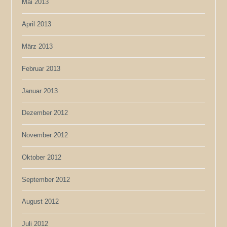
Mai 2013
April 2013
März 2013
Februar 2013
Januar 2013
Dezember 2012
November 2012
Oktober 2012
September 2012
August 2012
Juli 2012