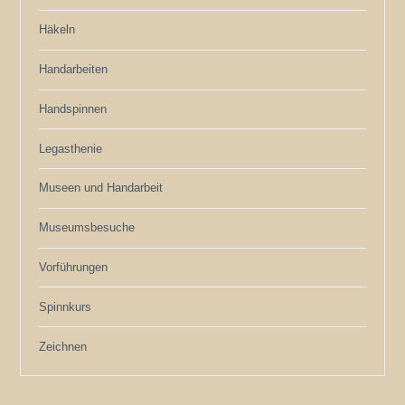
Häkeln
Handarbeiten
Handspinnen
Legasthenie
Museen und Handarbeit
Museumsbesuche
Vorführungen
Spinnkurs
Zeichnen