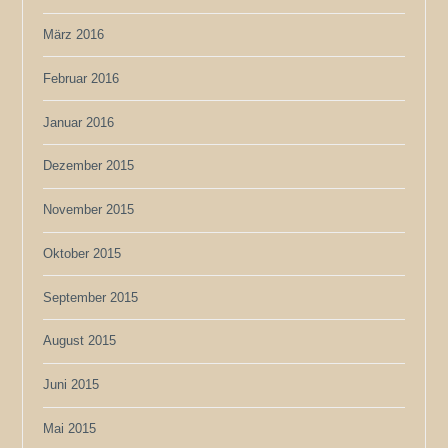
März 2016
Februar 2016
Januar 2016
Dezember 2015
November 2015
Oktober 2015
September 2015
August 2015
Juni 2015
Mai 2015