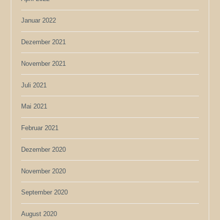
Januar 2022
Dezember 2021
November 2021
Juli 2021
Mai 2021
Februar 2021
Dezember 2020
November 2020
September 2020
August 2020