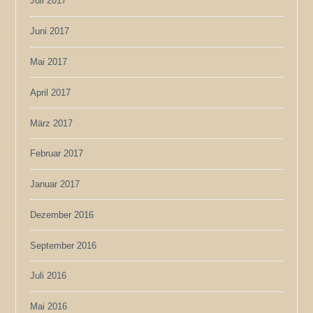
Juli 2017
Juni 2017
Mai 2017
April 2017
März 2017
Februar 2017
Januar 2017
Dezember 2016
September 2016
Juli 2016
Mai 2016