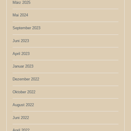
März 2025
Mai 2024
September 2023
Juni 2023
April 2023
Januar 2023
Dezember 2022
Oktober 2022
August 2022
Juni 2022
April 2022