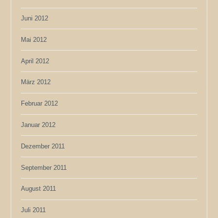
Juni 2012
Mai 2012
April 2012
März 2012
Februar 2012
Januar 2012
Dezember 2011
September 2011
August 2011
Juli 2011