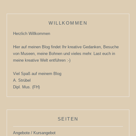
SEIN….
WILLKOMMEN
Herzlich Willkommen
Hier auf meinen Blog findet Ihr kreative Gedanken, Besuche
von Museen, meine Bohnen und vieles mehr. Last euch in
meine kreative Welt entführen :-)
Viel Spaß auf meinem Blog
A. Strübel
Dipl. Mus. (FH)
SEITEN
Angebote / Kursangebot