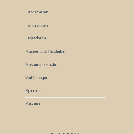
Handarbeiten
Handspinnen
Legasthenie
Museen und Handarbeit
Museumsbesuche
Vorführungen
Spinnkurs
Zeichnen