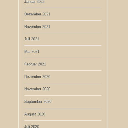
Januar 2022
Dezember 2021
November 2021
Juli 2021
Mai 2021
Februar 2021
Dezember 2020
November 2020
September 2020
August 2020
Juli 2020