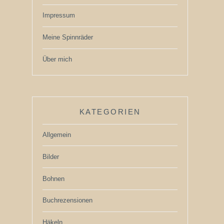
Impressum
Meine Spinnräder
Über mich
KATEGORIEN
Allgemein
Bilder
Bohnen
Buchrezensionen
Häkeln