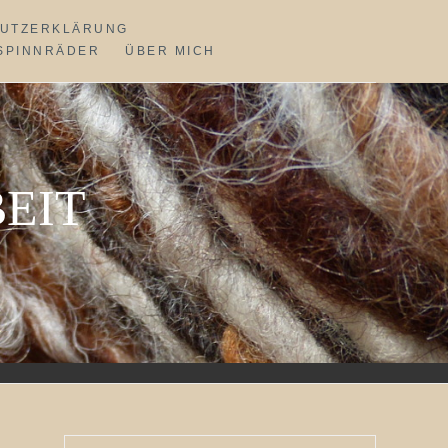
UTZERKLÄRUNG
SPINNRÄDER
ÜBER MICH
EIT