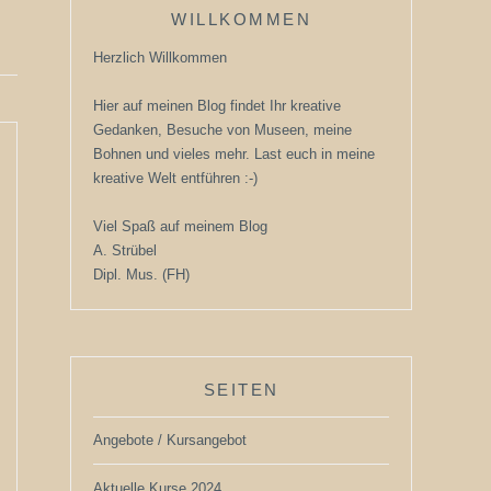
WILLKOMMEN
Herzlich Willkommen
Hier auf meinen Blog findet Ihr kreative
Gedanken, Besuche von Museen, meine
Bohnen und vieles mehr. Last euch in meine
kreative Welt entführen :-)
Viel Spaß auf meinem Blog
A. Strübel
Dipl. Mus. (FH)
SEITEN
Angebote / Kursangebot
Aktuelle Kurse 2024