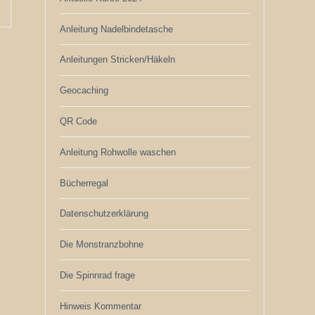
Anleitung Nadelbindetasche
Anleitungen Stricken/Häkeln
Geocaching
QR Code
Anleitung Rohwolle waschen
Bücherregal
Datenschutzerklärung
Die Monstranzbohne
Die Spinnrad frage
Hinweis Kommentar