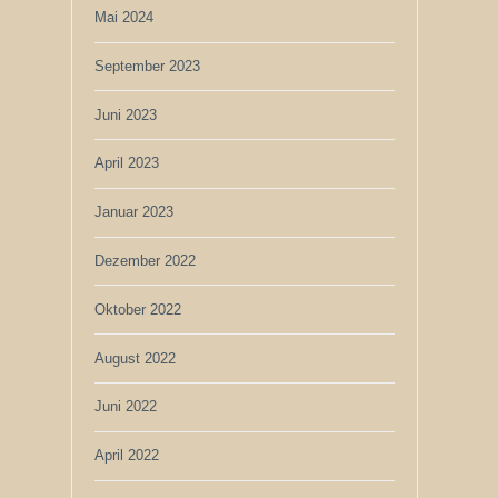
Mai 2024
September 2023
Juni 2023
April 2023
Januar 2023
Dezember 2022
Oktober 2022
August 2022
Juni 2022
April 2022