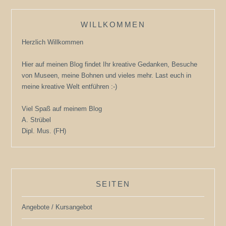
WILLKOMMEN
Herzlich Willkommen
Hier auf meinen Blog findet Ihr kreative Gedanken, Besuche
von Museen, meine Bohnen und vieles mehr. Last euch in
meine kreative Welt entführen :-)
Viel Spaß auf meinem Blog
A. Strübel
Dipl. Mus. (FH)
SEITEN
Angebote / Kursangebot