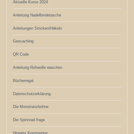
Aktuelle Kurse 2024
Anleitung Nadelbindetasche
Anleitungen Stricken/Häkeln
Geocaching
QR Code
Anleitung Rohwolle waschen
Bücherregal
Datenschutzerklärung
Die Monstranzbohne
Die Spinnrad frage
Hinweis Kommentar