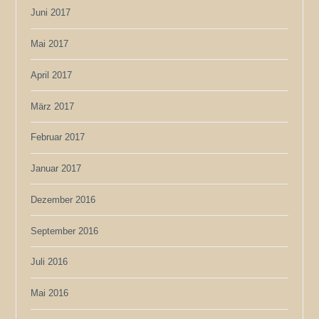
Juni 2017
Mai 2017
April 2017
März 2017
Februar 2017
Januar 2017
Dezember 2016
September 2016
Juli 2016
Mai 2016