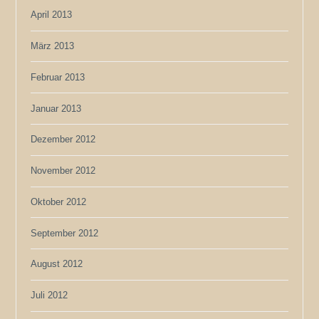
April 2013
März 2013
Februar 2013
Januar 2013
Dezember 2012
November 2012
Oktober 2012
September 2012
August 2012
Juli 2012