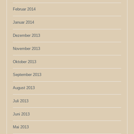
Februar 2014
Januar 2014
Dezember 2013
November 2013
Oktober 2013
September 2013
August 2013
Juli 2013
Juni 2013
Mai 2013