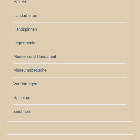
Häkeln
Handarbeiten
Handspinnen
Legasthenie
Museen und Handarbeit
Museumsbesuche
Vorführungen
Spinnkurs
Zeichnen