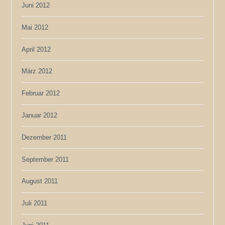
Juni 2012
Mai 2012
April 2012
März 2012
Februar 2012
Januar 2012
Dezember 2011
September 2011
August 2011
Juli 2011