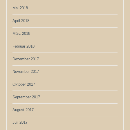
Mai 2018
April 2018
März 2018
Februar 2018
Dezember 2017
November 2017
Oktober 2017
September 2017
August 2017
Juli 2017