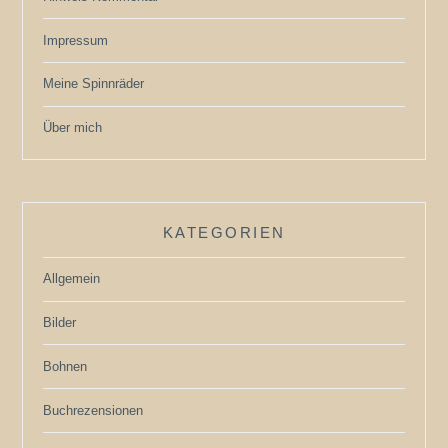
Impressum
Meine Spinnräder
Über mich
KATEGORIEN
Allgemein
Bilder
Bohnen
Buchrezensionen