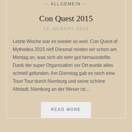
—
ALLGEMEIN
—
Con Quest 2015
13. AUGUST 2015
Letzte Woche war es wieder so weit. Con Quest of
Mythodea 2015 rief! Diesmal reisten wir schon am
Montag an, was sich als sehr gut herrausstellte.
Dank der super Organisation vor Ort wurde alles
schnell gefunden. Am Dienstag gab es noch eine
Touri Tour durch Nienburg und seine schöne
Altstadt. Nienburg an der Weser ist…
CON
READ MORE
QUEST
2015