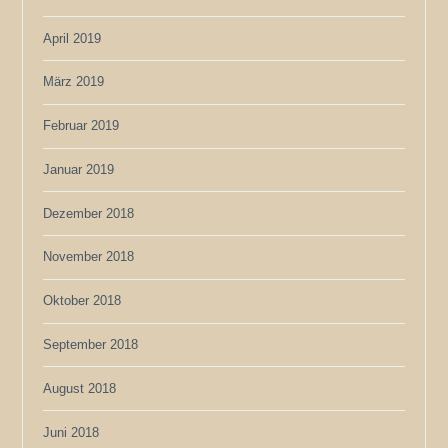
April 2019
März 2019
Februar 2019
Januar 2019
Dezember 2018
November 2018
Oktober 2018
September 2018
August 2018
Juni 2018