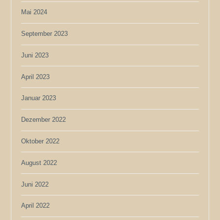
Mai 2024
September 2023
Juni 2023
April 2023
Januar 2023
Dezember 2022
Oktober 2022
August 2022
Juni 2022
April 2022