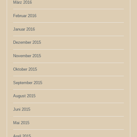
März 2016
Februar 2016
Januar 2016
Dezember 2015
November 2015
Oktober 2015
September 2015
August 2015
Juni 2015
Mai 2015
April 2015