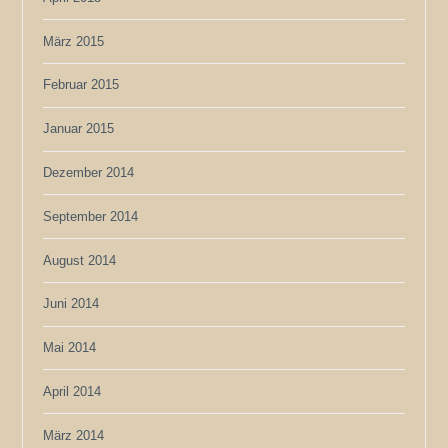
März 2015
Februar 2015
Januar 2015
Dezember 2014
September 2014
August 2014
Juni 2014
Mai 2014
April 2014
März 2014