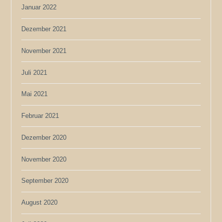
Januar 2022
Dezember 2021
November 2021
Juli 2021
Mai 2021
Februar 2021
Dezember 2020
November 2020
September 2020
August 2020