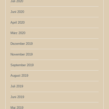
Juli 2020
Juni 2020
April 2020
März 2020
Dezember 2019
November 2019
September 2019
August 2019
Juli 2019
Juni 2019
Mai 2019