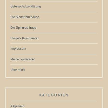
Datenschutzerklärung
Die Monstranzbohne
Die Spinnrad frage
Hinweis Kommentar
Impressum
Meine Spinnräder
Über mich
KATEGORIEN
Allgemein