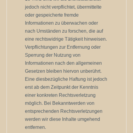
jedoch nicht verpflichtet, übermittelte
oder gespeicherte fremde
Informationen zu überwachen oder
nach Umständen zu forschen, die auf
eine rechtswidrige Tätigkeit hinweisen.
Verpflichtungen zur Entfernung oder
Sperrung der Nutzung von
Informationen nach den allgemeinen
Gesetzen bleiben hiervon unberührt.
Eine diesbezügliche Haftung ist jedoch
erst ab dem Zeitpunkt der Kenntnis
einer konkreten Rechtsverletzung
möglich. Bei Bekanntwerden von
entsprechenden Rechtsverletzungen
werden wir diese Inhalte umgehend
entfernen.