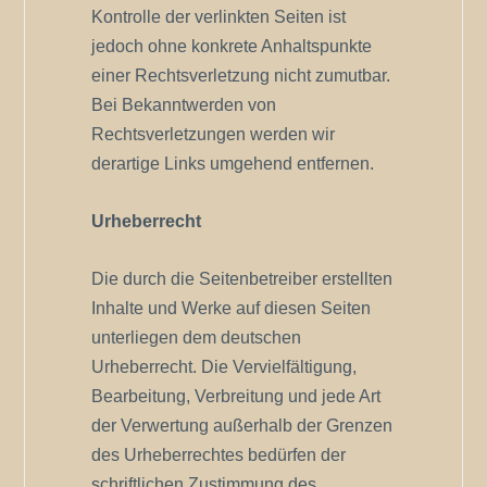
Kontrolle der verlinkten Seiten ist
jedoch ohne konkrete Anhaltspunkte
einer Rechtsverletzung nicht zumutbar.
Bei Bekanntwerden von
Rechtsverletzungen werden wir
derartige Links umgehend entfernen.
Urheberrecht
Die durch die Seitenbetreiber erstellten
Inhalte und Werke auf diesen Seiten
unterliegen dem deutschen
Urheberrecht. Die Vervielfältigung,
Bearbeitung, Verbreitung und jede Art
der Verwertung außerhalb der Grenzen
des Urheberrechtes bedürfen der
schriftlichen Zustimmung des