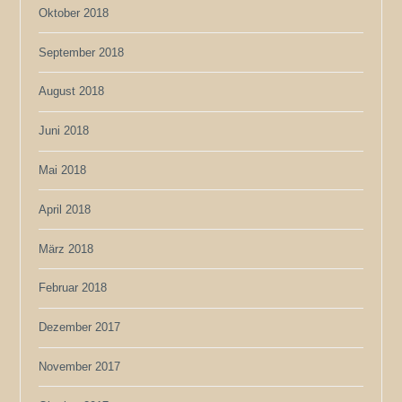
Oktober 2018
September 2018
August 2018
Juni 2018
Mai 2018
April 2018
März 2018
Februar 2018
Dezember 2017
November 2017