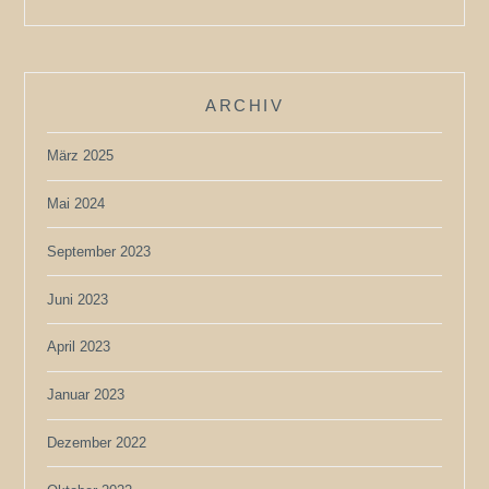
ARCHIV
März 2025
Mai 2024
September 2023
Juni 2023
April 2023
Januar 2023
Dezember 2022