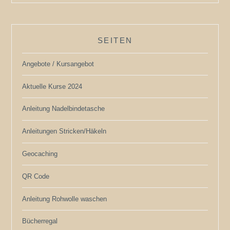
SEITEN
Angebote / Kursangebot
Aktuelle Kurse 2024
Anleitung Nadelbindetasche
Anleitungen Stricken/Häkeln
Geocaching
QR Code
Anleitung Rohwolle waschen
Bücherregal