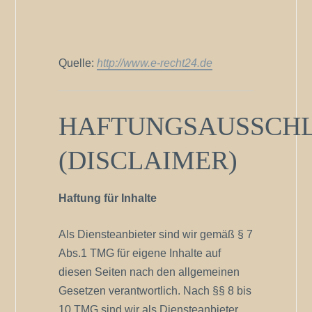
Quelle:
http://www.e-recht24.de
HAFTUNGSAUSSCH
(DISCLAIMER)
Haftung für Inhalte
Als Diensteanbieter sind wir gemäß § 7
Abs.1 TMG für eigene Inhalte auf
diesen Seiten nach den allgemeinen
Gesetzen verantwortlich. Nach §§ 8 bis
10 TMG sind wir als Diensteanbieter