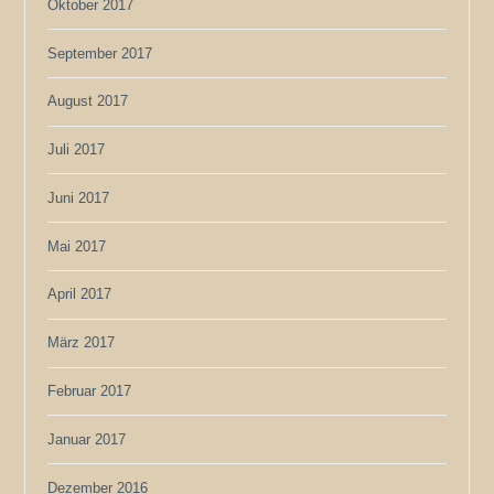
Oktober 2017
September 2017
August 2017
Juli 2017
Juni 2017
Mai 2017
April 2017
März 2017
Februar 2017
Januar 2017
Dezember 2016