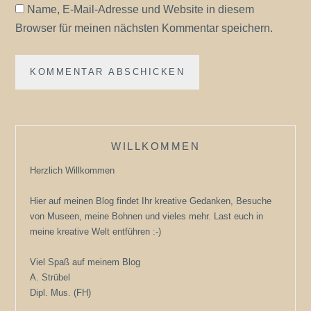
Name, E-Mail-Adresse und Website in diesem
Browser für meinen nächsten Kommentar speichern.
WILLKOMMEN
Herzlich Willkommen
Hier auf meinen Blog findet Ihr kreative Gedanken, Besuche
von Museen, meine Bohnen und vieles mehr. Last euch in
meine kreative Welt entführen :-)
Viel Spaß auf meinem Blog
A. Strübel
Dipl. Mus. (FH)