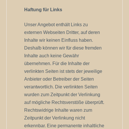
Haftung für Links
Unser Angebot enthält Links zu
externen Webseiten Dritter, auf deren
Inhalte wir keinen Einfluss haben.
Deshalb können wir für diese fremden
Inhalte auch keine Gewähr
übernehmen. Für die Inhalte der
verlinkten Seiten ist stets der jeweilige
Anbieter oder Betreiber der Seiten
verantwortlich. Die verlinkten Seiten
wurden zum Zeitpunkt der Verlinkung
auf mögliche Rechtsverstöße überprüft.
Rechtswidrige Inhalte waren zum
Zeitpunkt der Verlinkung nicht
erkennbar. Eine permanente inhaltliche