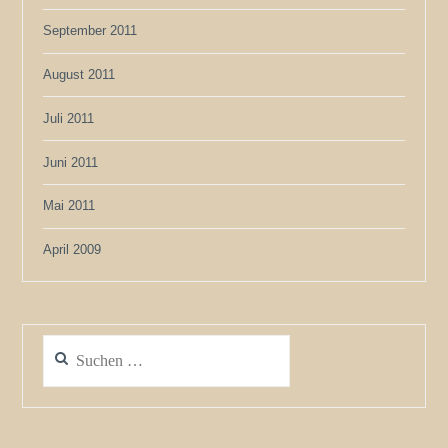
September 2011
August 2011
Juli 2011
Juni 2011
Mai 2011
April 2009
Suchen
nach: