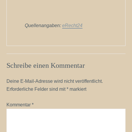
Quellenangaben:
eRecht24
Schreibe einen Kommentar
Deine E-Mail-Adresse wird nicht veröffentlicht.
Erforderliche Felder sind mit
*
markiert
Kommentar
*