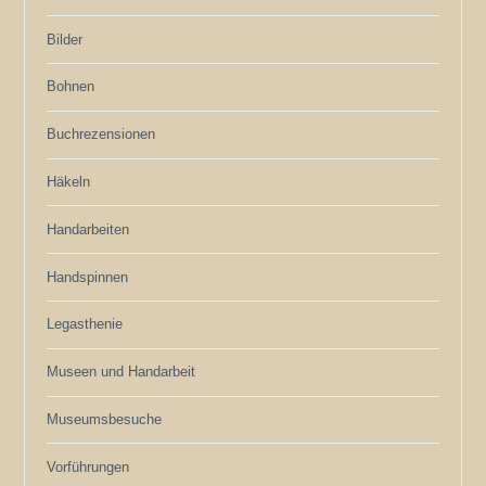
Bilder
Bohnen
Buchrezensionen
Häkeln
Handarbeiten
Handspinnen
Legasthenie
Museen und Handarbeit
Museumsbesuche
Vorführungen