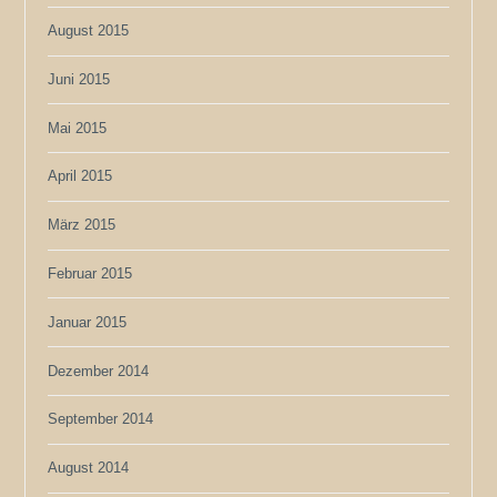
August 2015
Juni 2015
Mai 2015
April 2015
März 2015
Februar 2015
Januar 2015
Dezember 2014
September 2014
August 2014