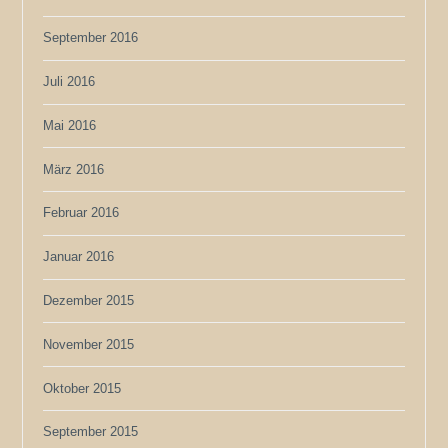
September 2016
Juli 2016
Mai 2016
März 2016
Februar 2016
Januar 2016
Dezember 2015
November 2015
Oktober 2015
September 2015