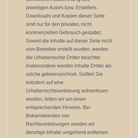
jeweiligen Autors bzw. Erstellers.
Downloads und Kopien dieser Seite
sind nur für den privaten, nicht
kommerziellen Gebrauch gestattet.
Soweit die Inhalte auf dieser Seite nicht
vom Betreiber erstellt wurden, werden
die Urheberrechte Dritter beachtet.
Insbesondere werden Inhalte Dritter als
solche gekennzeichnet. Sollten Sie
trotzdem auf eine
Urheberrechtsverletzung aufmerksam
werden, bitten wir um einen
entsprechenden Hinweis. Bei
Bekanntwerden von
Rechtsverletzungen werden wir
derartige Inhalte umgehend entfernen.