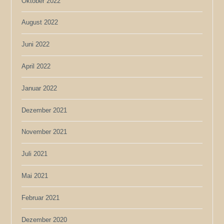
Oktober 2022
August 2022
Juni 2022
April 2022
Januar 2022
Dezember 2021
November 2021
Juli 2021
Mai 2021
Februar 2021
Dezember 2020