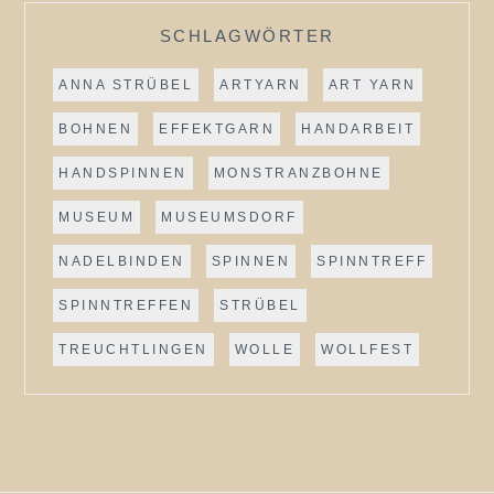
SCHLAGWÖRTER
ANNA STRÜBEL
ARTYARN
ART YARN
BOHNEN
EFFEKTGARN
HANDARBEIT
HANDSPINNEN
MONSTRANZBOHNE
MUSEUM
MUSEUMSDORF
NADELBINDEN
SPINNEN
SPINNTREFF
SPINNTREFFEN
STRÜBEL
TREUCHTLINGEN
WOLLE
WOLLFEST