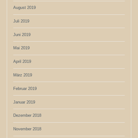
August 2019
Juli 2019
Juni 2019
Mai 2019
April 2019
März 2019
Februar 2019
Januar 2019
Dezember 2018
November 2018