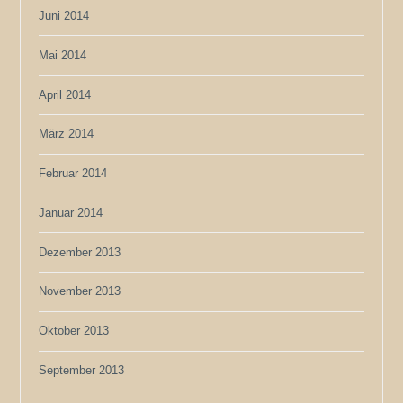
Juni 2014
Mai 2014
April 2014
März 2014
Februar 2014
Januar 2014
Dezember 2013
November 2013
Oktober 2013
September 2013