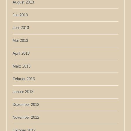
August 2013
Juli 2013
Juni 2013
Mai 2013
April 2013
März 2013
Februar 2013
Januar 2013
Dezember 2012
November 2012
Oktober 2012