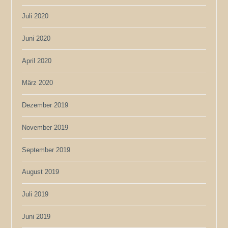
Juli 2020
Juni 2020
April 2020
März 2020
Dezember 2019
November 2019
September 2019
August 2019
Juli 2019
Juni 2019