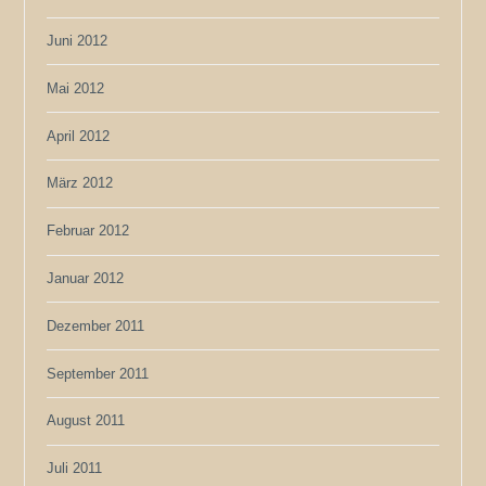
Juni 2012
Mai 2012
April 2012
März 2012
Februar 2012
Januar 2012
Dezember 2011
September 2011
August 2011
Juli 2011