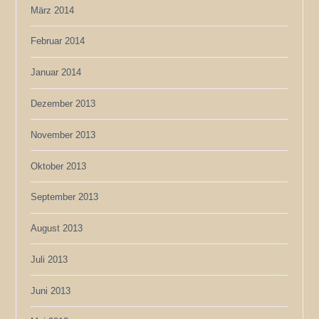
März 2014
Februar 2014
Januar 2014
Dezember 2013
November 2013
Oktober 2013
September 2013
August 2013
Juli 2013
Juni 2013