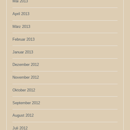
Mai 2013
April 2013
März 2013
Februar 2013
Januar 2013
Dezember 2012
November 2012
Oktober 2012
September 2012
August 2012
Juli 2012