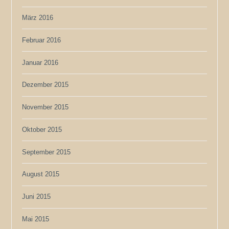
März 2016
Februar 2016
Januar 2016
Dezember 2015
November 2015
Oktober 2015
September 2015
August 2015
Juni 2015
Mai 2015