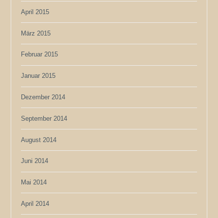
April 2015
März 2015
Februar 2015
Januar 2015
Dezember 2014
September 2014
August 2014
Juni 2014
Mai 2014
April 2014