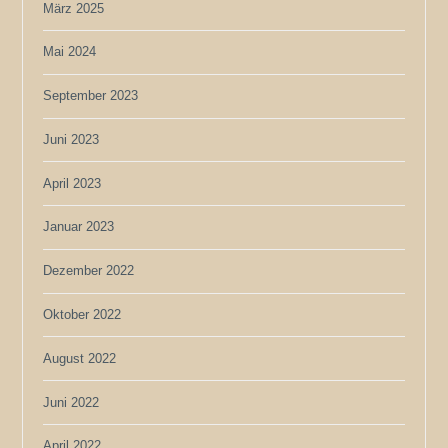
März 2025
Mai 2024
September 2023
Juni 2023
April 2023
Januar 2023
Dezember 2022
Oktober 2022
August 2022
Juni 2022
April 2022