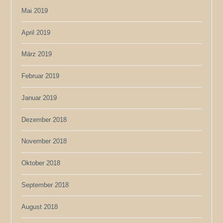
Mai 2019
April 2019
März 2019
Februar 2019
Januar 2019
Dezember 2018
November 2018
Oktober 2018
September 2018
August 2018