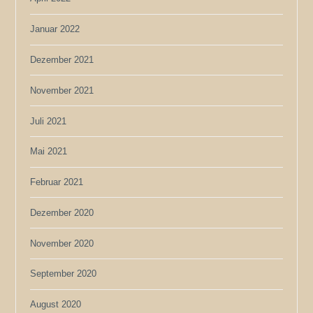
Januar 2022
Dezember 2021
November 2021
Juli 2021
Mai 2021
Februar 2021
Dezember 2020
November 2020
September 2020
August 2020