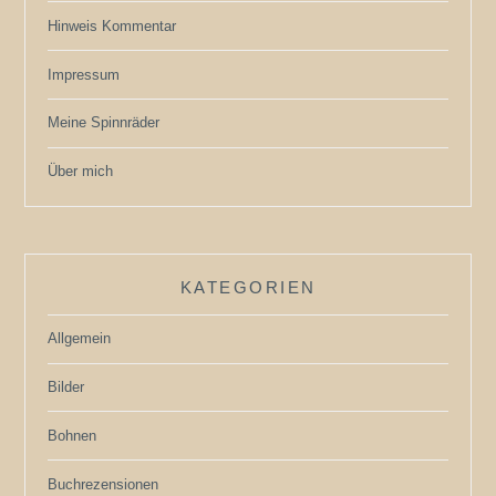
Hinweis Kommentar
Impressum
Meine Spinnräder
Über mich
KATEGORIEN
Allgemein
Bilder
Bohnen
Buchrezensionen