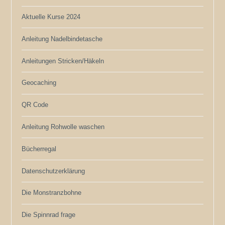
Aktuelle Kurse 2024
Anleitung Nadelbindetasche
Anleitungen Stricken/Häkeln
Geocaching
QR Code
Anleitung Rohwolle waschen
Bücherregal
Datenschutzerklärung
Die Monstranzbohne
Die Spinnrad frage