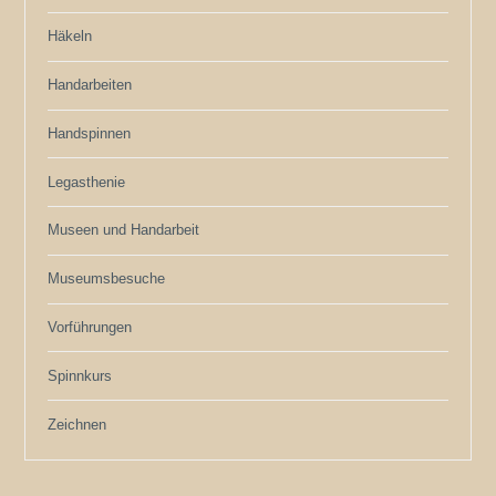
Häkeln
Handarbeiten
Handspinnen
Legasthenie
Museen und Handarbeit
Museumsbesuche
Vorführungen
Spinnkurs
Zeichnen