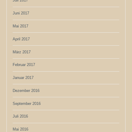
Juli 2017
Juni 2017
Mai 2017
April 2017
März 2017
Februar 2017
Januar 2017
Dezember 2016
September 2016
Juli 2016
Mai 2016