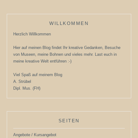
WILLKOMMEN
Herzlich Willkommen
Hier auf meinen Blog findet Ihr kreative Gedanken, Besuche
von Museen, meine Bohnen und vieles mehr. Last euch in
meine kreative Welt entführen :-)
Viel Spaß auf meinem Blog
A. Strübel
Dipl. Mus. (FH)
SEITEN
Angebote / Kursangebot