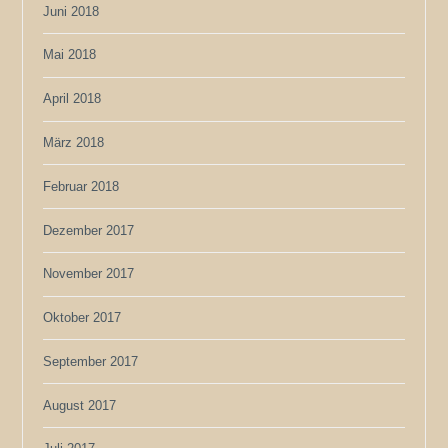
Juni 2018
Mai 2018
April 2018
März 2018
Februar 2018
Dezember 2017
November 2017
Oktober 2017
September 2017
August 2017