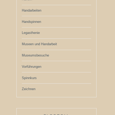
Handarbeiten
Handspinnen
Legasthenie
Museen und Handarbeit
Museumsbesuche
Vorführungen
Spinnkurs
Zeichnen