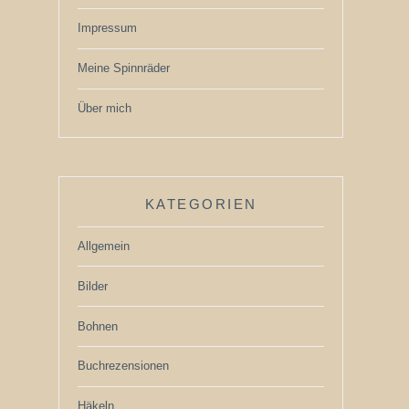
Impressum
Meine Spinnräder
Über mich
KATEGORIEN
Allgemein
Bilder
Bohnen
Buchrezensionen
Häkeln