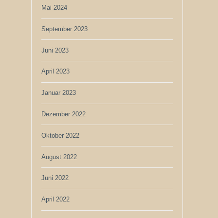
Mai 2024
September 2023
Juni 2023
April 2023
Januar 2023
Dezember 2022
Oktober 2022
August 2022
Juni 2022
April 2022