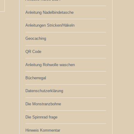
Anleitung Nadelbindetasche
Anleitungen Stricken/Häkeln
Geocaching
QR Code
Anleitung Rohwolle waschen
Bücherregal
Datenschutzerklärung
Die Monstranzbohne
Die Spinnrad frage
Hinweis Kommentar