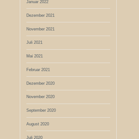
Januar 2022
Dezember 2021
November 2021
Juli 2021
Mai 2021
Februar 2021
Dezember 2020
November 2020
September 2020
August 2020
Juli 2020