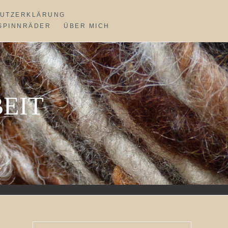
UTZERKLÄRUNG
SPINNRÄDER
ÜBER MICH
EIT