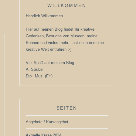
WILLKOMMEN
Herzlich Willkommen
Hier auf meinen Blog findet Ihr kreative
Gedanken, Besuche von Museen, meine
Bohnen und vieles mehr. Last euch in meine
kreative Welt entführen :-)
Viel Spaß auf meinem Blog
A. Strübel
Dipl. Mus. (FH)
SEITEN
Angebote / Kursangebot
Aktuelle Kurse 2024