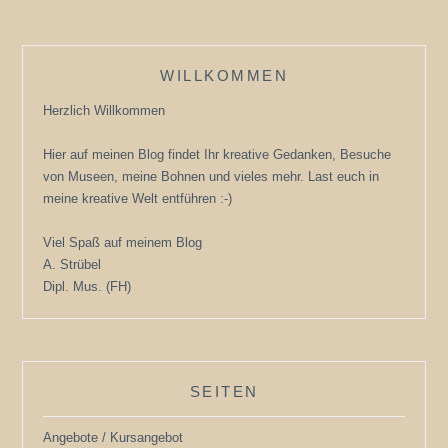
WILLKOMMEN
Herzlich Willkommen
Hier auf meinen Blog findet Ihr kreative Gedanken, Besuche
von Museen, meine Bohnen und vieles mehr. Last euch in
meine kreative Welt entführen :-)
Viel Spaß auf meinem Blog
A. Strübel
Dipl. Mus. (FH)
SEITEN
Angebote / Kursangebot