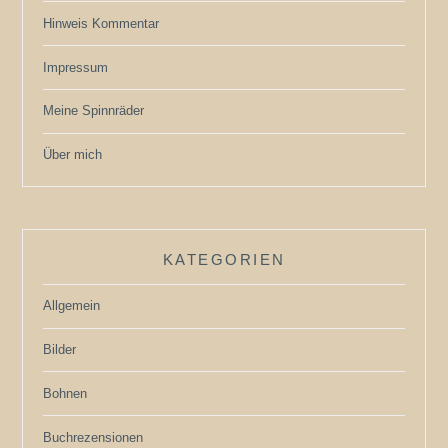
Hinweis Kommentar
Impressum
Meine Spinnräder
Über mich
KATEGORIEN
Allgemein
Bilder
Bohnen
Buchrezensionen