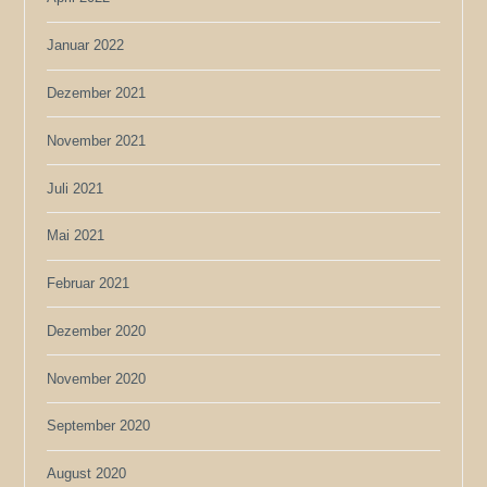
Januar 2022
Dezember 2021
November 2021
Juli 2021
Mai 2021
Februar 2021
Dezember 2020
November 2020
September 2020
August 2020