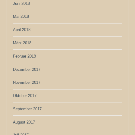
Juni 2018
Mai 2018
April 2018
März 2018
Februar 2018
Dezember 2017
November 2017
Oktober 2017
September 2017
August 2017