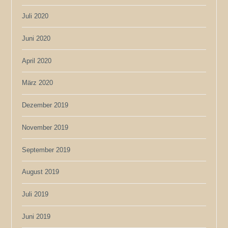
Juli 2020
Juni 2020
April 2020
März 2020
Dezember 2019
November 2019
September 2019
August 2019
Juli 2019
Juni 2019