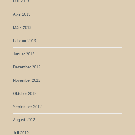
Mai 2013
April 2013
März 2013
Februar 2013
Januar 2013
Dezember 2012
November 2012
Oktober 2012
September 2012
August 2012
Juli 2012