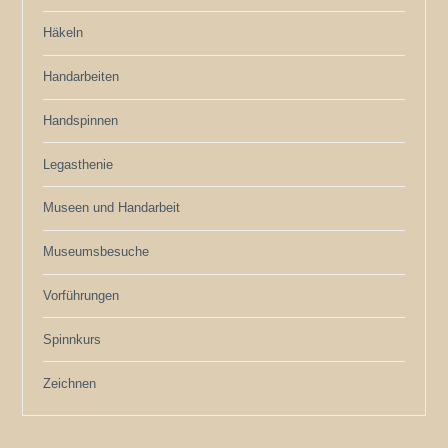
Häkeln
Handarbeiten
Handspinnen
Legasthenie
Museen und Handarbeit
Museumsbesuche
Vorführungen
Spinnkurs
Zeichnen