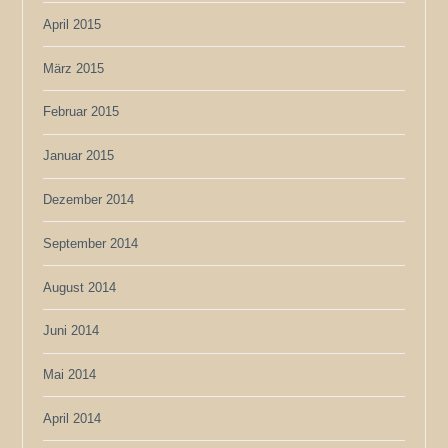
April 2015
März 2015
Februar 2015
Januar 2015
Dezember 2014
September 2014
August 2014
Juni 2014
Mai 2014
April 2014