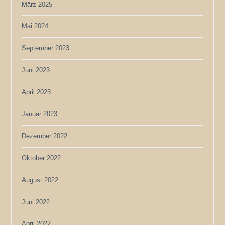
März 2025
Mai 2024
September 2023
Juni 2023
April 2023
Januar 2023
Dezember 2022
Oktober 2022
August 2022
Juni 2022
April 2022