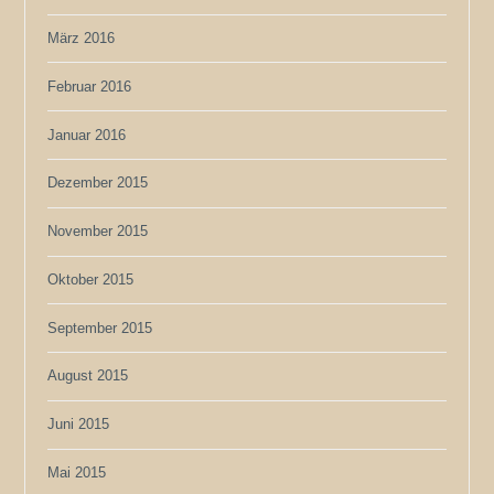
März 2016
Februar 2016
Januar 2016
Dezember 2015
November 2015
Oktober 2015
September 2015
August 2015
Juni 2015
Mai 2015