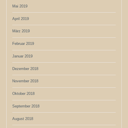
Mai 2019
April 2019
März 2019
Februar 2019
Januar 2019
Dezember 2018
November 2018
Oktober 2018
September 2018
August 2018