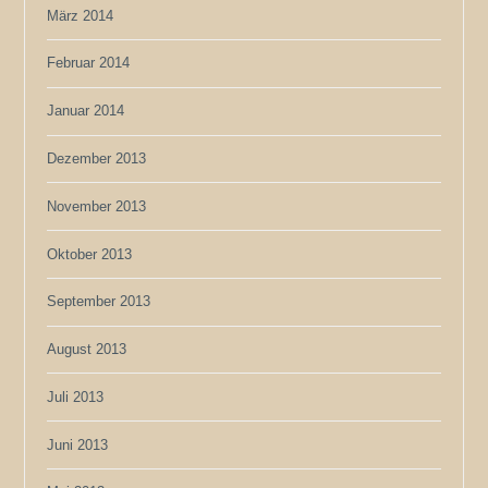
März 2014
Februar 2014
Januar 2014
Dezember 2013
November 2013
Oktober 2013
September 2013
August 2013
Juli 2013
Juni 2013