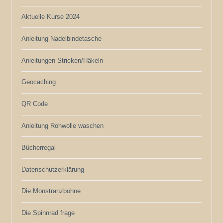
Aktuelle Kurse 2024
Anleitung Nadelbindetasche
Anleitungen Stricken/Häkeln
Geocaching
QR Code
Anleitung Rohwolle waschen
Bücherregal
Datenschutzerklärung
Die Monstranzbohne
Die Spinnrad frage