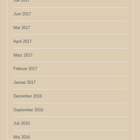
Juli 2017
Juni 2017
Mai 2017
April 2017
März 2017
Februar 2017
Januar 2017
Dezember 2016
September 2016
Juli 2016
Mai 2016