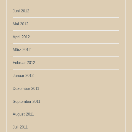
Juni 2012
Mai 2012
April 2012
März 2012
Februar 2012
Januar 2012
Dezember 2011
September 2011
August 2011
Juli 2011