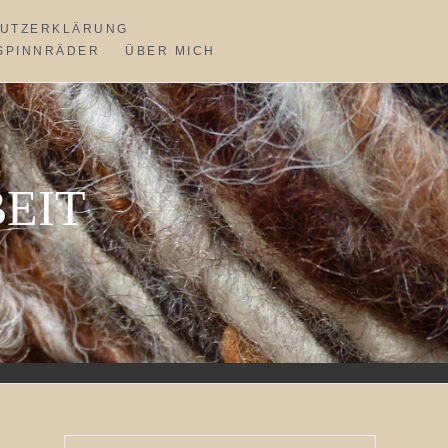
UTZERKLÄRUNG
SPINNRÄDER
ÜBER MICH
EIT