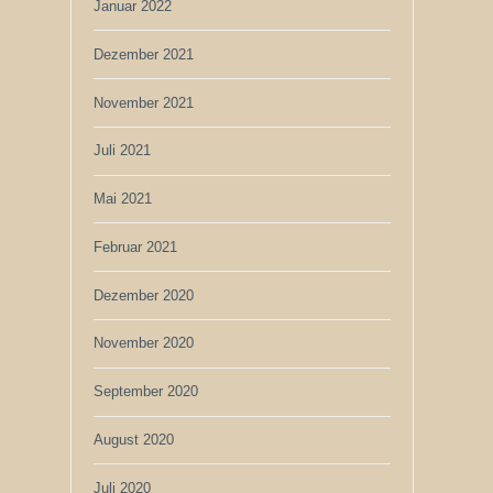
Januar 2022
Dezember 2021
November 2021
Juli 2021
Mai 2021
Februar 2021
Dezember 2020
November 2020
September 2020
August 2020
Juli 2020