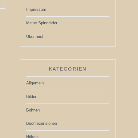
Impressum
Meine Spinnräder
Über mich
KATEGORIEN
Allgemein
Bilder
Bohnen
Buchrezensionen
Häkeln