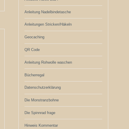
Anleitung Nadelbindetasche
Anleitungen Stricken/Häkeln
Geocaching
QR Code
Anleitung Rohwolle waschen
Bücherregal
Datenschutzerklärung
Die Monstranzbohne
Die Spinnrad frage
Hinweis Kommentar