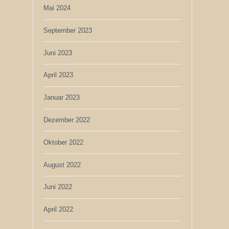
Mai 2024
September 2023
Juni 2023
April 2023
Januar 2023
Dezember 2022
Oktober 2022
August 2022
Juni 2022
April 2022