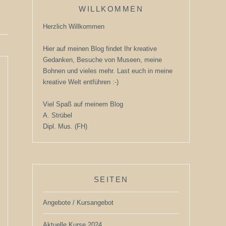
WILLKOMMEN
Herzlich Willkommen
Hier auf meinen Blog findet Ihr kreative
Gedanken, Besuche von Museen, meine
Bohnen und vieles mehr. Last euch in meine
kreative Welt entführen :-)
Viel Spaß auf meinem Blog
A. Strübel
Dipl. Mus. (FH)
SEITEN
Angebote / Kursangebot
Aktuelle Kurse 2024