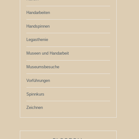
Handarbeiten
Handspinnen
Legasthenie
Museen und Handarbeit
Museumsbesuche
Vorführungen
Spinnkurs
Zeichnen