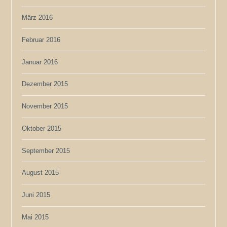
März 2016
Februar 2016
Januar 2016
Dezember 2015
November 2015
Oktober 2015
September 2015
August 2015
Juni 2015
Mai 2015