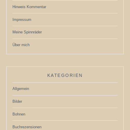
Hinweis Kommentar
Impressum
Meine Spinnräder
Über mich
KATEGORIEN
Allgemein
Bilder
Bohnen
Buchrezensionen