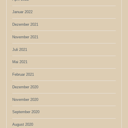
Januar 2022
Dezember 2021
November 2021
Juli 2021
Mai 2021
Februar 2021
Dezember 2020
November 2020
September 2020
August 2020