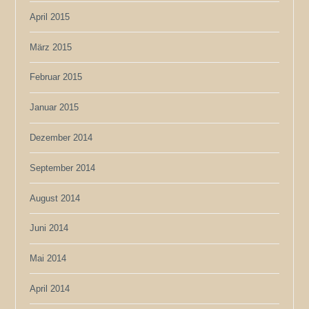
April 2015
März 2015
Februar 2015
Januar 2015
Dezember 2014
September 2014
August 2014
Juni 2014
Mai 2014
April 2014