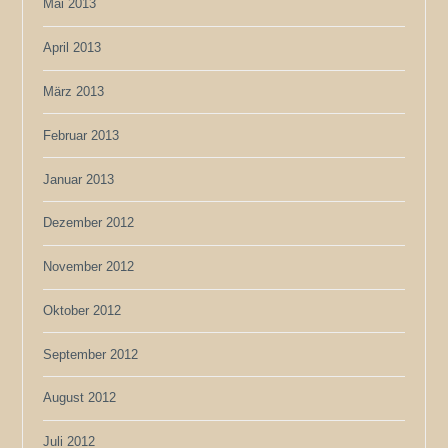
Mai 2013
April 2013
März 2013
Februar 2013
Januar 2013
Dezember 2012
November 2012
Oktober 2012
September 2012
August 2012
Juli 2012