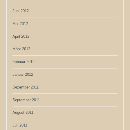
Juni 2012
Mai 2012
April 2012
März 2012
Februar 2012
Januar 2012
Dezember 2011
September 2011
August 2011
Juli 2011