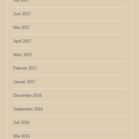
Juli 2017
Juni 2017
Mai 2017
April 2017
März 2017
Februar 2017
Januar 2017
Dezember 2016
September 2016
Juli 2016
Mai 2016