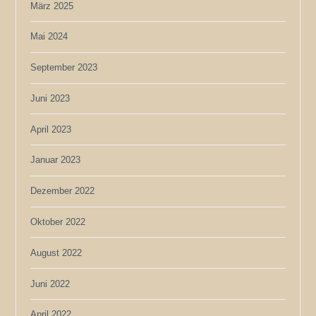
März 2025
Mai 2024
September 2023
Juni 2023
April 2023
Januar 2023
Dezember 2022
Oktober 2022
August 2022
Juni 2022
April 2022