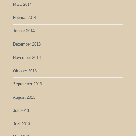
März 2014
Februar 2014
Januar 2014
Dezember 2013
November 2013
Oktober 2013
September 2013
August 2013
Juli 2013
Juni 2013