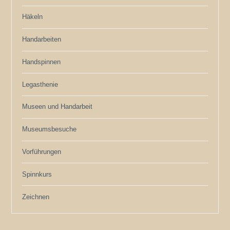
Häkeln
Handarbeiten
Handspinnen
Legasthenie
Museen und Handarbeit
Museumsbesuche
Vorführungen
Spinnkurs
Zeichnen