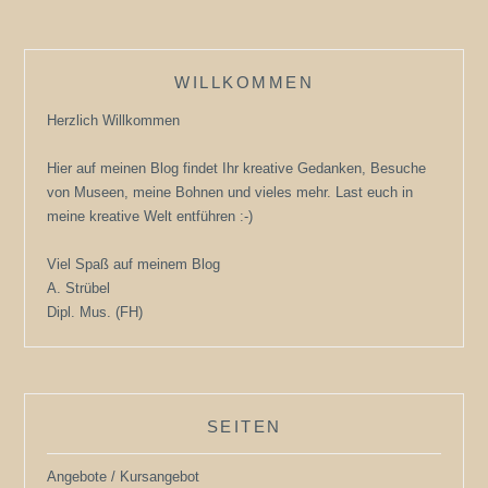
WILLKOMMEN
Herzlich Willkommen
Hier auf meinen Blog findet Ihr kreative Gedanken, Besuche
von Museen, meine Bohnen und vieles mehr. Last euch in
meine kreative Welt entführen :-)
Viel Spaß auf meinem Blog
A. Strübel
Dipl. Mus. (FH)
SEITEN
Angebote / Kursangebot