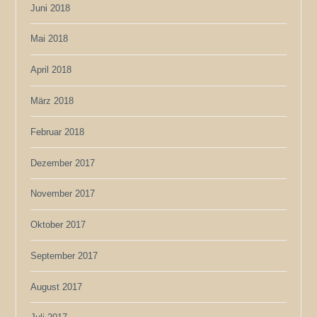
Juni 2018
Mai 2018
April 2018
März 2018
Februar 2018
Dezember 2017
November 2017
Oktober 2017
September 2017
August 2017