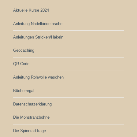
Aktuelle Kurse 2024
Anleitung Nadelbindetasche
Anleitungen Stricken/Häkeln
Geocaching
QR Code
Anleitung Rohwolle waschen
Bücherregal
Datenschutzerklärung
Die Monstranzbohne
Die Spinnrad frage