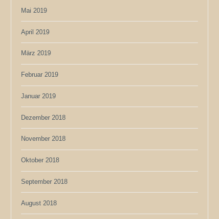
Mai 2019
April 2019
März 2019
Februar 2019
Januar 2019
Dezember 2018
November 2018
Oktober 2018
September 2018
August 2018