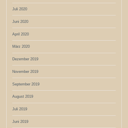
Juli 2020
Juni 2020
April 2020
März 2020
Dezember 2019
November 2019
September 2019
August 2019
Juli 2019
Juni 2019