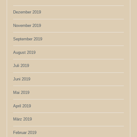
Dezember 2019
November 2019
September 2019
August 2019
Juli 2019
Juni 2019
Mai 2019
April 2019
März 2019
Februar 2019