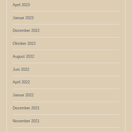
April 2023
Januar 2023
Dezember 2022
Oktober 2022
August 2022
Juni 2022
April 2022
Januar 2022
Dezember 2021
November 2021