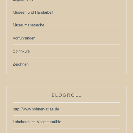
Museen und Handarbeit
Museumsbesuche
Vorführungen
Spinnkurs
Zeichnen
BLOGROLL
http://www.bohnen-atlas.de
Lohnkardierei Vögelesmühle