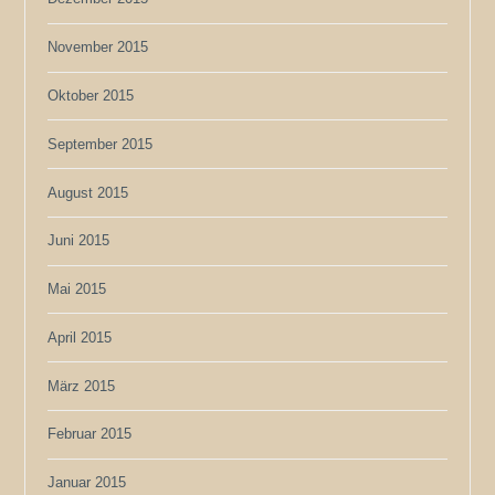
November 2015
Oktober 2015
September 2015
August 2015
Juni 2015
Mai 2015
April 2015
März 2015
Februar 2015
Januar 2015