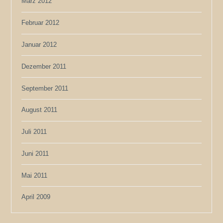
März 2012
Februar 2012
Januar 2012
Dezember 2011
September 2011
August 2011
Juli 2011
Juni 2011
Mai 2011
April 2009