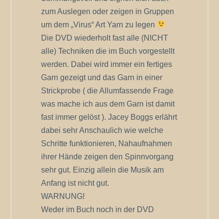
zum Auslegen oder zeigen in Gruppen
um dem „Virus“ Art Yarn zu legen
Die DVD wiederholt fast alle (NICHT
alle) Techniken die im Buch vorgestellt
werden. Dabei wird immer ein fertiges
Garn gezeigt und das Garn in einer
Strickprobe ( die Allumfassende Frage
was mache ich aus dem Garn ist damit
fast immer gelöst ). Jacey Boggs erlährt
dabei sehr Anschaulich wie welche
Schritte funktionieren, Nahaufnahmen
ihrer Hände zeigen den Spinnvorgang
sehr gut. Einzig allein die Musik am
Anfang ist nicht gut.
WARNUNG!
Weder im Buch noch in der DVD