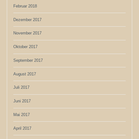
Februar 2018
Dezember 2017
November 2017
Oktober 2017
September 2017
August 2017
Juli 2017
Juni 2017
Mai 2017
April 2017