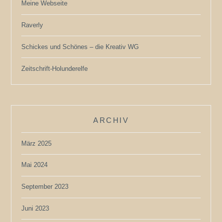
Meine Webseite
Raverly
Schickes und Schönes – die Kreativ WG
Zeitschrift-Holunderelfe
ARCHIV
März 2025
Mai 2024
September 2023
Juni 2023