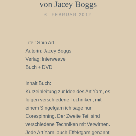
von Jacey Boggs
6. FEBRUAR 2012
Titel: Spin Art
Autorin: Jacey Boggs
Verlag: Interweave
Buch + DVD
Inhalt Buch:
Kurzeinleitung zur Idee des Art Yarn, es
folgen verschiedene Techniken, mit
einem Singelgarn ich sage nur
Corespinning. Der Zweite Teil sind
verschiedene Techniken mit Verwirnen.
Jede Art Yarn, auch Effektgarn genannt,