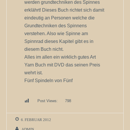
werden grundtechniken des Spinnes
erklährt! Dieses Buch richtet sich damit
eindeutig an Personen welche die
Grundtechniken des Spinnens
verstehen. Also wie Spinne am
Spinnrad dieses Kapitel gibt es in
diesem Buch nicht.
Alles im allen ein wirklich gutes Art
Yarn Buch mit DVD das seinen Preis
wehrt ist.
Fünf Spindeln von Fünf
Post Views:
798
6. FEBRUAR 2012
ADMIN