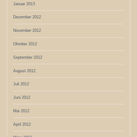
Januar 2013
Dezember 2012
November 2012
Oktober 2012
September 2012
August 2012
Juli 2012
Juni 2012
Mai 2012
April 2012