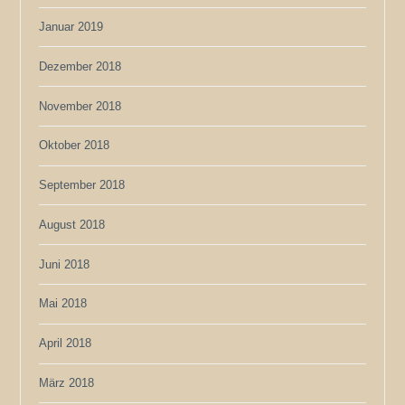
Januar 2019
Dezember 2018
November 2018
Oktober 2018
September 2018
August 2018
Juni 2018
Mai 2018
April 2018
März 2018