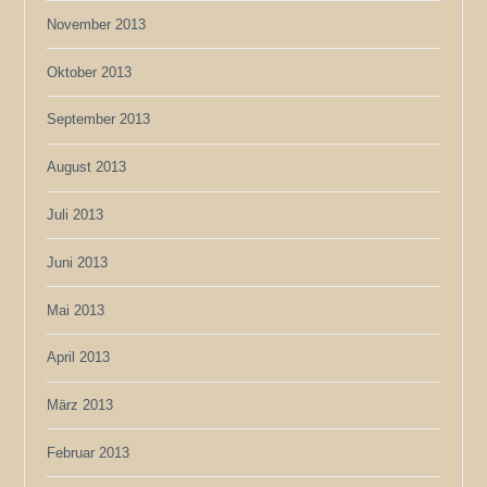
November 2013
Oktober 2013
September 2013
August 2013
Juli 2013
Juni 2013
Mai 2013
April 2013
März 2013
Februar 2013