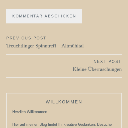
Beitragsnavigation
PREVIOUS POST
Treuchtlinger Spinntreff – Altmühltal
NEXT POST
Kleine Überraschungen
WILLKOMMEN
Herzlich Willkommen
Hier auf meinen Blog findet Ihr kreative Gedanken, Besuche