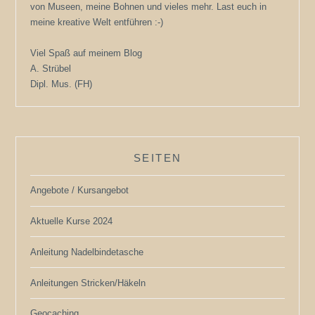
von Museen, meine Bohnen und vieles mehr. Last euch in
meine kreative Welt entführen :-)
Viel Spaß auf meinem Blog
A. Strübel
Dipl. Mus. (FH)
SEITEN
Angebote / Kursangebot
Aktuelle Kurse 2024
Anleitung Nadelbindetasche
Anleitungen Stricken/Häkeln
Geocaching