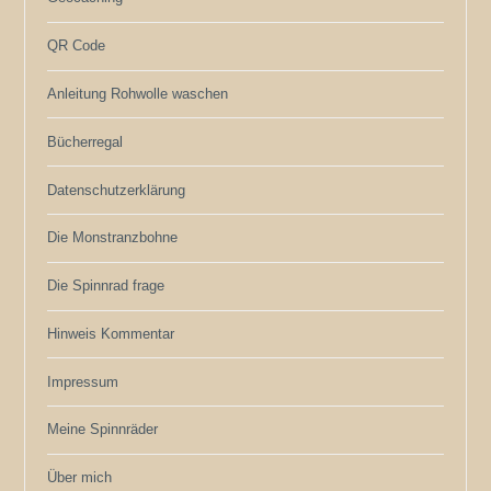
QR Code
Anleitung Rohwolle waschen
Bücherregal
Datenschutzerklärung
Die Monstranzbohne
Die Spinnrad frage
Hinweis Kommentar
Impressum
Meine Spinnräder
Über mich