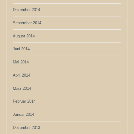
Dezember 2014
September 2014
August 2014
Juni 2014
Mai 2014
April 2014
März 2014
Februar 2014
Januar 2014
Dezember 2013