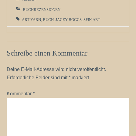
BUCHREZENSIONEN
ART YARN
,
BUCH
,
JACEY BOGGS
,
SPIN ART
Schreibe einen Kommentar
Deine E-Mail-Adresse wird nicht veröffentlicht.
Erforderliche Felder sind mit
*
markiert
Kommentar
*