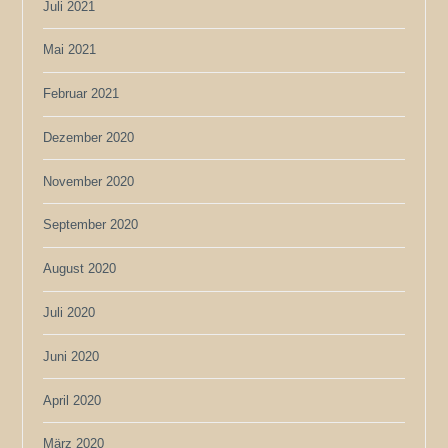
Juli 2021
Mai 2021
Februar 2021
Dezember 2020
November 2020
September 2020
August 2020
Juli 2020
Juni 2020
April 2020
März 2020