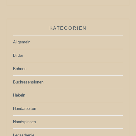
KATEGORIEN
Allgemein
Bilder
Bohnen
Buchrezensionen
Häkeln
Handarbeiten
Handspinnen
Legasthenie