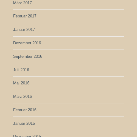
März 2017
Februar 2017
Januar 2017
Dezember 2016
September 2016
Juli 2016
Mai 2016
März 2016
Februar 2016
Januar 2016
Dezember 2015