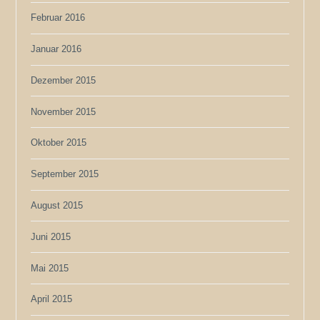
Februar 2016
Januar 2016
Dezember 2015
November 2015
Oktober 2015
September 2015
August 2015
Juni 2015
Mai 2015
April 2015