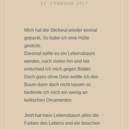
12. FEBRUAR 2017
Mich hat die Stickwut wieder einmal
gepackt. So habe ich eine Hülle
gestickt.
Diesmal sollte es ein Lebensbaum
werden, nach vielen hin und her
entschied ich mich gegen Blätter.
Doch ganz ohne Grün wollte ich den
Baum dann doch nicht lassen so
bediente ich mich ein wenig an
keltischen Ornamenten.
Jetzt hat mein Lebensbaum alles die
Farben des Lebens und ein bisschen