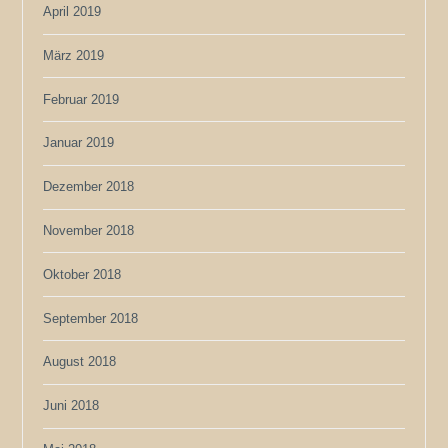
April 2019
März 2019
Februar 2019
Januar 2019
Dezember 2018
November 2018
Oktober 2018
September 2018
August 2018
Juni 2018