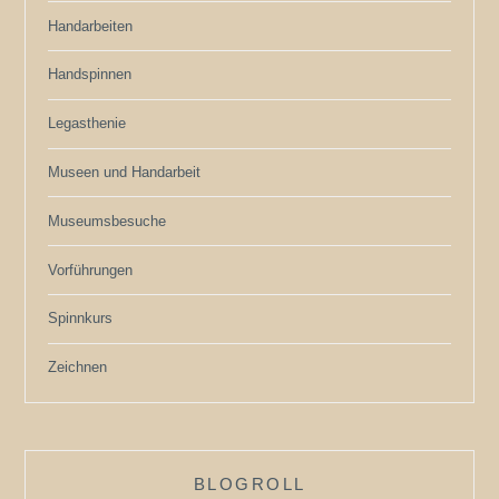
Handarbeiten
Handspinnen
Legasthenie
Museen und Handarbeit
Museumsbesuche
Vorführungen
Spinnkurs
Zeichnen
BLOGROLL