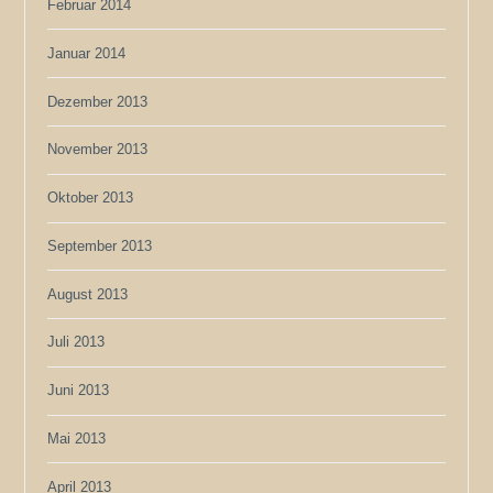
Februar 2014
Januar 2014
Dezember 2013
November 2013
Oktober 2013
September 2013
August 2013
Juli 2013
Juni 2013
Mai 2013
April 2013