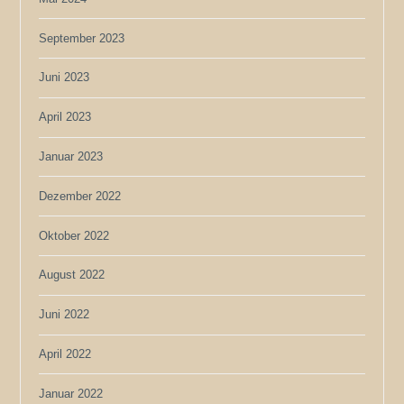
September 2023
Juni 2023
April 2023
Januar 2023
Dezember 2022
Oktober 2022
August 2022
Juni 2022
April 2022
Januar 2022