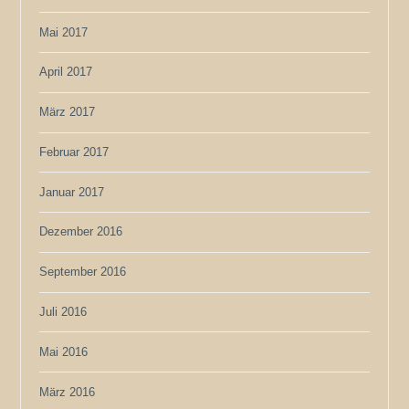
Mai 2017
April 2017
März 2017
Februar 2017
Januar 2017
Dezember 2016
September 2016
Juli 2016
Mai 2016
März 2016