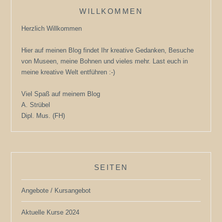
WILLKOMMEN
Herzlich Willkommen
Hier auf meinen Blog findet Ihr kreative Gedanken, Besuche
von Museen, meine Bohnen und vieles mehr. Last euch in
meine kreative Welt entführen :-)
Viel Spaß auf meinem Blog
A. Strübel
Dipl. Mus. (FH)
SEITEN
Angebote / Kursangebot
Aktuelle Kurse 2024