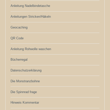
Anleitung Nadelbindetasche
Anleitungen Stricken/Häkeln
Geocaching
QR Code
Anleitung Rohwolle waschen
Bücherregal
Datenschutzerklärung
Die Monstranzbohne
Die Spinnrad frage
Hinweis Kommentar