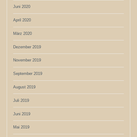
Juni 2020
April 2020
März 2020
Dezember 2019
November 2019
September 2019
August 2019
Juli 2019
Juni 2019
Mai 2019