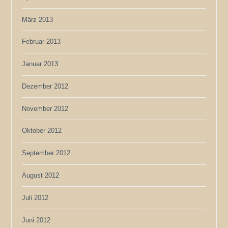
März 2013
Februar 2013
Januar 2013
Dezember 2012
November 2012
Oktober 2012
September 2012
August 2012
Juli 2012
Juni 2012