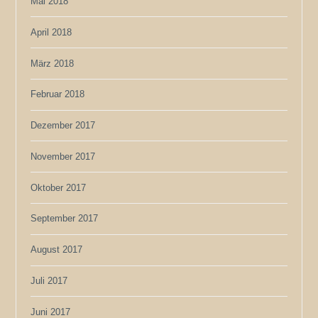
Mai 2018
April 2018
März 2018
Februar 2018
Dezember 2017
November 2017
Oktober 2017
September 2017
August 2017
Juli 2017
Juni 2017