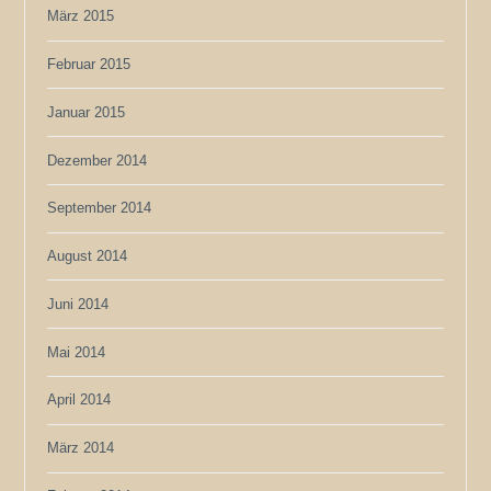
März 2015
Februar 2015
Januar 2015
Dezember 2014
September 2014
August 2014
Juni 2014
Mai 2014
April 2014
März 2014