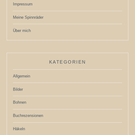
Impressum
Meine Spinnräder
Über mich
KATEGORIEN
Allgemein
Bilder
Bohnen
Buchrezensionen
Häkeln