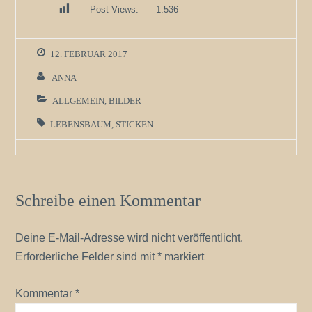
Post Views:
1.536
12. FEBRUAR 2017
ANNA
ALLGEMEIN
,
BILDER
LEBENSBAUM
,
STICKEN
Schreibe einen Kommentar
Deine E-Mail-Adresse wird nicht veröffentlicht.
Erforderliche Felder sind mit
*
markiert
Kommentar
*