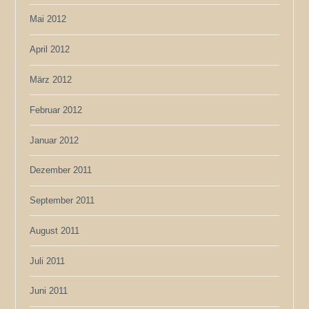
Mai 2012
April 2012
März 2012
Februar 2012
Januar 2012
Dezember 2011
September 2011
August 2011
Juli 2011
Juni 2011