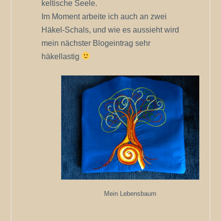
keltische Seele.
Im Moment arbeite ich auch an zwei
Häkel-Schals, und wie es aussieht wird
mein nächster Blogeintrag sehr
häkellastig
Mein Lebensbaum