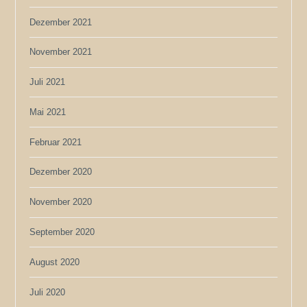
Dezember 2021
November 2021
Juli 2021
Mai 2021
Februar 2021
Dezember 2020
November 2020
September 2020
August 2020
Juli 2020