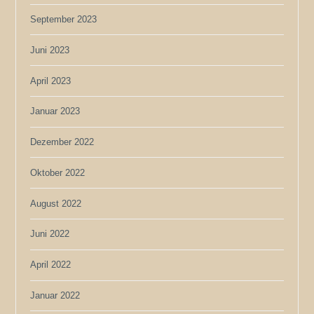
September 2023
Juni 2023
April 2023
Januar 2023
Dezember 2022
Oktober 2022
August 2022
Juni 2022
April 2022
Januar 2022