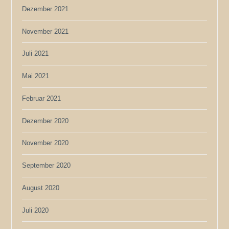
Dezember 2021
November 2021
Juli 2021
Mai 2021
Februar 2021
Dezember 2020
November 2020
September 2020
August 2020
Juli 2020