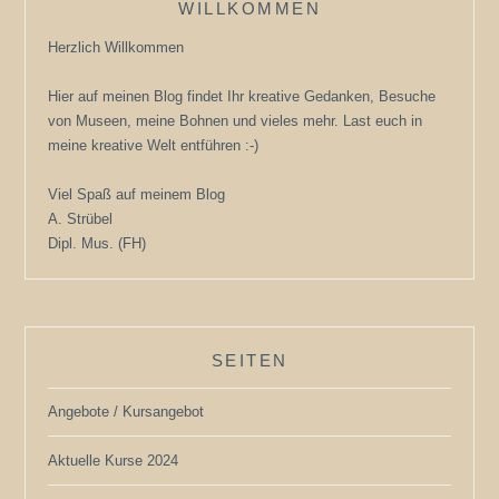
WILLKOMMEN
Herzlich Willkommen
Hier auf meinen Blog findet Ihr kreative Gedanken, Besuche
von Museen, meine Bohnen und vieles mehr. Last euch in
meine kreative Welt entführen :-)
Viel Spaß auf meinem Blog
A. Strübel
Dipl. Mus. (FH)
SEITEN
Angebote / Kursangebot
Aktuelle Kurse 2024