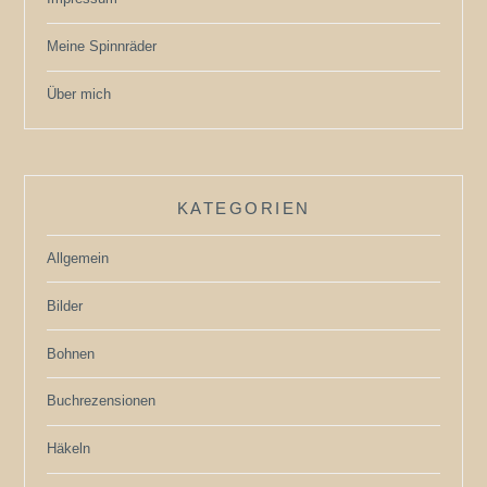
Meine Spinnräder
Über mich
KATEGORIEN
Allgemein
Bilder
Bohnen
Buchrezensionen
Häkeln