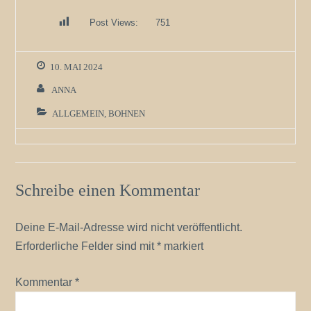
Post Views:
751
10. MAI 2024
ANNA
ALLGEMEIN
,
BOHNEN
Schreibe einen Kommentar
Deine E-Mail-Adresse wird nicht veröffentlicht.
Erforderliche Felder sind mit
*
markiert
Kommentar
*