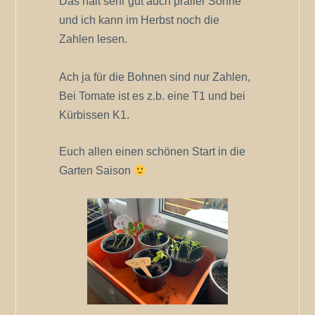
Das hält sehr gut auch praller Sonne
und ich kann im Herbst noch die
Zahlen lesen.
Ach ja für die Bohnen sind nur Zahlen,
Bei Tomate ist es z.b. eine T1 und bei
Kürbissen K1.
Euch allen einen schönen Start in die
Garten Saison