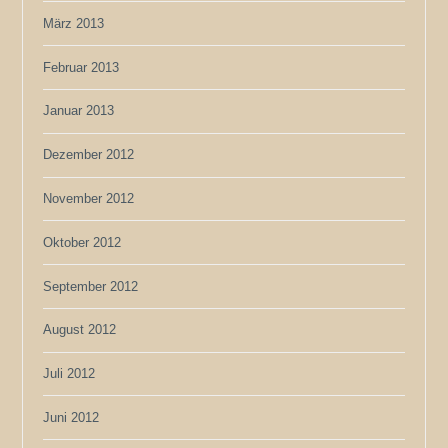
März 2013
Februar 2013
Januar 2013
Dezember 2012
November 2012
Oktober 2012
September 2012
August 2012
Juli 2012
Juni 2012