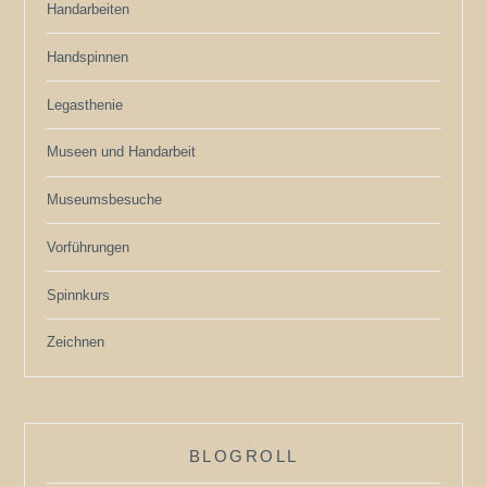
Handarbeiten
Handspinnen
Legasthenie
Museen und Handarbeit
Museumsbesuche
Vorführungen
Spinnkurs
Zeichnen
BLOGROLL