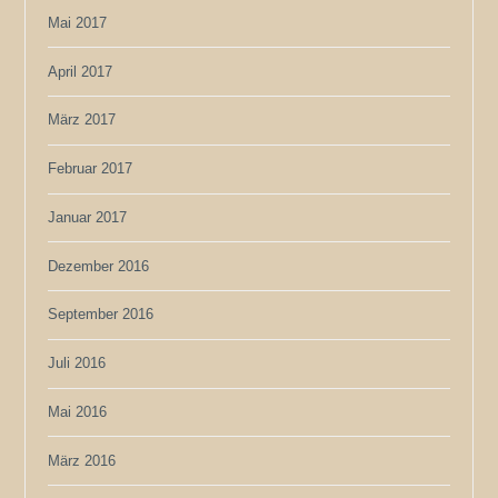
Mai 2017
April 2017
März 2017
Februar 2017
Januar 2017
Dezember 2016
September 2016
Juli 2016
Mai 2016
März 2016