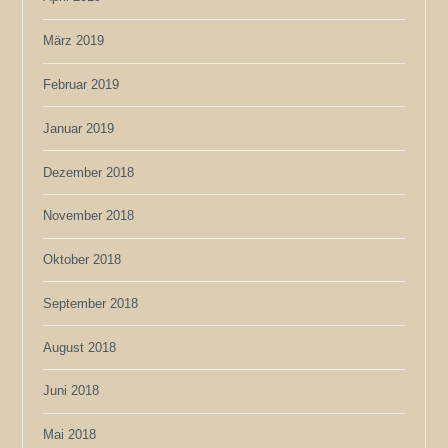
März 2019
Februar 2019
Januar 2019
Dezember 2018
November 2018
Oktober 2018
September 2018
August 2018
Juni 2018
Mai 2018