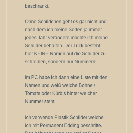
beschränkt.
Ohne Schildchen geht es gar nicht und
nach dem ich meine Sorten ja immer
jedes Jahr verändere möchte ich meine
Schilder behalten. Der Trick besteht
hier KEINE Namen auf die Schilder zu
schreiben, sondern nur Nummern!
Im PC habe ich dann eine Liste mit den
Namen und weiß welche Bohne /
Tomate oder Kürbis hinter welcher
Nummer steht.
Ich verwende Plastik Schilder welche
ich mit Permanent Edding beschrifte.