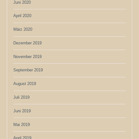
Juni 2020
April 2020
März 2020
Dezember 2019
November 2019
September 2019
August 2019
Juli 2019
Juni 2019
Mai 2019
April 2019