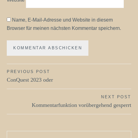
Name, E-Mail-Adresse und Website in diesem
Browser für meinen nächsten Kommentar speichern.
Beitragsnavigation
PREVIOUS POST
ConQuest 2023 oder
NEXT POST
Kommentarfunktion vorübergehend gesperrt