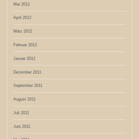
Mai 2012
April 2012
März 2012
Februar 2012
Januar 2012
Dezember 2011
September 2011
August 2011
Juli 2011
Juni 2011