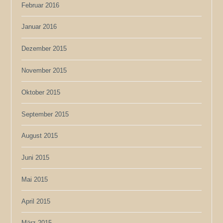
Februar 2016
Januar 2016
Dezember 2015
November 2015
Oktober 2015
September 2015
August 2015
Juni 2015
Mai 2015
April 2015
März 2015