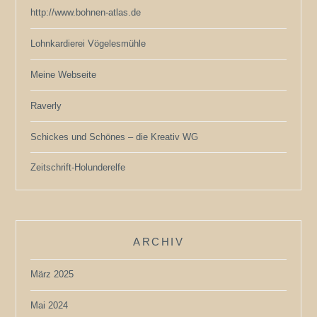
http://www.bohnen-atlas.de
Lohnkardierei Vögelesmühle
Meine Webseite
Raverly
Schickes und Schönes – die Kreativ WG
Zeitschrift-Holunderelfe
ARCHIV
März 2025
Mai 2024