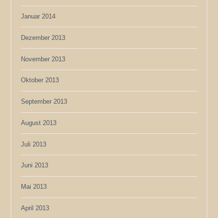
Januar 2014
Dezember 2013
November 2013
Oktober 2013
September 2013
August 2013
Juli 2013
Juni 2013
Mai 2013
April 2013