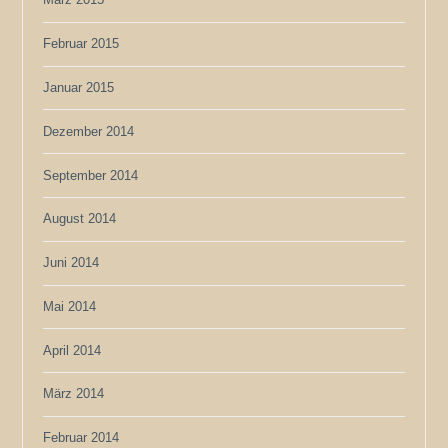
Februar 2015
Januar 2015
Dezember 2014
September 2014
August 2014
Juni 2014
Mai 2014
April 2014
März 2014
Februar 2014