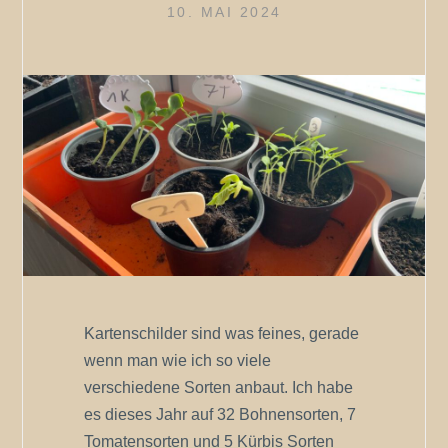
10. MAI 2024
Kartenschilder sind was feines, gerade
wenn man wie ich so viele
verschiedene Sorten anbaut. Ich habe
es dieses Jahr auf 32 Bohnensorten, 7
Tomatensorten und 5 Kürbis Sorten