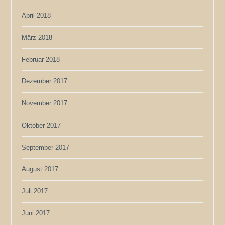
April 2018
März 2018
Februar 2018
Dezember 2017
November 2017
Oktober 2017
September 2017
August 2017
Juli 2017
Juni 2017