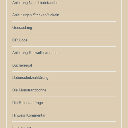
Anleitung Nadelbindetasche
Anleitungen Stricken/Häkeln
Geocaching
QR Code
Anleitung Rohwolle waschen
Bücherregal
Datenschutzerklärung
Die Monstranzbohne
Die Spinnrad frage
Hinweis Kommentar
Impressum