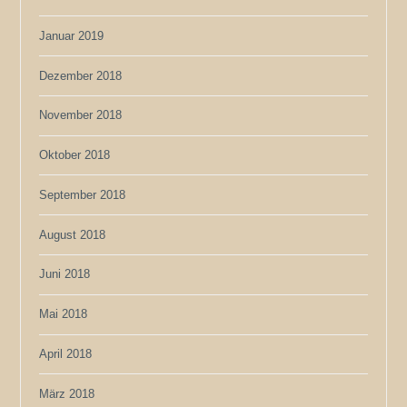
Januar 2019
Dezember 2018
November 2018
Oktober 2018
September 2018
August 2018
Juni 2018
Mai 2018
April 2018
März 2018