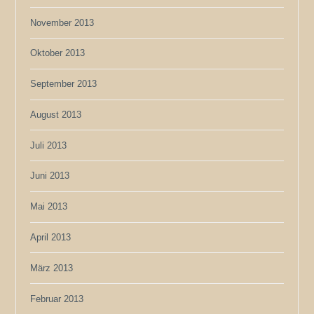
November 2013
Oktober 2013
September 2013
August 2013
Juli 2013
Juni 2013
Mai 2013
April 2013
März 2013
Februar 2013