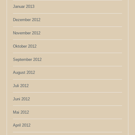
Januar 2013
Dezember 2012
November 2012
Oktober 2012
September 2012
August 2012
Juli 2012
Juni 2012
Mai 2012
April 2012