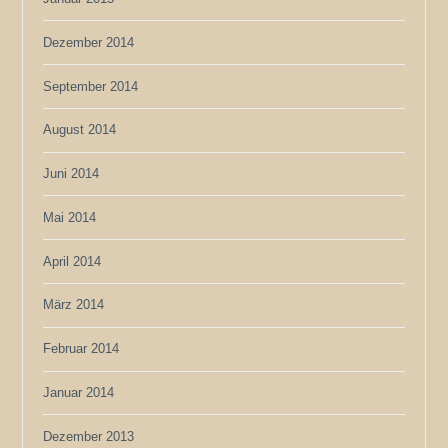
Dezember 2014
September 2014
August 2014
Juni 2014
Mai 2014
April 2014
März 2014
Februar 2014
Januar 2014
Dezember 2013