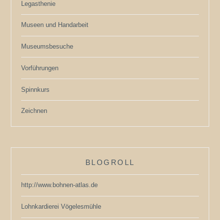
Legasthenie
Museen und Handarbeit
Museumsbesuche
Vorführungen
Spinnkurs
Zeichnen
BLOGROLL
http://www.bohnen-atlas.de
Lohnkardierei Vögelesmühle