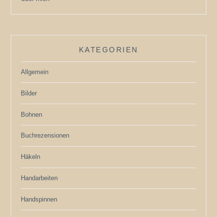
KATEGORIEN
Allgemein
Bilder
Bohnen
Buchrezensionen
Häkeln
Handarbeiten
Handspinnen