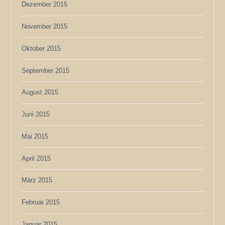
Dezember 2015
November 2015
Oktober 2015
September 2015
August 2015
Juni 2015
Mai 2015
April 2015
März 2015
Februar 2015
Januar 2015