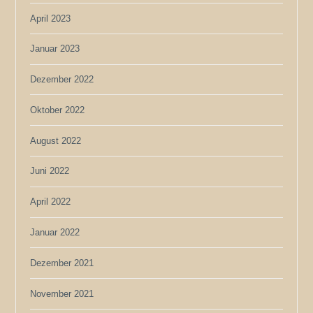
April 2023
Januar 2023
Dezember 2022
Oktober 2022
August 2022
Juni 2022
April 2022
Januar 2022
Dezember 2021
November 2021