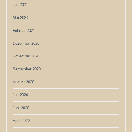
Juli 2021
Mai 2021
Februar 2021
Dezember 2020
November 2020
September 2020
August 2020
Juli 2020
Juni 2020
April 2020