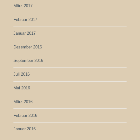
März 2017
Februar 2017
Januar 2017
Dezember 2016
September 2016
Juli 2016
Mai 2016
März 2016
Februar 2016
Januar 2016