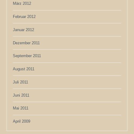
März 2012
Februar 2012
Januar 2012
Dezember 2011
September 2011
August 2011
Juli 2011
Juni 2011
Mai 2011
April 2009