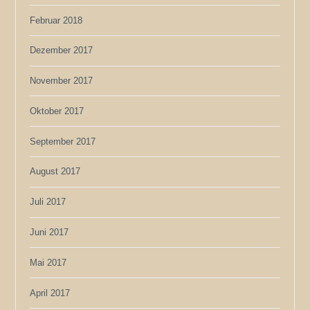
Februar 2018
Dezember 2017
November 2017
Oktober 2017
September 2017
August 2017
Juli 2017
Juni 2017
Mai 2017
April 2017