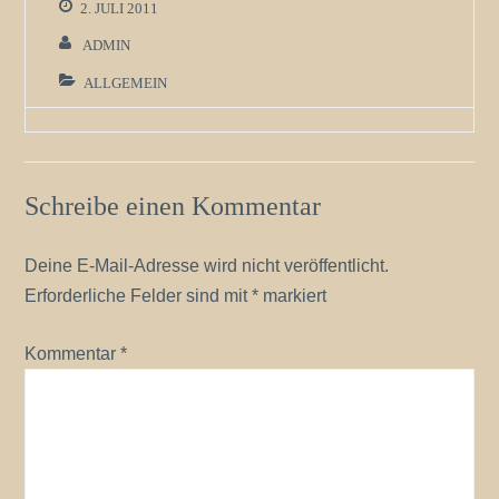
2. JULI 2011
ADMIN
ALLGEMEIN
Schreibe einen Kommentar
Deine E-Mail-Adresse wird nicht veröffentlicht.
Erforderliche Felder sind mit
*
markiert
Kommentar
*