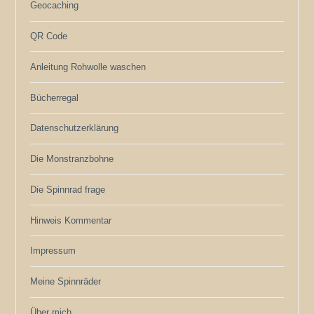
Geocaching
QR Code
Anleitung Rohwolle waschen
Bücherregal
Datenschutzerklärung
Die Monstranzbohne
Die Spinnrad frage
Hinweis Kommentar
Impressum
Meine Spinnräder
Über mich