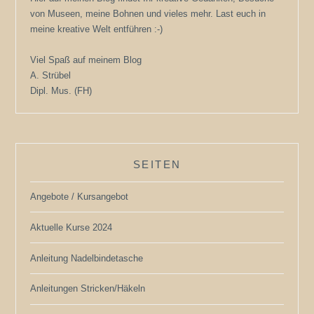
von Museen, meine Bohnen und vieles mehr. Last euch in
meine kreative Welt entführen :-)
Viel Spaß auf meinem Blog
A. Strübel
Dipl. Mus. (FH)
SEITEN
Angebote / Kursangebot
Aktuelle Kurse 2024
Anleitung Nadelbindetasche
Anleitungen Stricken/Häkeln