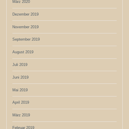
März 2020
Dezember 2019
November 2019
September 2019
August 2019
Juli 2019
Juni 2019
Mai 2019
April 2019
März 2019
Februar 2019