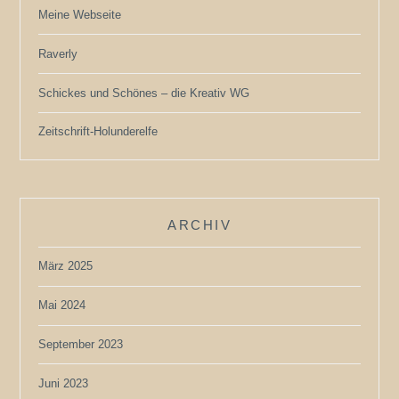
Meine Webseite
Raverly
Schickes und Schönes – die Kreativ WG
Zeitschrift-Holunderelfe
ARCHIV
März 2025
Mai 2024
September 2023
Juni 2023