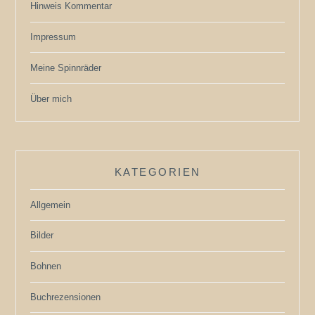
Hinweis Kommentar
Impressum
Meine Spinnräder
Über mich
KATEGORIEN
Allgemein
Bilder
Bohnen
Buchrezensionen