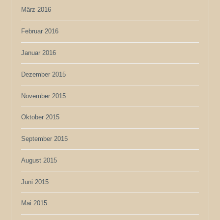
März 2016
Februar 2016
Januar 2016
Dezember 2015
November 2015
Oktober 2015
September 2015
August 2015
Juni 2015
Mai 2015