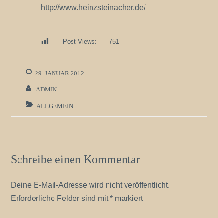
http://www.heinzsteinacher.de/
Post Views:
751
29. JANUAR 2012
ADMIN
ALLGEMEIN
Schreibe einen Kommentar
Deine E-Mail-Adresse wird nicht veröffentlicht.
Erforderliche Felder sind mit
*
markiert