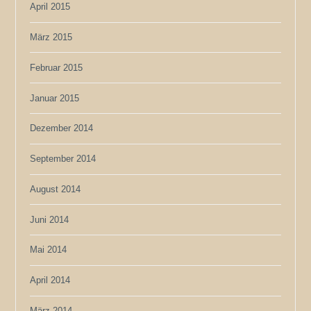
April 2015
März 2015
Februar 2015
Januar 2015
Dezember 2014
September 2014
August 2014
Juni 2014
Mai 2014
April 2014
März 2014