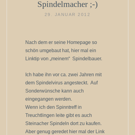
Spindelmacher ;-)
29. JANUAR 2012
Nach dem er seine Homepage so
schön umgebaut hat, hier mal ein
Linktip von „meinem“ Spindelbauer.
Ich habe ihn vor ca. zwei Jahren mit
dem Spindelvirus angesteckt. Auf
Sonderwünsche kann auch
eingegangen werden.
Wenn ich den Spinntreff in
Treuchtlingen leite gibt es auch
Steinacher Spindeln dort zu kaufen.
Aber genug geredet hier mal der Link