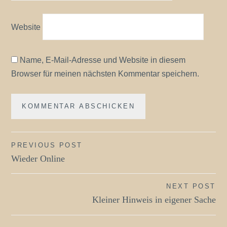
Website
Name, E-Mail-Adresse und Website in diesem
Browser für meinen nächsten Kommentar speichern.
Beitragsnavigation
PREVIOUS POST
Wieder Online
NEXT POST
Kleiner Hinweis in eigener Sache