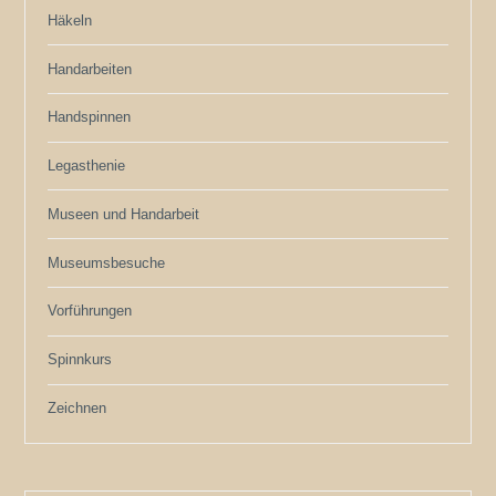
Häkeln
Handarbeiten
Handspinnen
Legasthenie
Museen und Handarbeit
Museumsbesuche
Vorführungen
Spinnkurs
Zeichnen