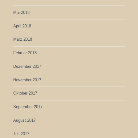
Mai 2018
April 2018
März 2018
Februar 2018
Dezember 2017
November 2017
Oktober 2017
September 2017
August 2017
Juli 2017