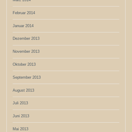
Februar 2014
Januar 2014
Dezember 2013
November 2013
Oktober 2013
September 2013
August 2013
Juli 2013
Juni 2013
Mai 2013