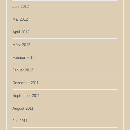
Juni 2012
Mai 2012
April 2012
März 2012
Februar 2012
Januar 2012
Dezember 2011
September 2011
August 2011
Juli 2011