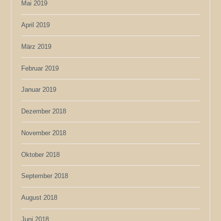
Mai 2019
April 2019
März 2019
Februar 2019
Januar 2019
Dezember 2018
November 2018
Oktober 2018
September 2018
August 2018
Juni 2018