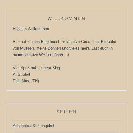
WILLKOMMEN
Herzlich Willkommen
Hier auf meinen Blog findet Ihr kreative Gedanken, Besuche
von Museen, meine Bohnen und vieles mehr. Last euch in
meine kreative Welt entführen :-)
Viel Spaß auf meinem Blog
A. Strübel
Dipl. Mus. (FH)
SEITEN
Angebote / Kursangebot