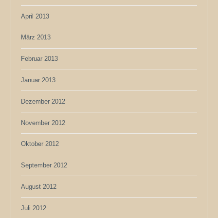
April 2013
März 2013
Februar 2013
Januar 2013
Dezember 2012
November 2012
Oktober 2012
September 2012
August 2012
Juli 2012