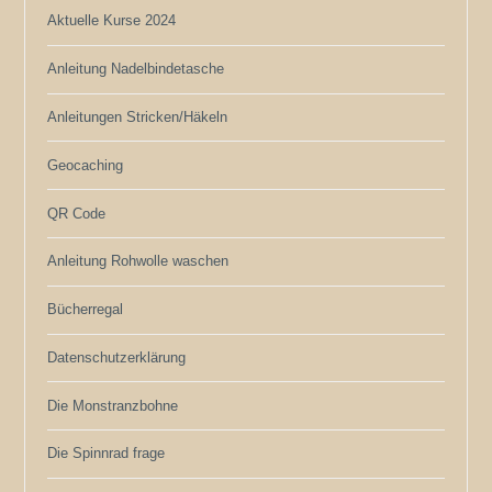
Aktuelle Kurse 2024
Anleitung Nadelbindetasche
Anleitungen Stricken/Häkeln
Geocaching
QR Code
Anleitung Rohwolle waschen
Bücherregal
Datenschutzerklärung
Die Monstranzbohne
Die Spinnrad frage