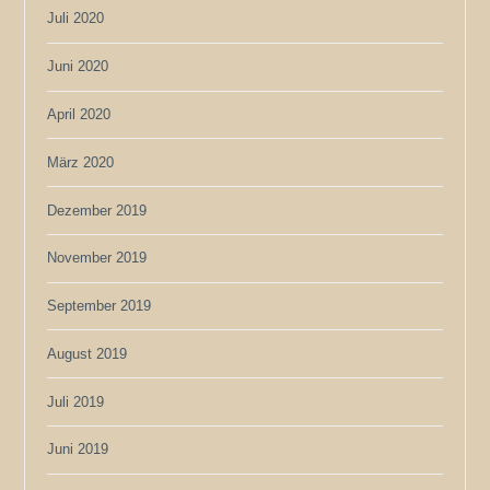
Juli 2020
Juni 2020
April 2020
März 2020
Dezember 2019
November 2019
September 2019
August 2019
Juli 2019
Juni 2019