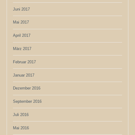
Juni 2017
Mai 2017
April 2017
März 2017
Februar 2017
Januar 2017
Dezember 2016
September 2016
Juli 2016
Mai 2016