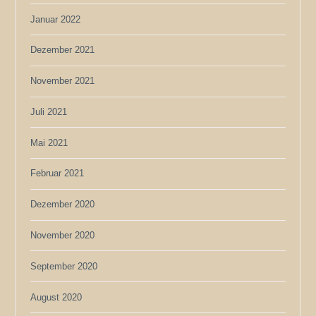
Januar 2022
Dezember 2021
November 2021
Juli 2021
Mai 2021
Februar 2021
Dezember 2020
November 2020
September 2020
August 2020