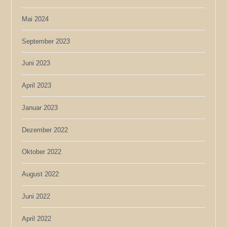
Mai 2024
September 2023
Juni 2023
April 2023
Januar 2023
Dezember 2022
Oktober 2022
August 2022
Juni 2022
April 2022