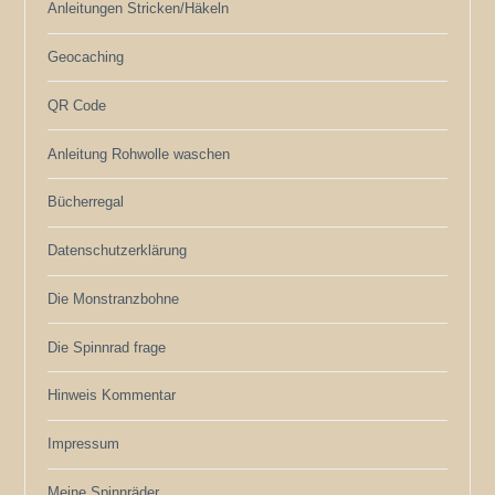
Anleitungen Stricken/Häkeln
Geocaching
QR Code
Anleitung Rohwolle waschen
Bücherregal
Datenschutzerklärung
Die Monstranzbohne
Die Spinnrad frage
Hinweis Kommentar
Impressum
Meine Spinnräder