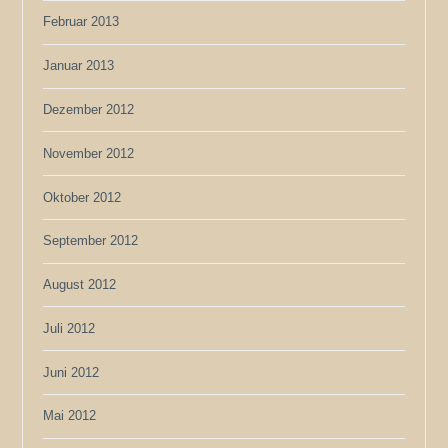
Februar 2013
Januar 2013
Dezember 2012
November 2012
Oktober 2012
September 2012
August 2012
Juli 2012
Juni 2012
Mai 2012