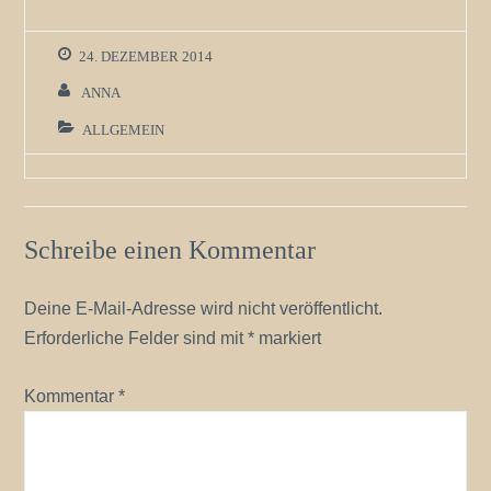
24. DEZEMBER 2014
ANNA
ALLGEMEIN
Schreibe einen Kommentar
Deine E-Mail-Adresse wird nicht veröffentlicht.
Erforderliche Felder sind mit
*
markiert
Kommentar
*