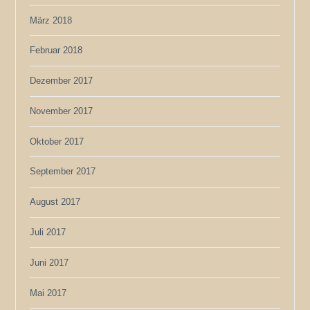
März 2018
Februar 2018
Dezember 2017
November 2017
Oktober 2017
September 2017
August 2017
Juli 2017
Juni 2017
Mai 2017