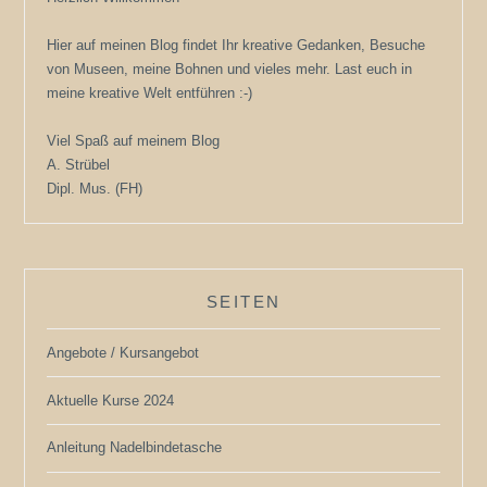
Hier auf meinen Blog findet Ihr kreative Gedanken, Besuche
von Museen, meine Bohnen und vieles mehr. Last euch in
meine kreative Welt entführen :-)
Viel Spaß auf meinem Blog
A. Strübel
Dipl. Mus. (FH)
SEITEN
Angebote / Kursangebot
Aktuelle Kurse 2024
Anleitung Nadelbindetasche