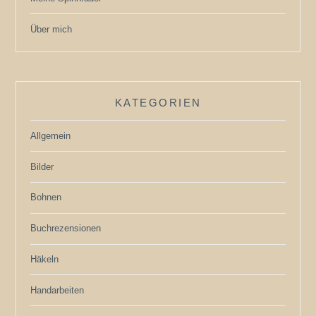
Über mich
KATEGORIEN
Allgemein
Bilder
Bohnen
Buchrezensionen
Häkeln
Handarbeiten