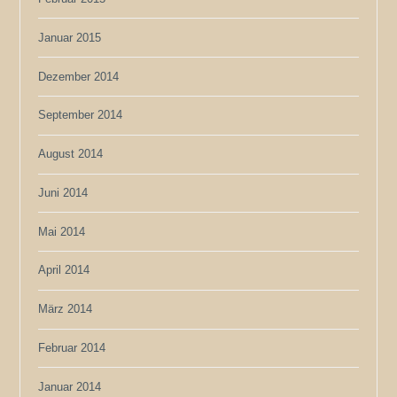
Januar 2015
Dezember 2014
September 2014
August 2014
Juni 2014
Mai 2014
April 2014
März 2014
Februar 2014
Januar 2014