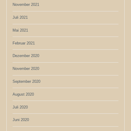
November 2021
Juli 2021
Mai 2021
Februar 2021
Dezember 2020
November 2020
September 2020
August 2020
Juli 2020
Juni 2020