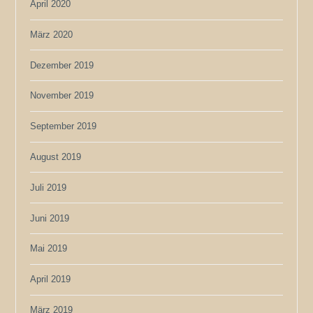
April 2020
März 2020
Dezember 2019
November 2019
September 2019
August 2019
Juli 2019
Juni 2019
Mai 2019
April 2019
März 2019