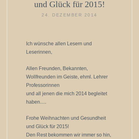
und Glück für 2015!
24. DEZEMBER 2014
Ich wünsche allen Lesern und
Leserinnen,
Allen Freunden, Bekannten,
Wollfreunden im Geiste, ehml. Lehrer
Professorinnen
und all jenen die mich 2014 begleitet
haben….
Frohe Weihnachten und Gesundheit
und Glück für 2015!
Den Rest bekommen wir immer so hin,