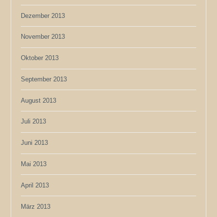
Dezember 2013
November 2013
Oktober 2013
September 2013
August 2013
Juli 2013
Juni 2013
Mai 2013
April 2013
März 2013