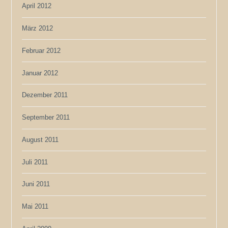
April 2012
März 2012
Februar 2012
Januar 2012
Dezember 2011
September 2011
August 2011
Juli 2011
Juni 2011
Mai 2011