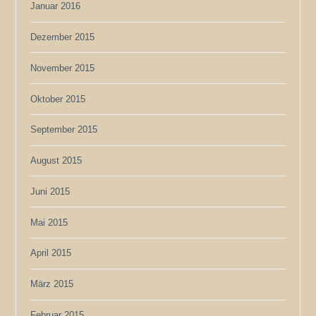
Januar 2016
Dezember 2015
November 2015
Oktober 2015
September 2015
August 2015
Juni 2015
Mai 2015
April 2015
März 2015
Februar 2015