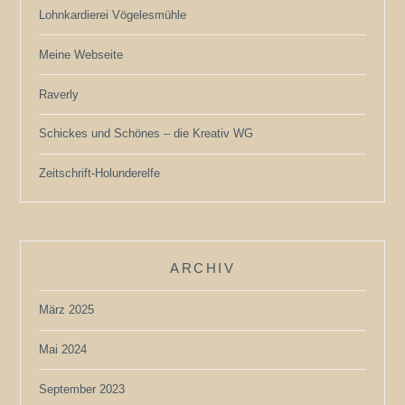
Lohnkardierei Vögelesmühle
Meine Webseite
Raverly
Schickes und Schönes – die Kreativ WG
Zeitschrift-Holunderelfe
ARCHIV
März 2025
Mai 2024
September 2023