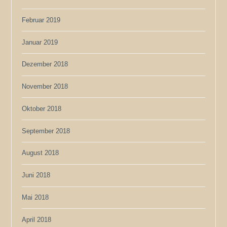
Februar 2019
Januar 2019
Dezember 2018
November 2018
Oktober 2018
September 2018
August 2018
Juni 2018
Mai 2018
April 2018