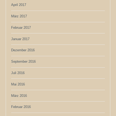
April 2017
März 2017
Februar 2017
Januar 2017
Dezember 2016
September 2016
Juli 2016
Mai 2016
März 2016
Februar 2016