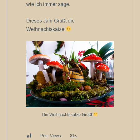
wie ich immer sage.
Dieses Jahr Grüßt die
Weihnachtskatze
Die Weihnachtskatze Grüßt
Post Views:
815