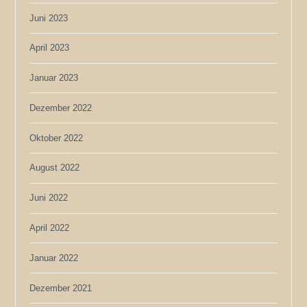
Juni 2023
April 2023
Januar 2023
Dezember 2022
Oktober 2022
August 2022
Juni 2022
April 2022
Januar 2022
Dezember 2021