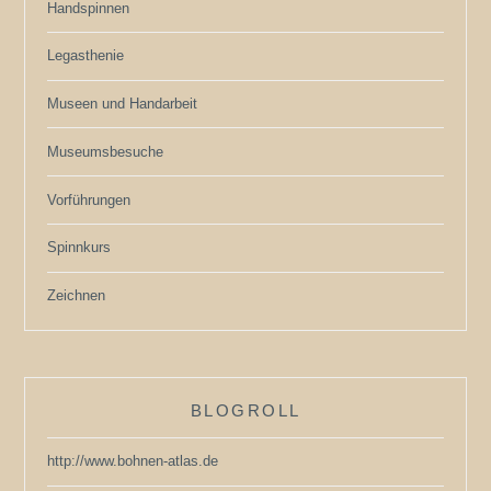
Handspinnen
Legasthenie
Museen und Handarbeit
Museumsbesuche
Vorführungen
Spinnkurs
Zeichnen
BLOGROLL
http://www.bohnen-atlas.de