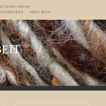
UTZERKLÄRUNG
SPINNRÄDER
ÜBER MICH
EIT