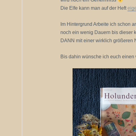
Die Elfe kann man auf der Heft
eig
Im Hintergrund Arbeite ich schon
noch ein wenig Dauern bis dieser 
DANN mit einer wirklich größeren N
Bis dahin wünsche ich euch einen