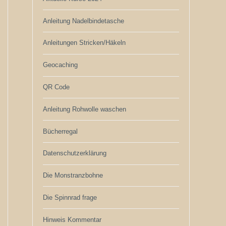
Anleitung Nadelbindetasche
Anleitungen Stricken/Häkeln
Geocaching
QR Code
Anleitung Rohwolle waschen
Bücherregal
Datenschutzerklärung
Die Monstranzbohne
Die Spinnrad frage
Hinweis Kommentar