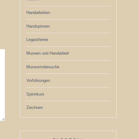
Handarbeiten
Handspinnen
Legasthenie
Museen und Handarbeit
Museumsbesuche
Vorführungen
Spinnkurs
Zeichnen