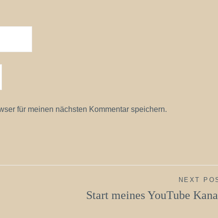
wser für meinen nächsten Kommentar speichern.
NEXT PO
Start meines YouTube Kana