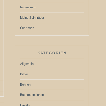
Impressum
Meine Spinnräder
Über mich
KATEGORIEN
Allgemein
Bilder
Bohnen
Buchrezensionen
Häkeln