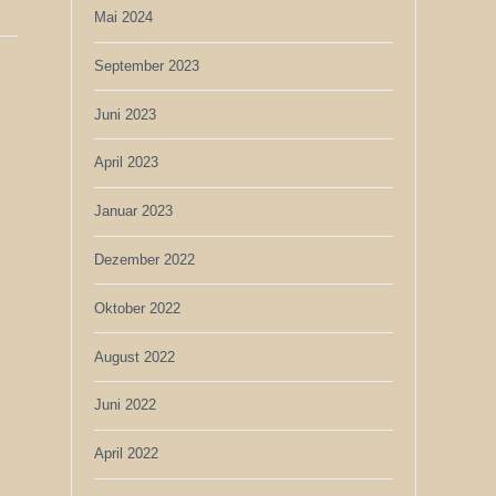
Mai 2024
September 2023
Juni 2023
April 2023
Januar 2023
Dezember 2022
Oktober 2022
August 2022
Juni 2022
April 2022