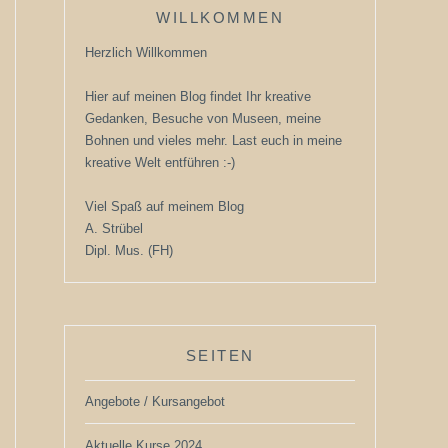
WILLKOMMEN
Herzlich Willkommen
Hier auf meinen Blog findet Ihr kreative
Gedanken, Besuche von Museen, meine
Bohnen und vieles mehr. Last euch in meine
kreative Welt entführen :-)
Viel Spaß auf meinem Blog
A. Strübel
Dipl. Mus. (FH)
SEITEN
Angebote / Kursangebot
Aktuelle Kurse 2024