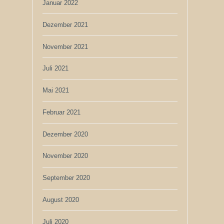
Januar 2022
Dezember 2021
November 2021
Juli 2021
Mai 2021
Februar 2021
Dezember 2020
November 2020
September 2020
August 2020
Juli 2020