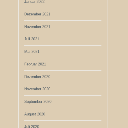
Januar 2022
Dezember 2021
November 2021
Juli 2021
Mai 2021
Februar 2021
Dezember 2020
November 2020
September 2020
August 2020
Juli 2020