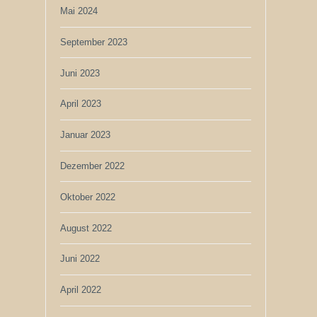
Mai 2024
September 2023
Juni 2023
April 2023
Januar 2023
Dezember 2022
Oktober 2022
August 2022
Juni 2022
April 2022