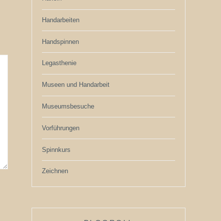
Handarbeiten
Handspinnen
Legasthenie
Museen und Handarbeit
Museumsbesuche
Vorführungen
Spinnkurs
Zeichnen