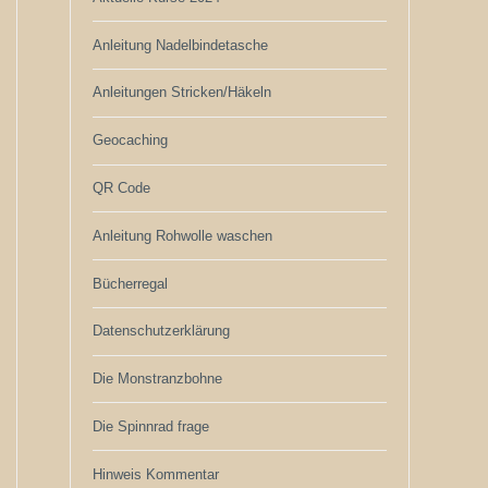
Anleitung Nadelbindetasche
Anleitungen Stricken/Häkeln
Geocaching
QR Code
Anleitung Rohwolle waschen
Bücherregal
Datenschutzerklärung
Die Monstranzbohne
Die Spinnrad frage
Hinweis Kommentar