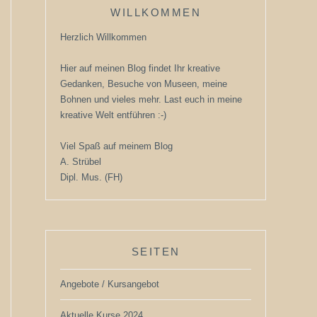
WILLKOMMEN
Herzlich Willkommen
Hier auf meinen Blog findet Ihr kreative
Gedanken, Besuche von Museen, meine
Bohnen und vieles mehr. Last euch in meine
kreative Welt entführen :-)
Viel Spaß auf meinem Blog
A. Strübel
Dipl. Mus. (FH)
SEITEN
Angebote / Kursangebot
Aktuelle Kurse 2024