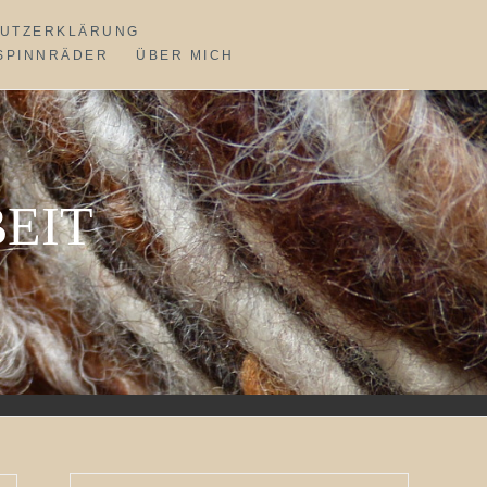
UTZERKLÄRUNG
SPINNRÄDER
ÜBER MICH
EIT