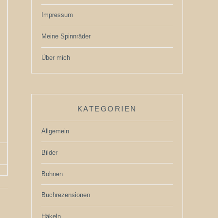
Impressum
Meine Spinnräder
Über mich
KATEGORIEN
Allgemein
Bilder
Bohnen
Buchrezensionen
Häkeln