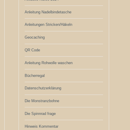
Anleitung Nadelbindetasche
Anleitungen Stricken/Häkeln
Geocaching
QR Code
Anleitung Rohwolle waschen
Bücherregal
Datenschutzerklärung
Die Monstranzbohne
Die Spinnrad frage
Hinweis Kommentar