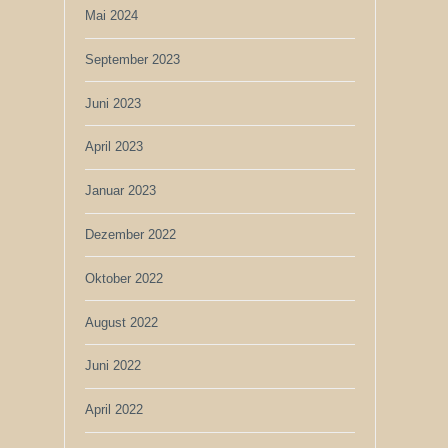
Mai 2024
September 2023
Juni 2023
April 2023
Januar 2023
Dezember 2022
Oktober 2022
August 2022
Juni 2022
April 2022