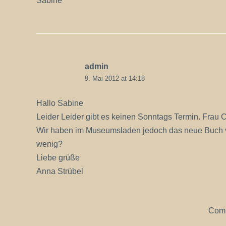
Sabine
admin
9. Mai 2012 at 14:18
Hallo Sabine
Leider Leider gibt es keinen Sonntags Termin. Frau C
Wir haben im Museumsladen jedoch das neue Buch von
wenig?
Liebe grüße
Anna Strübel
Comm