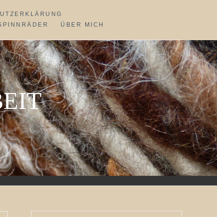
UTZERKLÄRUNG
SPINNRÄDER
ÜBER MICH
EIT