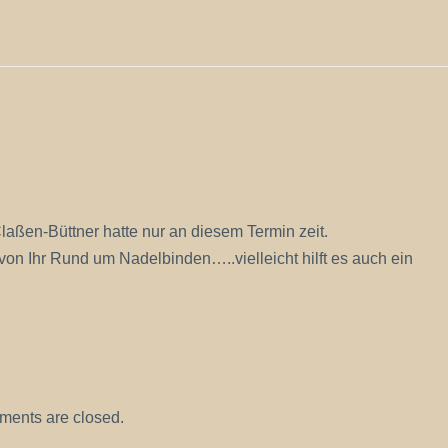
laßen-Büttner hatte nur an diesem Termin zeit.
 Ihr Rund um Nadelbinden…..vielleicht hilft es auch ein
ents are closed.