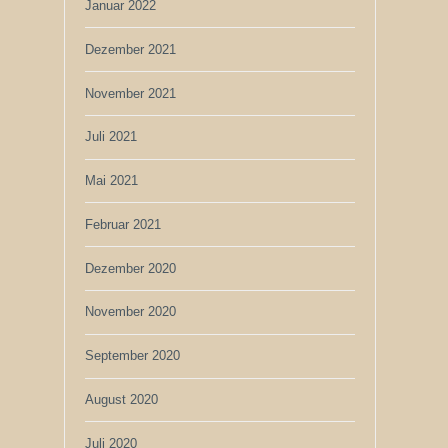
Januar 2022
Dezember 2021
November 2021
Juli 2021
Mai 2021
Februar 2021
Dezember 2020
November 2020
September 2020
August 2020
Juli 2020