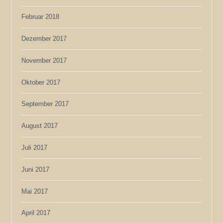
Februar 2018
Dezember 2017
November 2017
Oktober 2017
September 2017
August 2017
Juli 2017
Juni 2017
Mai 2017
April 2017