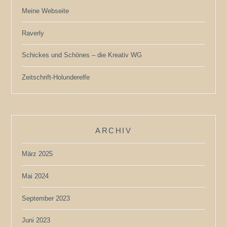
Meine Webseite
Raverly
Schickes und Schönes – die Kreativ WG
Zeitschrift-Holunderelfe
ARCHIV
März 2025
Mai 2024
September 2023
Juni 2023