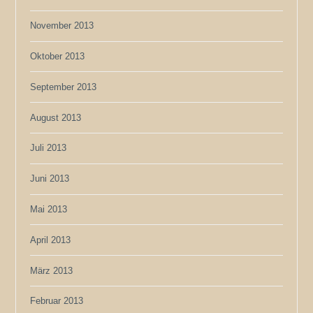
November 2013
Oktober 2013
September 2013
August 2013
Juli 2013
Juni 2013
Mai 2013
April 2013
März 2013
Februar 2013