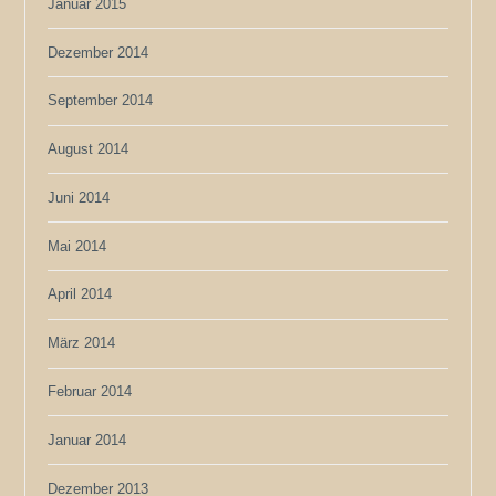
Januar 2015
Dezember 2014
September 2014
August 2014
Juni 2014
Mai 2014
April 2014
März 2014
Februar 2014
Januar 2014
Dezember 2013