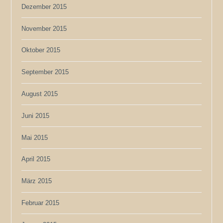
Dezember 2015
November 2015
Oktober 2015
September 2015
August 2015
Juni 2015
Mai 2015
April 2015
März 2015
Februar 2015