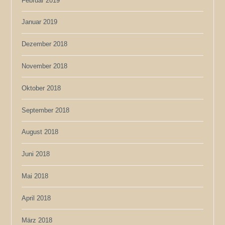
Februar 2019
Januar 2019
Dezember 2018
November 2018
Oktober 2018
September 2018
August 2018
Juni 2018
Mai 2018
April 2018
März 2018