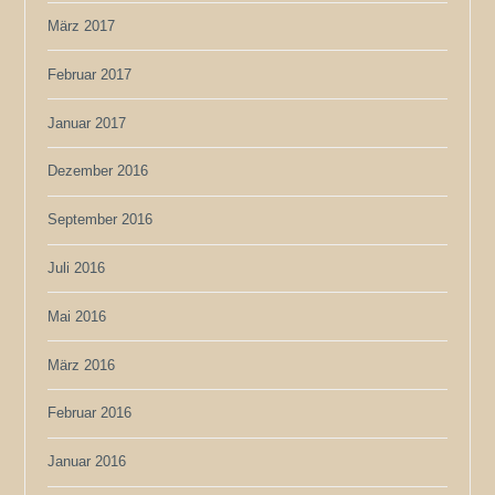
März 2017
Februar 2017
Januar 2017
Dezember 2016
September 2016
Juli 2016
Mai 2016
März 2016
Februar 2016
Januar 2016