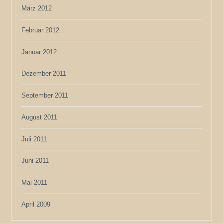
März 2012
Februar 2012
Januar 2012
Dezember 2011
September 2011
August 2011
Juli 2011
Juni 2011
Mai 2011
April 2009