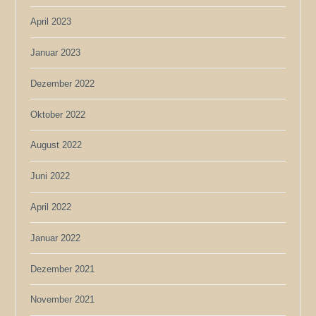
April 2023
Januar 2023
Dezember 2022
Oktober 2022
August 2022
Juni 2022
April 2022
Januar 2022
Dezember 2021
November 2021