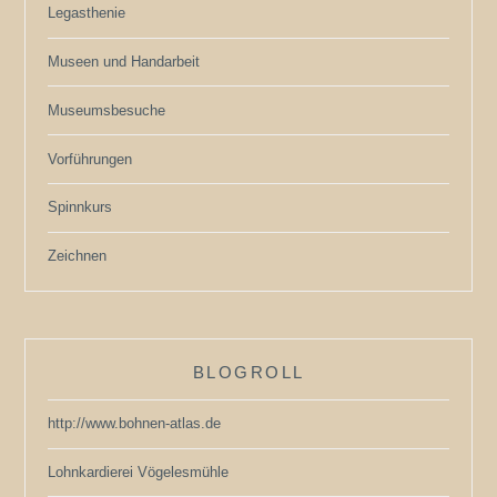
Legasthenie
Museen und Handarbeit
Museumsbesuche
Vorführungen
Spinnkurs
Zeichnen
BLOGROLL
http://www.bohnen-atlas.de
Lohnkardierei Vögelesmühle