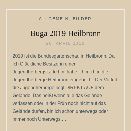
GARTEN
—
ALLGEMEIN
,
BILDER
—
Buga 2019 Heilbronn
20. APRIL 2019
2019 ist die Bundesgartenschau in Heilbronn. Da
ich Glückliche Besitzerin einer
Jugendherbergskarte bin, habe ich mich in die
Jugendherberge Heilbronn eingebucht. Der Vorteil
die Jugendherberge liegt DIREKT AUF dem
Gelände! Das heißt wenn alle das Gelände
verlassen oder in der Früh noch nicht auf das
Gelände dürfen, bin ich schon unterwegs oder
immer noch Unterwegs.…