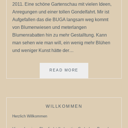
2011. Eine schöne Gartenschau mit vielen Ideen,
Anregungen und einer tollen Gondelfahrt. Mir ist
Aufgefallen das die BUGA langsam weg kommt
von Blumenwiesen und meterlangen
Blumenrabatten hin zu mehr Gestalltung. Kann
man sehen wie man will, ein wenig mehr Blühen
und weniger Kunst hätte der…
BUGA
READ MORE
IN
KOBLENZ
2011
WILLKOMMEN
Herzlich Willkommen