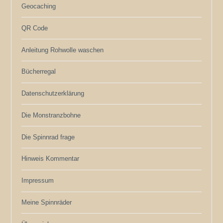
Geocaching
QR Code
Anleitung Rohwolle waschen
Bücherregal
Datenschutzerklärung
Die Monstranzbohne
Die Spinnrad frage
Hinweis Kommentar
Impressum
Meine Spinnräder