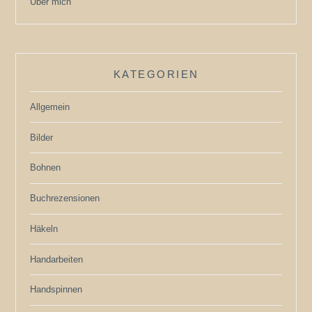
Über mich
KATEGORIEN
Allgemein
Bilder
Bohnen
Buchrezensionen
Häkeln
Handarbeiten
Handspinnen