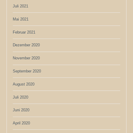
Juli 2021
Mai 2021
Februar 2021
Dezember 2020
November 2020
September 2020
August 2020
Juli 2020
Juni 2020
April 2020