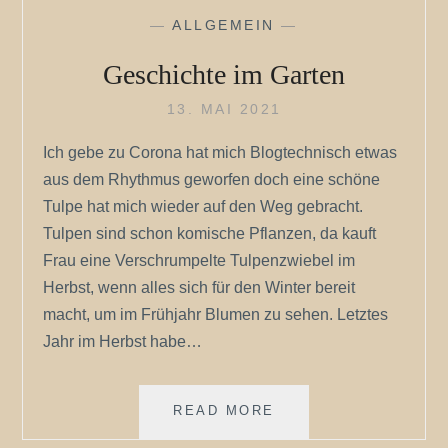
ENDE
—
ALLGEMEIN
—
Geschichte im Garten
13. MAI 2021
Ich gebe zu Corona hat mich Blogtechnisch etwas
aus dem Rhythmus geworfen doch eine schöne
Tulpe hat mich wieder auf den Weg gebracht.
Tulpen sind schon komische Pflanzen, da kauft
Frau eine Verschrumpelte Tulpenzwiebel im
Herbst, wenn alles sich für den Winter bereit
macht, um im Frühjahr Blumen zu sehen. Letztes
Jahr im Herbst habe…
GESCHICHTE
READ MORE
IM