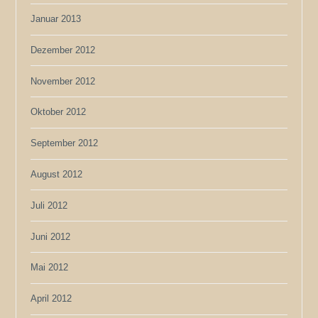
Januar 2013
Dezember 2012
November 2012
Oktober 2012
September 2012
August 2012
Juli 2012
Juni 2012
Mai 2012
April 2012