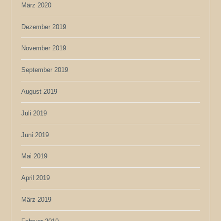
März 2020
Dezember 2019
November 2019
September 2019
August 2019
Juli 2019
Juni 2019
Mai 2019
April 2019
März 2019