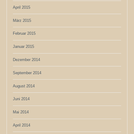
April 2015
März 2015
Februar 2015
Januar 2015
Dezember 2014
September 2014
August 2014
Juni 2014
Mai 2014
April 2014