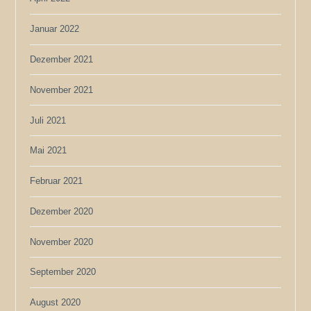
Januar 2022
Dezember 2021
November 2021
Juli 2021
Mai 2021
Februar 2021
Dezember 2020
November 2020
September 2020
August 2020