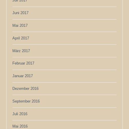
Juli 2017
Juni 2017
Mai 2017
April 2017
März 2017
Februar 2017
Januar 2017
Dezember 2016
September 2016
Juli 2016
Mai 2016