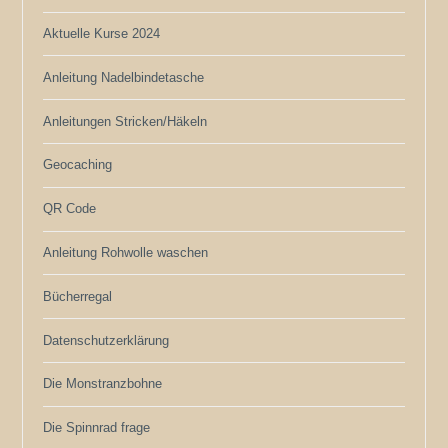
Aktuelle Kurse 2024
Anleitung Nadelbindetasche
Anleitungen Stricken/Häkeln
Geocaching
QR Code
Anleitung Rohwolle waschen
Bücherregal
Datenschutzerklärung
Die Monstranzbohne
Die Spinnrad frage