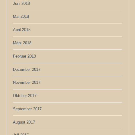
Juni 2018
Mai 2018
April 2018
März 2018
Februar 2018
Dezember 2017
November 2017
Oktober 2017
September 2017
August 2017