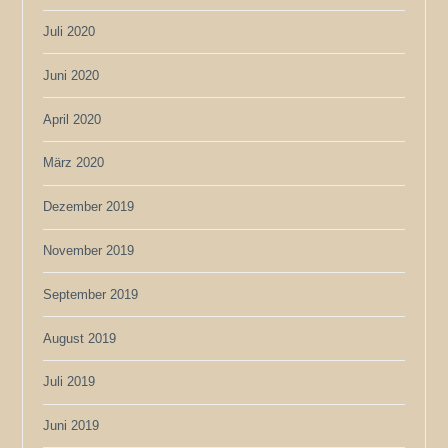
Juli 2020
Juni 2020
April 2020
März 2020
Dezember 2019
November 2019
September 2019
August 2019
Juli 2019
Juni 2019