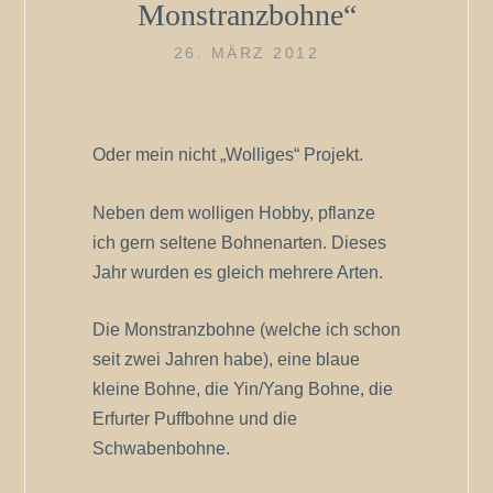
Monstranzbohne“
26. MÄRZ 2012
Oder mein nicht „Wolliges“ Projekt.
Neben dem wolligen Hobby, pflanze
ich gern seltene Bohnenarten. Dieses
Jahr wurden es gleich mehrere Arten.
Die Monstranzbohne (welche ich schon
seit zwei Jahren habe), eine blaue
kleine Bohne, die Yin/Yang Bohne, die
Erfurter Puffbohne und die
Schwabenbohne.