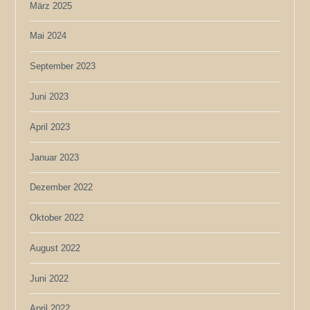
März 2025
Mai 2024
September 2023
Juni 2023
April 2023
Januar 2023
Dezember 2022
Oktober 2022
August 2022
Juni 2022
April 2022