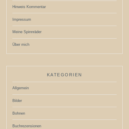
Hinweis Kommentar
Impressum
Meine Spinnräder
Über mich
KATEGORIEN
Allgemein
Bilder
Bohnen
Buchrezensionen