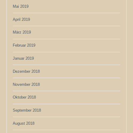
Mai 2019
April 2019
März 2019
Februar 2019
Januar 2019
Dezember 2018
November 2018
Oktober 2018
September 2018
August 2018