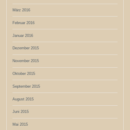
März 2016
Februar 2016
Januar 2016
Dezember 2015
November 2015
Oktober 2015
September 2015
August 2015
Juni 2015
Mai 2015