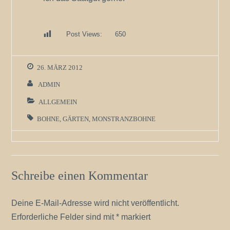
Post Views:
650
26. MÄRZ 2012
ADMIN
ALLGEMEIN
BOHNE
,
GÄRTEN
,
MONSTRANZBOHNE
Schreibe einen Kommentar
Deine E-Mail-Adresse wird nicht veröffentlicht.
Erforderliche Felder sind mit
*
markiert