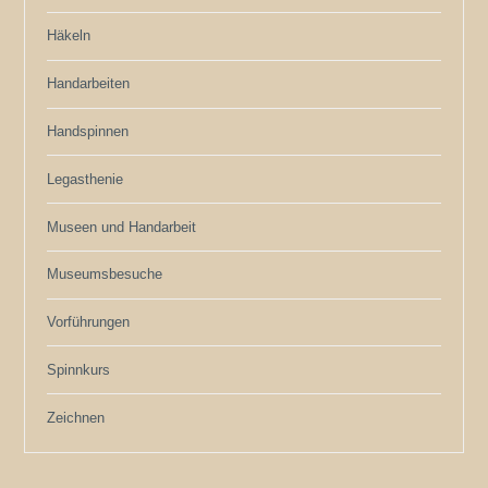
Häkeln
Handarbeiten
Handspinnen
Legasthenie
Museen und Handarbeit
Museumsbesuche
Vorführungen
Spinnkurs
Zeichnen