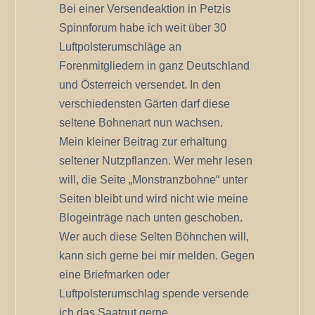
Bei einer Versendeaktion in Petzis
Spinnforum habe ich weit über 30
Luftpolsterumschläge an
Forenmitgliedern in ganz Deutschland
und Österreich versendet. In den
verschiedensten Gärten darf diese
seltene Bohnenart nun wachsen.
Mein kleiner Beitrag zur erhaltung
seltener Nutzpflanzen. Wer mehr lesen
will, die Seite „Monstranzbohne“ unter
Seiten bleibt und wird nicht wie meine
Blogeinträge nach unten geschoben.
Wer auch diese Selten Böhnchen will,
kann sich gerne bei mir melden. Gegen
eine Briefmarken oder
Luftpolsterumschlag spende versende
ich das Saatgut gerne.