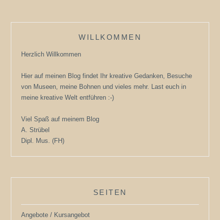
WILLKOMMEN
Herzlich Willkommen
Hier auf meinen Blog findet Ihr kreative Gedanken, Besuche
von Museen, meine Bohnen und vieles mehr. Last euch in
meine kreative Welt entführen :-)
Viel Spaß auf meinem Blog
A. Strübel
Dipl. Mus. (FH)
SEITEN
Angebote / Kursangebot