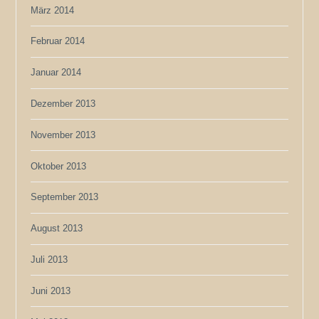
März 2014
Februar 2014
Januar 2014
Dezember 2013
November 2013
Oktober 2013
September 2013
August 2013
Juli 2013
Juni 2013