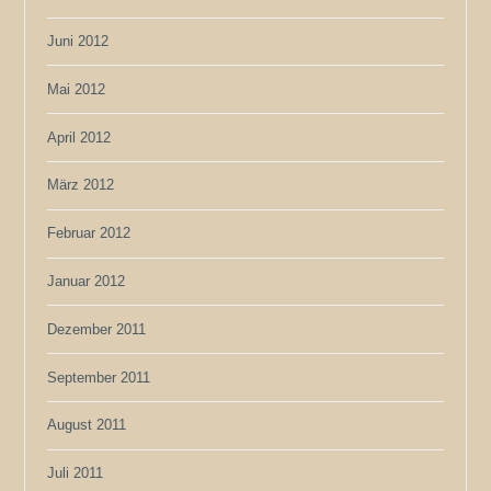
Juni 2012
Mai 2012
April 2012
März 2012
Februar 2012
Januar 2012
Dezember 2011
September 2011
August 2011
Juli 2011