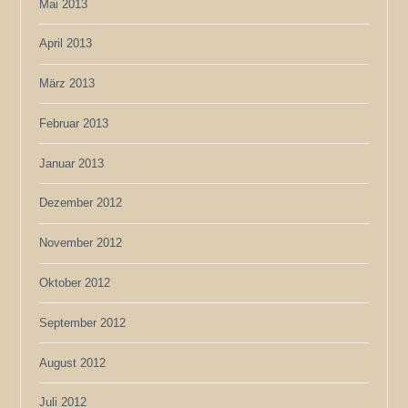
Mai 2013
April 2013
März 2013
Februar 2013
Januar 2013
Dezember 2012
November 2012
Oktober 2012
September 2012
August 2012
Juli 2012