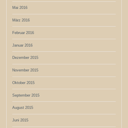
Mai 2016
März 2016
Februar 2016
Januar 2016
Dezember 2015
November 2015
Oktober 2015
September 2015
August 2015
Juni 2015