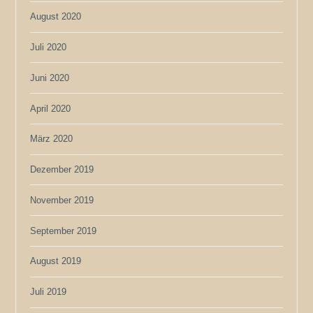
August 2020
Juli 2020
Juni 2020
April 2020
März 2020
Dezember 2019
November 2019
September 2019
August 2019
Juli 2019