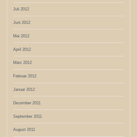
Juli 2012
Juni 2012
Mai 2012
April 2012
März 2012
Februar 2012
Januar 2012
Dezember 2011
September 2011
August 2011