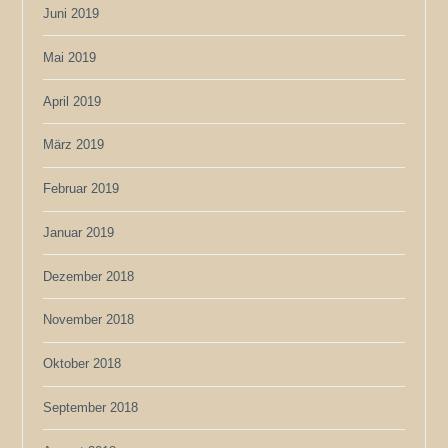
Juni 2019
Mai 2019
April 2019
März 2019
Februar 2019
Januar 2019
Dezember 2018
November 2018
Oktober 2018
September 2018