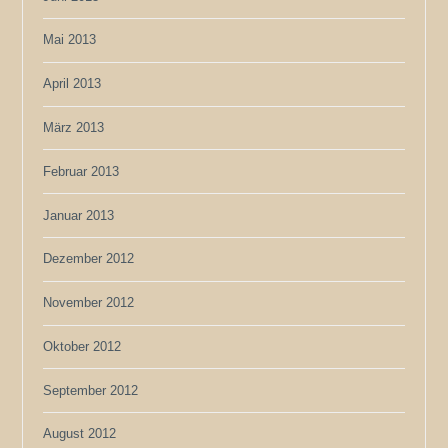
Mai 2013
April 2013
März 2013
Februar 2013
Januar 2013
Dezember 2012
November 2012
Oktober 2012
September 2012
August 2012