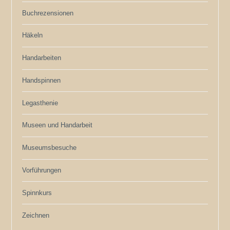
Buchrezensionen
Häkeln
Handarbeiten
Handspinnen
Legasthenie
Museen und Handarbeit
Museumsbesuche
Vorführungen
Spinnkurs
Zeichnen