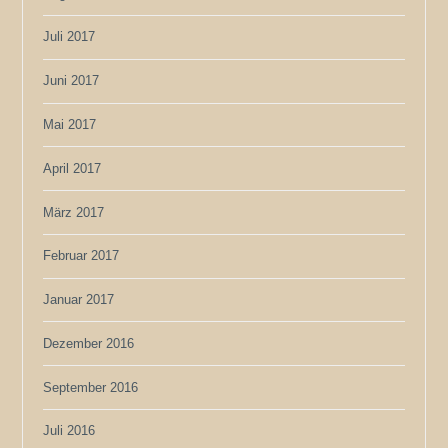
Juli 2017
Juni 2017
Mai 2017
April 2017
März 2017
Februar 2017
Januar 2017
Dezember 2016
September 2016
Juli 2016