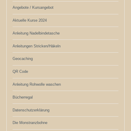
Angebote / Kursangebot
Aktuelle Kurse 2024
Anleitung Nadelbindetasche
Anleitungen Stricken/Häkeln
Geocaching
QR Code
Anleitung Rohwolle waschen
Bücherregal
Datenschutzerklärung
Die Monstranzbohne