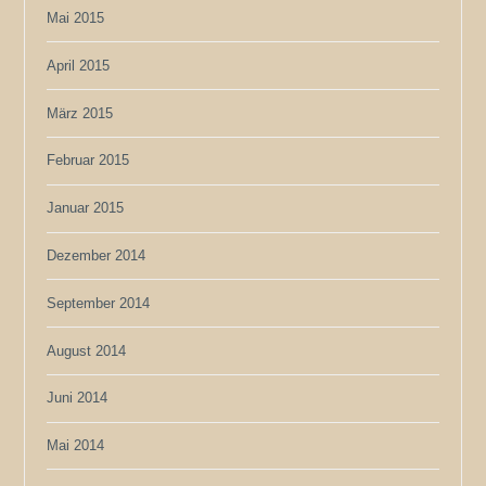
Mai 2015
April 2015
März 2015
Februar 2015
Januar 2015
Dezember 2014
September 2014
August 2014
Juni 2014
Mai 2014