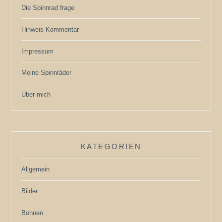
Die Spinnrad frage
Hinweis Kommentar
Impressum
Meine Spinnräder
Über mich
KATEGORIEN
Allgemein
Bilder
Bohnen