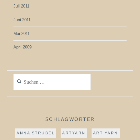
Juli 2011
Juni 2011
Mai 2011
April 2009
Suchen
nach:
SCHLAGWÖRTER
ANNA STRÜBEL
ARTYARN
ART YARN