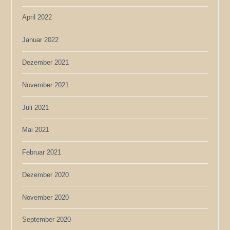
April 2022
Januar 2022
Dezember 2021
November 2021
Juli 2021
Mai 2021
Februar 2021
Dezember 2020
November 2020
September 2020