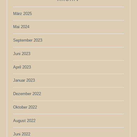
März 2025
Mai 2024
September 2023
Juni 2023
April 2023
Januar 2023
Dezember 2022
Oktober 2022
August 2022
Juni 2022