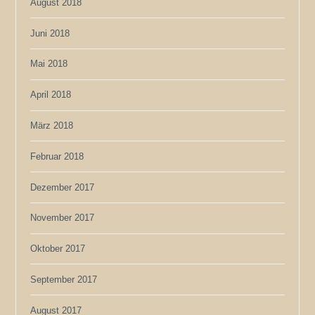
August 2018
Juni 2018
Mai 2018
April 2018
März 2018
Februar 2018
Dezember 2017
November 2017
Oktober 2017
September 2017
August 2017