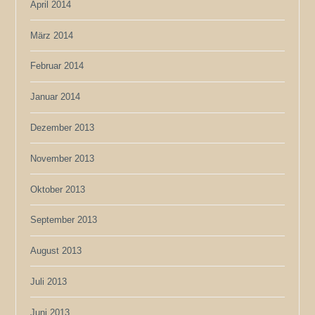
April 2014
März 2014
Februar 2014
Januar 2014
Dezember 2013
November 2013
Oktober 2013
September 2013
August 2013
Juli 2013
Juni 2013