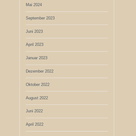
Mai 2024
September 2023
Juni 2023
April 2023
Januar 2023
Dezember 2022
Oktober 2022
August 2022
Juni 2022
April 2022