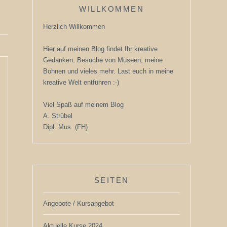
WILLKOMMEN
Herzlich Willkommen
Hier auf meinen Blog findet Ihr kreative
Gedanken, Besuche von Museen, meine
Bohnen und vieles mehr. Last euch in meine
kreative Welt entführen :-)
Viel Spaß auf meinem Blog
A. Strübel
Dipl. Mus. (FH)
SEITEN
Angebote / Kursangebot
Aktuelle Kurse 2024