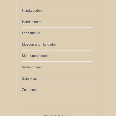
Handarbeiten
Handspinnen
Legasthenie
Museen und Handarbeit
Museumsbesuche
Vorführungen
Spinnkurs
Zeichnen