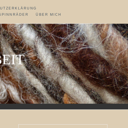
UTZERKLÄRUNG
SPINNRÄDER
ÜBER MICH
EIT