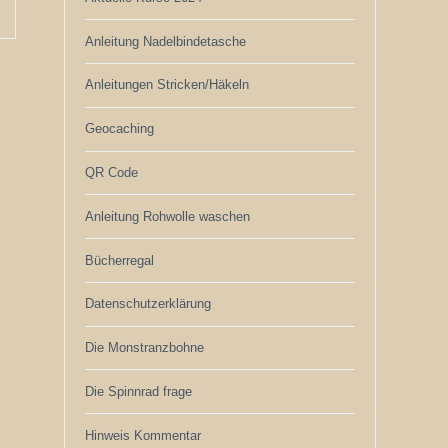
Anleitung Nadelbindetasche
Anleitungen Stricken/Häkeln
Geocaching
QR Code
Anleitung Rohwolle waschen
Bücherregal
Datenschutzerklärung
Die Monstranzbohne
Die Spinnrad frage
Hinweis Kommentar