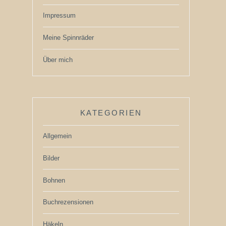
Impressum
Meine Spinnräder
Über mich
KATEGORIEN
Allgemein
Bilder
Bohnen
Buchrezensionen
Häkeln