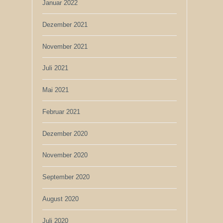
Januar 2022
Dezember 2021
November 2021
Juli 2021
Mai 2021
Februar 2021
Dezember 2020
November 2020
September 2020
August 2020
Juli 2020