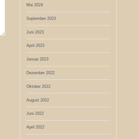
Mai 2024
September 2023
Juni 2023
April 2023
Januar 2023
Dezember 2022
Oktober 2022
August 2022
Juni 2022
April 2022