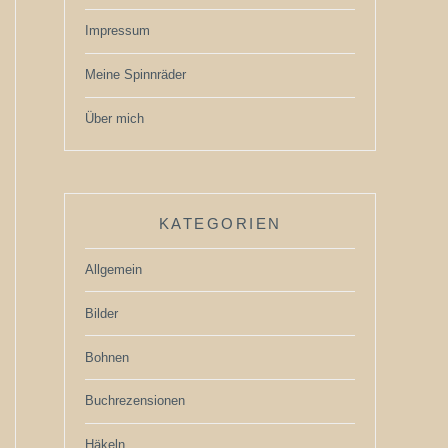
Impressum
Meine Spinnräder
Über mich
KATEGORIEN
Allgemein
Bilder
Bohnen
Buchrezensionen
Häkeln