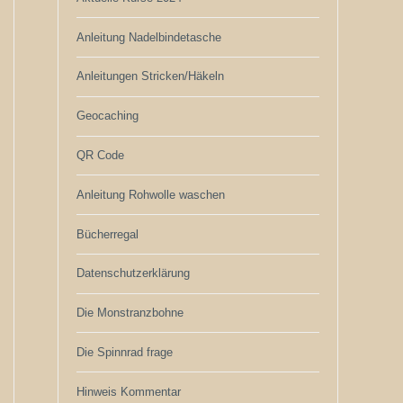
Anleitung Nadelbindetasche
Anleitungen Stricken/Häkeln
Geocaching
QR Code
Anleitung Rohwolle waschen
Bücherregal
Datenschutzerklärung
Die Monstranzbohne
Die Spinnrad frage
Hinweis Kommentar