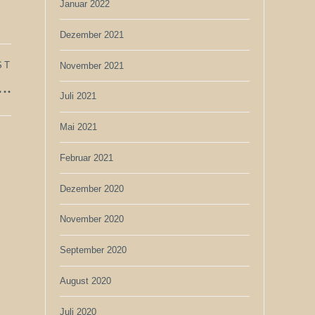
Januar 2022
Dezember 2021
ST
November 2021
..
Juli 2021
Mai 2021
Februar 2021
Dezember 2020
November 2020
September 2020
August 2020
Juli 2020