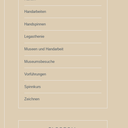
Handarbeiten
Handspinnen
Legasthenie
Museen und Handarbeit
Museumsbesuche
Vorführungen
Spinnkurs
Zeichnen