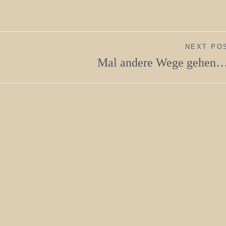
NEXT PO
Mal andere Wege gehen…