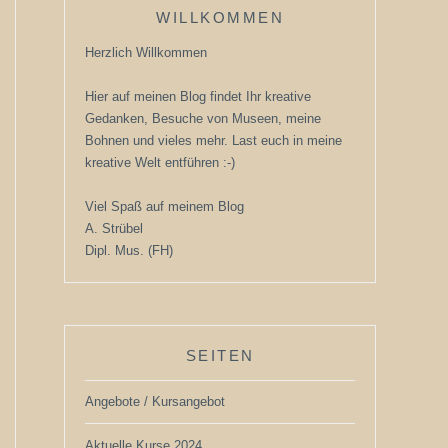
WILLKOMMEN
Herzlich Willkommen
Hier auf meinen Blog findet Ihr kreative
Gedanken, Besuche von Museen, meine
Bohnen und vieles mehr. Last euch in meine
kreative Welt entführen :-)
Viel Spaß auf meinem Blog
A. Strübel
Dipl. Mus. (FH)
SEITEN
Angebote / Kursangebot
Aktuelle Kurse 2024