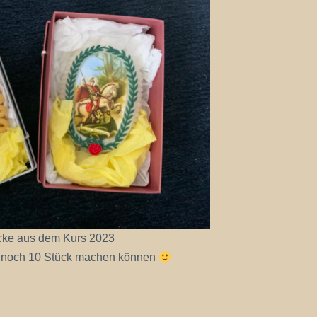
ke aus dem Kurs 2023
te noch 10 Stück machen können