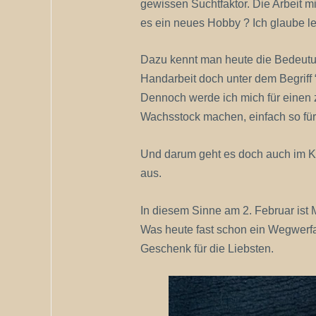
gewissen Suchtfaktor. Die Arbeit 
es ein neues Hobby ? Ich glaube le
Dazu kennt man heute die Bedeutun
Handarbeit doch unter dem Begriff 
Dennoch werde ich mich für einen
Wachsstock machen, einfach so für
Und darum geht es doch auch im K
aus.
In diesem Sinne am 2. Februar ist
Was heute fast schon ein Wegwerfart
Geschenk für die Liebsten.