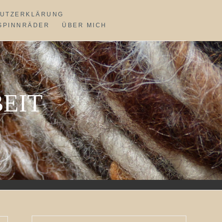
UTZERKLÄRUNG
SPINNRÄDER
ÜBER MICH
EIT