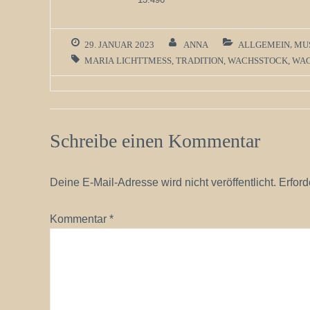
29. JANUAR 2023
ANNA
ALLGEMEIN
,
MU
MARIA LICHTTMESS
,
TRADITION
,
WACHSSTOCK
,
WA
Schreibe einen Kommentar
Deine E-Mail-Adresse wird nicht veröffentlicht.
Erford
Kommentar
*