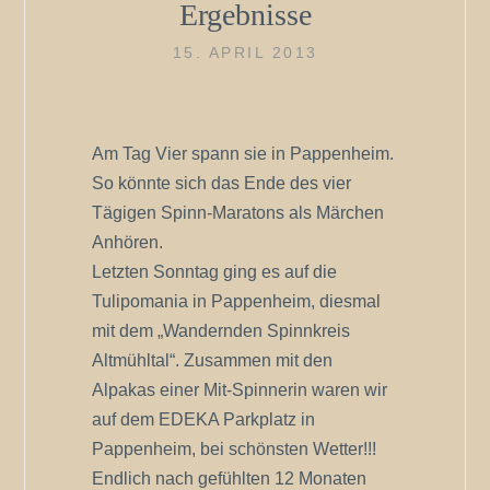
Ergebnisse
15. APRIL 2013
Am Tag Vier spann sie in Pappenheim.
So könnte sich das Ende des vier
Tägigen Spinn-Maratons als Märchen
Anhören.
Letzten Sonntag ging es auf die
Tulipomania in Pappenheim, diesmal
mit dem „Wandernden Spinnkreis
Altmühltal“. Zusammen mit den
Alpakas einer Mit-Spinnerin waren wir
auf dem EDEKA Parkplatz in
Pappenheim, bei schönsten Wetter!!!
Endlich nach gefühlten 12 Monaten