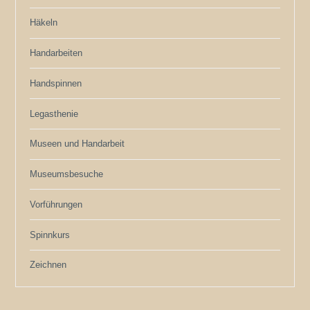
Häkeln
Handarbeiten
Handspinnen
Legasthenie
Museen und Handarbeit
Museumsbesuche
Vorführungen
Spinnkurs
Zeichnen