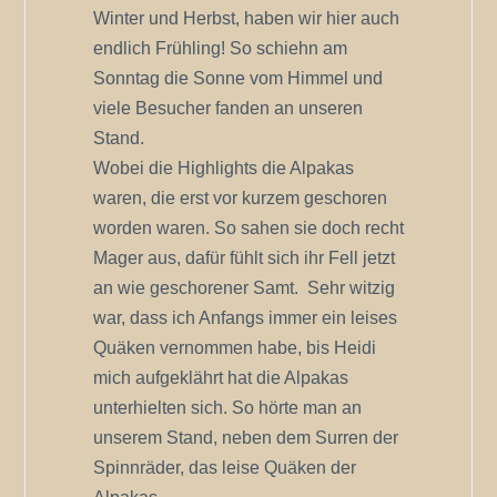
Winter und Herbst, haben wir hier auch
endlich Frühling! So schiehn am
Sonntag die Sonne vom Himmel und
viele Besucher fanden an unseren
Stand.
Wobei die Highlights die Alpakas
waren, die erst vor kurzem geschoren
worden waren. So sahen sie doch recht
Mager aus, dafür fühlt sich ihr Fell jetzt
an wie geschorener Samt. Sehr witzig
war, dass ich Anfangs immer ein leises
Quäken vernommen habe, bis Heidi
mich aufgeklährt hat die Alpakas
unterhielten sich. So hörte man an
unserem Stand, neben dem Surren der
Spinnräder, das leise Quäken der