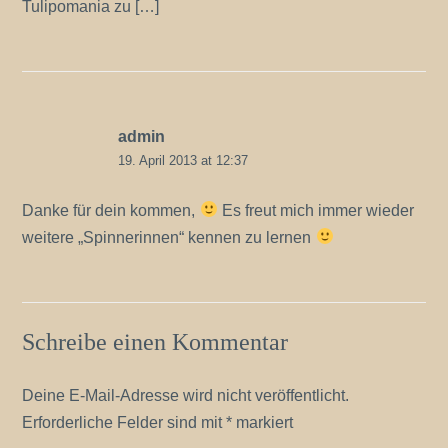
Tulipomania zu […]
admin
19. April 2013 at 12:37
Danke für dein kommen,
Es freut mich immer wieder
weitere „Spinnerinnen“ kennen zu lernen
Schreibe einen Kommentar
Deine E-Mail-Adresse wird nicht veröffentlicht.
Erforderliche Felder sind mit
*
markiert