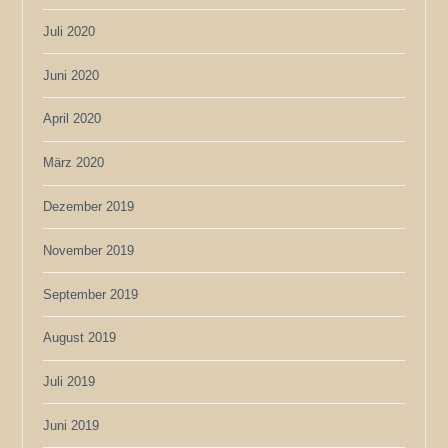
Juli 2020
Juni 2020
April 2020
März 2020
Dezember 2019
November 2019
September 2019
August 2019
Juli 2019
Juni 2019