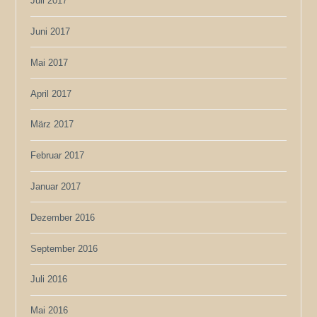
Juli 2017
Juni 2017
Mai 2017
April 2017
März 2017
Februar 2017
Januar 2017
Dezember 2016
September 2016
Juli 2016
Mai 2016