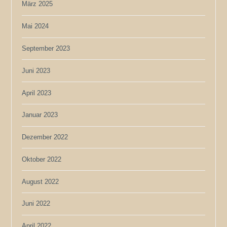
März 2025
Mai 2024
September 2023
Juni 2023
April 2023
Januar 2023
Dezember 2022
Oktober 2022
August 2022
Juni 2022
April 2022