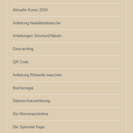
Aktuelle Kurse 2024
Anleitung Nadelbindetasche
Anleitungen Stricken/Häkeln
Geocaching
QR Code
Anleitung Rohwolle waschen
Bücherregal
Datenschutzerklärung
Die Monstranzbohne
Die Spinnrad frage