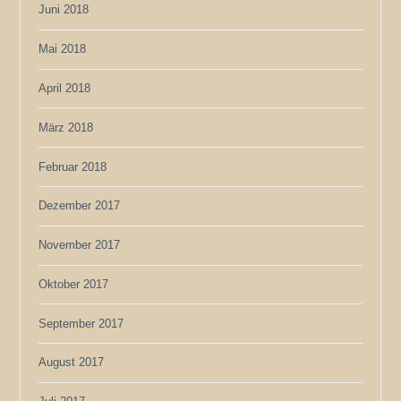
Juni 2018
Mai 2018
April 2018
März 2018
Februar 2018
Dezember 2017
November 2017
Oktober 2017
September 2017
August 2017