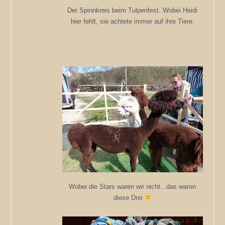
Der Spinnkreis beim Tulpenfest. Wobei Heidi
hier fehlt, sie achtete immer auf ihre Tiere.
Wobei die Stars waren wir nicht...das waren
diese Drei