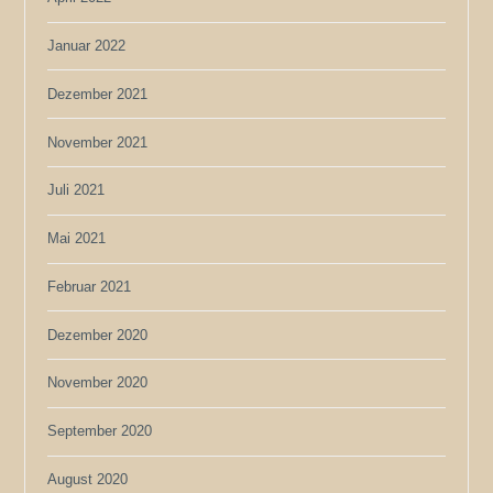
Januar 2022
Dezember 2021
November 2021
Juli 2021
Mai 2021
Februar 2021
Dezember 2020
November 2020
September 2020
August 2020