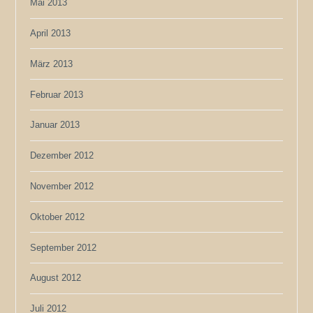
Mai 2013
April 2013
März 2013
Februar 2013
Januar 2013
Dezember 2012
November 2012
Oktober 2012
September 2012
August 2012
Juli 2012