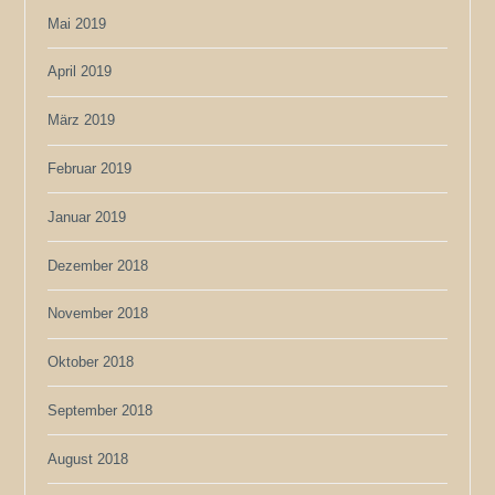
Mai 2019
April 2019
März 2019
Februar 2019
Januar 2019
Dezember 2018
November 2018
Oktober 2018
September 2018
August 2018