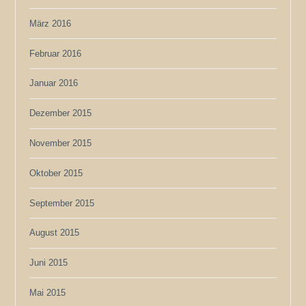
März 2016
Februar 2016
Januar 2016
Dezember 2015
November 2015
Oktober 2015
September 2015
August 2015
Juni 2015
Mai 2015