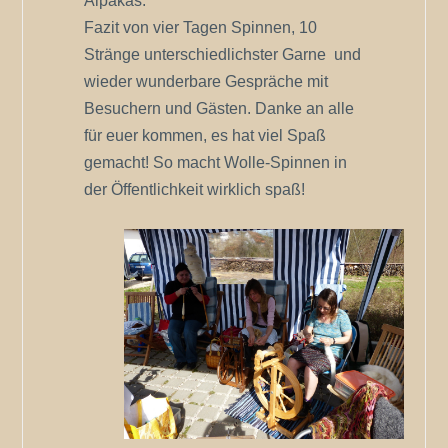
Alpakas.
Fazit von vier Tagen Spinnen, 10
Stränge unterschiedlichster Garne und
wieder wunderbare Gespräche mit
Besuchern und Gästen. Danke an alle
für euer kommen, es hat viel Spaß
gemacht! So macht Wolle-Spinnen in
der Öffentlichkeit wirklich spaß!