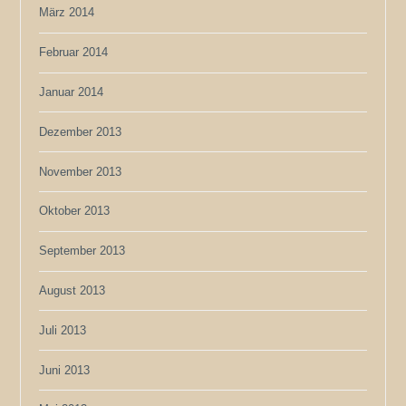
März 2014
Februar 2014
Januar 2014
Dezember 2013
November 2013
Oktober 2013
September 2013
August 2013
Juli 2013
Juni 2013