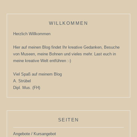
WILLKOMMEN
Herzlich Willkommen
Hier auf meinen Blog findet Ihr kreative Gedanken, Besuche
von Museen, meine Bohnen und vieles mehr. Last euch in
meine kreative Welt entführen :-)
Viel Spaß auf meinem Blog
A. Strübel
Dipl. Mus. (FH)
SEITEN
Angebote / Kursangebot