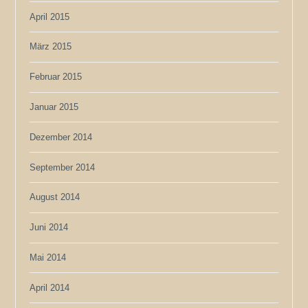
April 2015
März 2015
Februar 2015
Januar 2015
Dezember 2014
September 2014
August 2014
Juni 2014
Mai 2014
April 2014