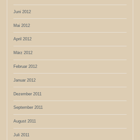
Juni 2012
Mai 2012
April 2012
März 2012
Februar 2012
Januar 2012
Dezember 2011
September 2011
August 2011
Juli 2011