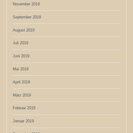
November 2019
September 2019
August 2019
Juli 2019
Juni 2019
Mai 2019
April 2019
März 2019
Februar 2019
Januar 2019