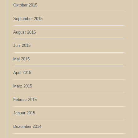
Oktober 2015
September 2015
August 2015
Juni 2015
Mai 2015
April 2015
März 2015
Februar 2015
Januar 2015
Dezember 2014