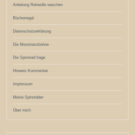
Anleitung Rohwolle waschen
Bücherregal
Datenschutzerklärung
Die Monstranzbohne
Die Spinnrad frage
Hinweis Kommentar
Impressum
Meine Spinnräder
Über mich