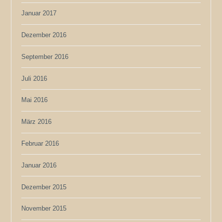
Januar 2017
Dezember 2016
September 2016
Juli 2016
Mai 2016
März 2016
Februar 2016
Januar 2016
Dezember 2015
November 2015