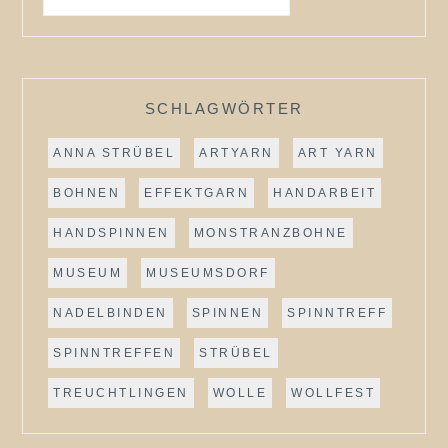
SCHLAGWÖRTER
ANNA STRÜBEL
ARTYARN
ART YARN
BOHNEN
EFFEKTGARN
HANDARBEIT
HANDSPINNEN
MONSTRANZBOHNE
MUSEUM
MUSEUMSDORF
NADELBINDEN
SPINNEN
SPINNTREFF
SPINNTREFFEN
STRÜBEL
TREUCHTLINGEN
WOLLE
WOLLFEST