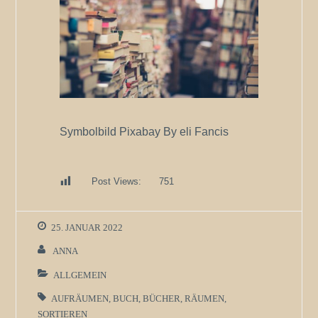
Symbolbild Pixabay By eli Fancis
Post Views:
751
25. JANUAR 2022
ANNA
ALLGEMEIN
AUFRÄUMEN
,
BUCH
,
BÜCHER
,
RÄUMEN
,
SORTIEREN