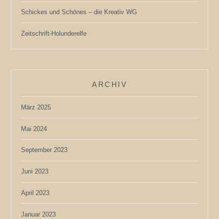
Schickes und Schönes – die Kreativ WG
Zeitschrift-Holunderelfe
ARCHIV
März 2025
Mai 2024
September 2023
Juni 2023
April 2023
Januar 2023