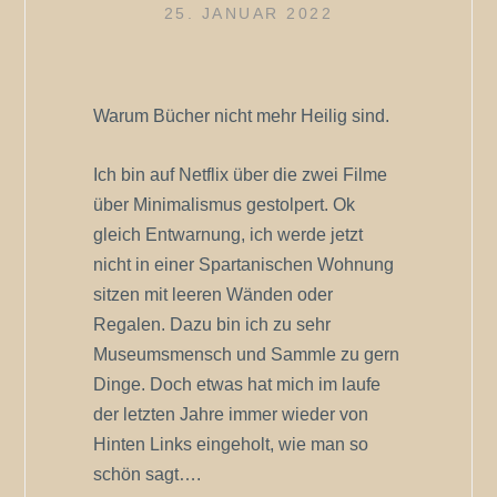
25. JANUAR 2022
Warum Bücher nicht mehr Heilig sind.
Ich bin auf Netflix über die zwei Filme
über Minimalismus gestolpert. Ok
gleich Entwarnung, ich werde jetzt
nicht in einer Spartanischen Wohnung
sitzen mit leeren Wänden oder
Regalen. Dazu bin ich zu sehr
Museumsmensch und Sammle zu gern
Dinge. Doch etwas hat mich im laufe
der letzten Jahre immer wieder von
Hinten Links eingeholt, wie man so
schön sagt….