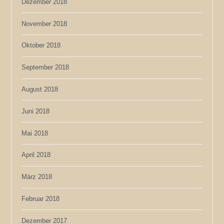
Dezember 2018
November 2018
Oktober 2018
September 2018
August 2018
Juni 2018
Mai 2018
April 2018
März 2018
Februar 2018
Dezember 2017