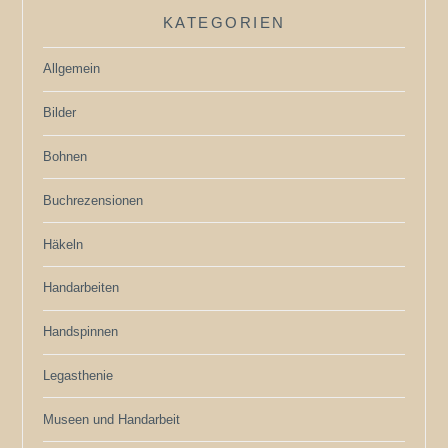
KATEGORIEN
Allgemein
Bilder
Bohnen
Buchrezensionen
Häkeln
Handarbeiten
Handspinnen
Legasthenie
Museen und Handarbeit