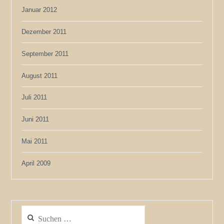
Januar 2012
Dezember 2011
September 2011
August 2011
Juli 2011
Juni 2011
Mai 2011
April 2009
Suchen
nach: