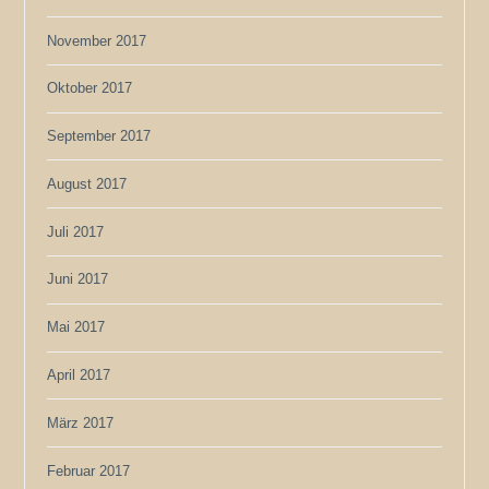
November 2017
Oktober 2017
September 2017
August 2017
Juli 2017
Juni 2017
Mai 2017
April 2017
März 2017
Februar 2017