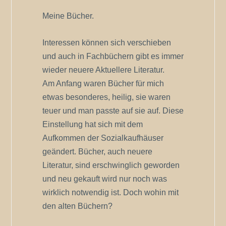
Meine Bücher.
Interessen können sich verschieben
und auch in Fachbüchern gibt es immer
wieder neuere Aktuellere Literatur.
Am Anfang waren Bücher für mich
etwas besonderes, heilig, sie waren
teuer und man passte auf sie auf. Diese
Einstellung hat sich mit dem
Aufkommen der Sozialkaufhäuser
geändert. Bücher, auch neuere
Literatur, sind erschwinglich geworden
und neu gekauft wird nur noch was
wirklich notwendig ist. Doch wohin mit
den alten Büchern?