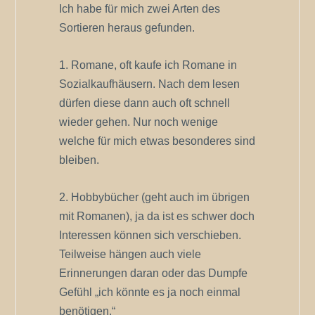
Ich habe für mich zwei Arten des
Sortieren heraus gefunden.
1. Romane, oft kaufe ich Romane in
Sozialkaufhäusern. Nach dem lesen
dürfen diese dann auch oft schnell
wieder gehen. Nur noch wenige
welche für mich etwas besonderes sind
bleiben.
2. Hobbybücher (geht auch im übrigen
mit Romanen), ja da ist es schwer doch
Interessen können sich verschieben.
Teilweise hängen auch viele
Erinnerungen daran oder das Dumpfe
Gefühl „ich könnte es ja noch einmal
benötigen.“