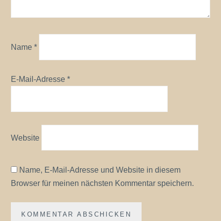
Name
*
E-Mail-Adresse
*
Website
Name, E-Mail-Adresse und Website in diesem
Browser für meinen nächsten Kommentar speichern.