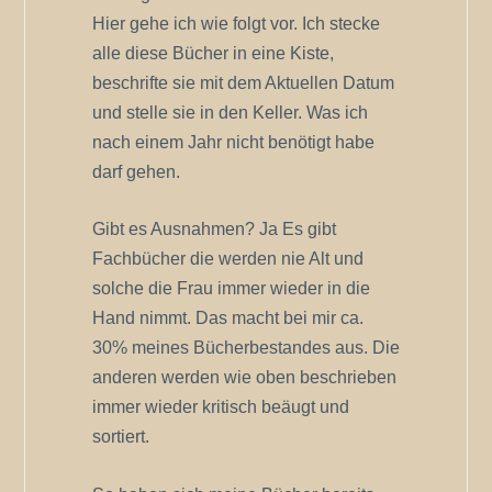
Hier gehe ich wie folgt vor. Ich stecke
alle diese Bücher in eine Kiste,
beschrifte sie mit dem Aktuellen Datum
und stelle sie in den Keller. Was ich
nach einem Jahr nicht benötigt habe
darf gehen.
Gibt es Ausnahmen? Ja Es gibt
Fachbücher die werden nie Alt und
solche die Frau immer wieder in die
Hand nimmt. Das macht bei mir ca.
30% meines Bücherbestandes aus. Die
anderen werden wie oben beschrieben
immer wieder kritisch beäugt und
sortiert.