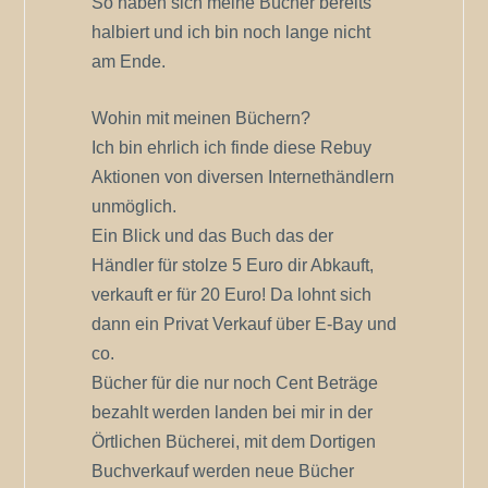
So haben sich meine Bücher bereits
halbiert und ich bin noch lange nicht
am Ende.
Wohin mit meinen Büchern?
Ich bin ehrlich ich finde diese Rebuy
Aktionen von diversen Internethändlern
unmöglich.
Ein Blick und das Buch das der
Händler für stolze 5 Euro dir Abkauft,
verkauft er für 20 Euro! Da lohnt sich
dann ein Privat Verkauf über E-Bay und
co.
Bücher für die nur noch Cent Beträge
bezahlt werden landen bei mir in der
Örtlichen Bücherei, mit dem Dortigen
Buchverkauf werden neue Bücher