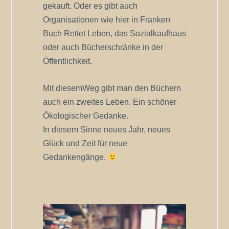
gekauft. Oder es gibt auch
Organisationen wie hier in Franken
Buch Rettet Leben, das Sozialkaufhaus
oder auch Bücherschränke in der
Öffentlichkeit.
Mit diesemWeg gibt man den Büchern
auch ein zweites Leben. Ein schöner
Ökologischer Gedanke.
In diesem Sinne neues Jahr, neues
Glück und Zeit für neue
Gedankengänge.