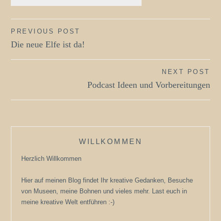
Beitragsnavigation
PREVIOUS POST
Die neue Elfe ist da!
NEXT POST
Podcast Ideen und Vorbereitungen
WILLKOMMEN
Herzlich Willkommen
Hier auf meinen Blog findet Ihr kreative Gedanken, Besuche
von Museen, meine Bohnen und vieles mehr. Last euch in
meine kreative Welt entführen :-)