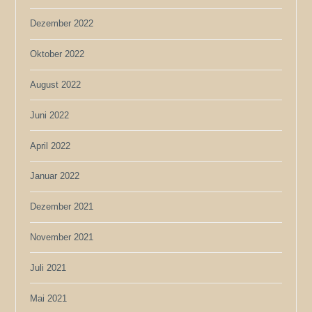
Dezember 2022
Oktober 2022
August 2022
Juni 2022
April 2022
Januar 2022
Dezember 2021
November 2021
Juli 2021
Mai 2021