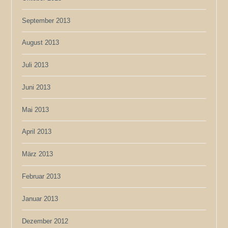
September 2013
August 2013
Juli 2013
Juni 2013
Mai 2013
April 2013
März 2013
Februar 2013
Januar 2013
Dezember 2012