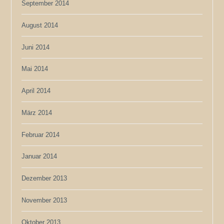
September 2014
August 2014
Juni 2014
Mai 2014
April 2014
März 2014
Februar 2014
Januar 2014
Dezember 2013
November 2013
Oktober 2013