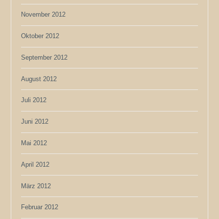
November 2012
Oktober 2012
September 2012
August 2012
Juli 2012
Juni 2012
Mai 2012
April 2012
März 2012
Februar 2012