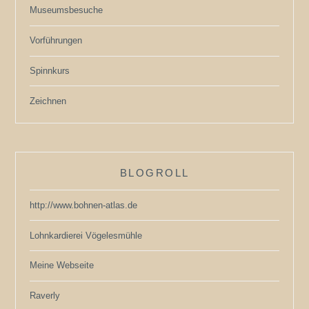
Museumsbesuche
Vorführungen
Spinnkurs
Zeichnen
BLOGROLL
http://www.bohnen-atlas.de
Lohnkardierei Vögelesmühle
Meine Webseite
Raverly