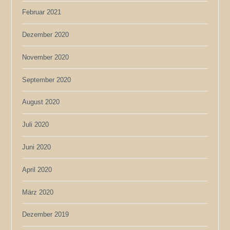
Februar 2021
Dezember 2020
November 2020
September 2020
August 2020
Juli 2020
Juni 2020
April 2020
März 2020
Dezember 2019