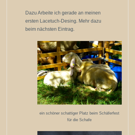
Dazu Arbeite ich gerade an meinen
ersten Lacetuch-Desing. Mehr dazu
beim nächsten Eintrag.
ein schöner schattiger Platz beim Schäferfest
für die Schafe