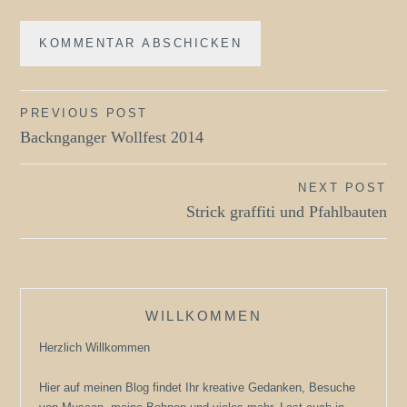
Beitragsnavigation
PREVIOUS POST
Backnganger Wollfest 2014
NEXT POST
Strick graffiti und Pfahlbauten
WILLKOMMEN
Herzlich Willkommen
Hier auf meinen Blog findet Ihr kreative Gedanken, Besuche