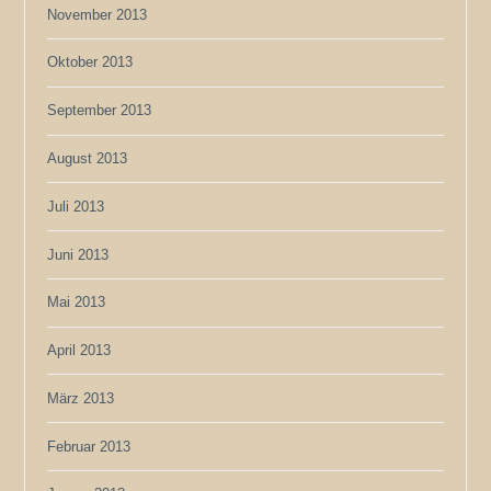
November 2013
Oktober 2013
September 2013
August 2013
Juli 2013
Juni 2013
Mai 2013
April 2013
März 2013
Februar 2013