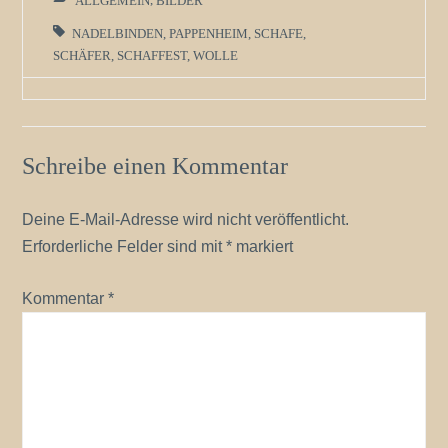
ALLGEMEIN
,
BILDER
NADELBINDEN
,
PAPPENHEIM
,
SCHAFE
,
SCHÄFER
,
SCHAFFEST
,
WOLLE
Schreibe einen Kommentar
Deine E-Mail-Adresse wird nicht veröffentlicht.
Erforderliche Felder sind mit
*
markiert
Kommentar
*