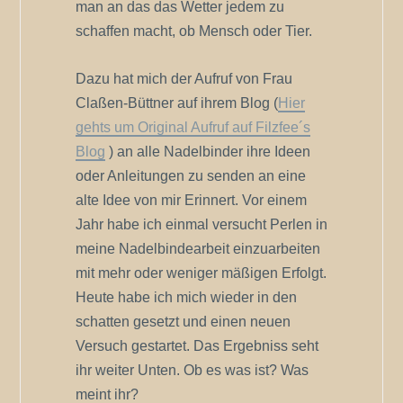
man an das das Wetter jedem zu
schaffen macht, ob Mensch oder Tier.
Dazu hat mich der Aufruf von Frau
Claßen-Büttner auf ihrem Blog (
Hier
gehts um Original Aufruf auf Filzfee´s
Blog
) an alle Nadelbinder ihre Ideen
oder Anleitungen zu senden an eine
alte Idee von mir Erinnert. Vor einem
Jahr habe ich einmal versucht Perlen in
meine Nadelbindearbeit einzuarbeiten
mit mehr oder weniger mäßigen Erfolgt.
Heute habe ich mich wieder in den
schatten gesetzt und einen neuen
Versuch gestartet. Das Ergebniss seht
ihr weiter Unten. Ob es was ist? Was
meint ihr?