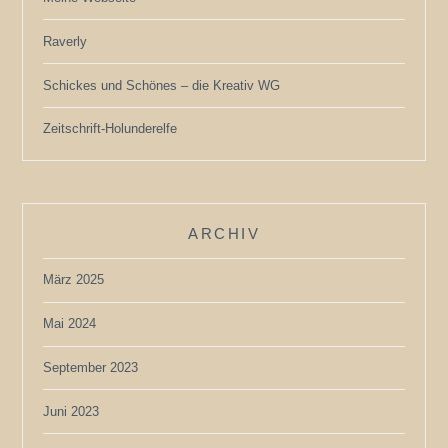
Raverly
Schickes und Schönes – die Kreativ WG
Zeitschrift-Holunderelfe
ARCHIV
März 2025
Mai 2024
September 2023
Juni 2023