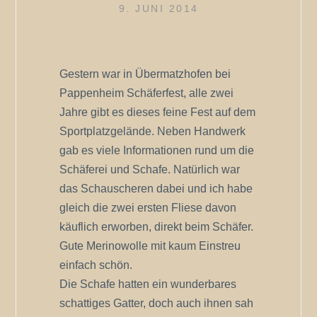
9. JUNI 2014
Gestern war in Übermatzhofen bei
Pappenheim Schäferfest, alle zwei
Jahre gibt es dieses feine Fest auf dem
Sportplatzgelände. Neben Handwerk
gab es viele Informationen rund um die
Schäferei und Schafe. Natürlich war
das Schauscheren dabei und ich habe
gleich die zwei ersten Fliese davon
käuflich erworben, direkt beim Schäfer.
Gute Merinowolle mit kaum Einstreu
einfach schön.
Die Schafe hatten ein wunderbares
schattiges Gatter, doch auch ihnen sah