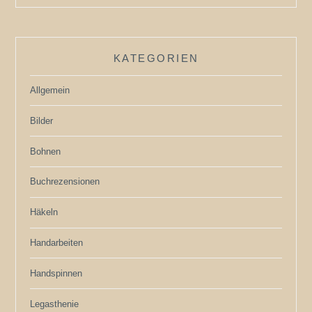
KATEGORIEN
Allgemein
Bilder
Bohnen
Buchrezensionen
Häkeln
Handarbeiten
Handspinnen
Legasthenie