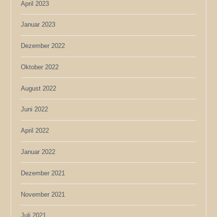
April 2023
Januar 2023
Dezember 2022
Oktober 2022
August 2022
Juni 2022
April 2022
Januar 2022
Dezember 2021
November 2021
Juli 2021