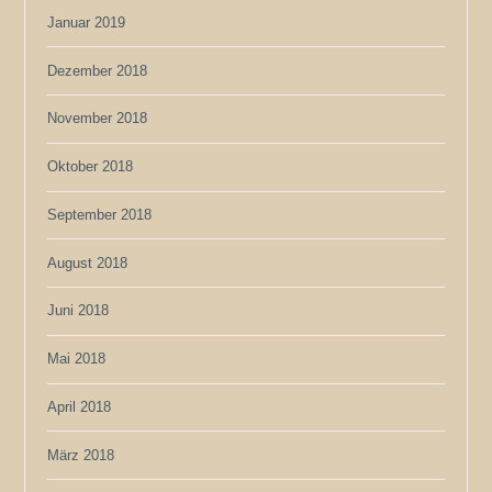
Januar 2019
Dezember 2018
November 2018
Oktober 2018
September 2018
August 2018
Juni 2018
Mai 2018
April 2018
März 2018