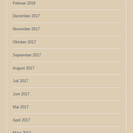
Februar 2018
Dezember 2017
November 2017
Oktober 2017
September 2017
August 2017
Juli 2017
Juni 2017
Mai 2017
April 2017
März 2017