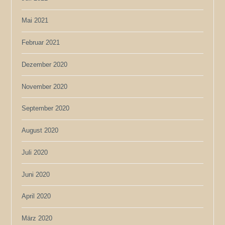
Mai 2021
Februar 2021
Dezember 2020
November 2020
September 2020
August 2020
Juli 2020
Juni 2020
April 2020
März 2020