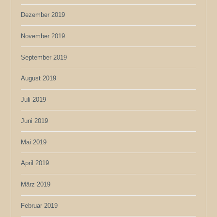
Dezember 2019
November 2019
September 2019
August 2019
Juli 2019
Juni 2019
Mai 2019
April 2019
März 2019
Februar 2019