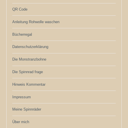
QR Code
Anleitung Rohwolle waschen
Bücherregal
Datenschutzerklärung
Die Monstranzbohne
Die Spinnrad frage
Hinweis Kommentar
Impressum
Meine Spinnräder
Über mich