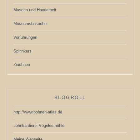
Museen und Handarbeit
Museumsbesuche
Vorführungen
Spinnkurs
Zeichnen
BLOGROLL
http://www.bohnen-atlas.de
Lohnkardierei Vögelesmühle
Meine Webseite