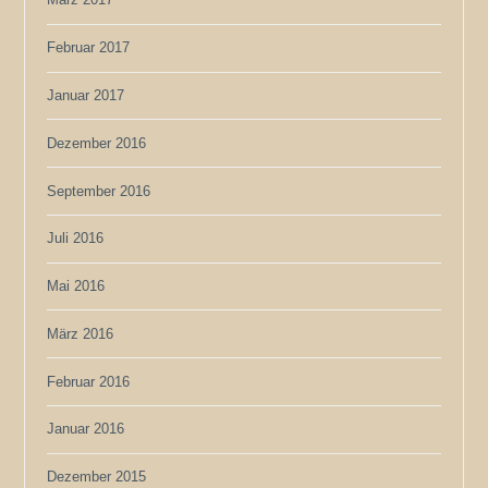
Februar 2017
Januar 2017
Dezember 2016
September 2016
Juli 2016
Mai 2016
März 2016
Februar 2016
Januar 2016
Dezember 2015