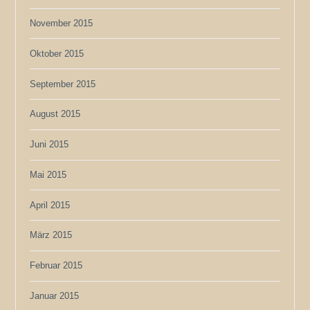
November 2015
Oktober 2015
September 2015
August 2015
Juni 2015
Mai 2015
April 2015
März 2015
Februar 2015
Januar 2015