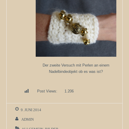
Der zweite Versuch mit Perlen an einem
Nadelbindeobjekt ob es was ist?
Post Views:
1.206
9. JUNI 2014
ADMIN