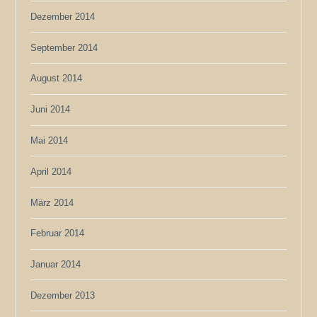
Dezember 2014
September 2014
August 2014
Juni 2014
Mai 2014
April 2014
März 2014
Februar 2014
Januar 2014
Dezember 2013