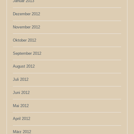
Januar 2013
Dezember 2012
November 2012
Oktober 2012
September 2012
August 2012
Juli 2012
Juni 2012
Mai 2012
April 2012
März 2012