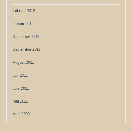
Februar 2012
Januar 2012
Dezember 2011
September 2011
August 2011
Juli 2011
Juni 2011
Mai 2011
April 2009