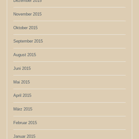
Dezember 2015
November 2015
Oktober 2015
September 2015
August 2015
Juni 2015
Mai 2015
April 2015
März 2015
Februar 2015
Januar 2015