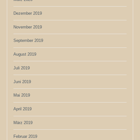
Dezember 2019
November 2019
September 2019
August 2019
Juli 2019
Juni 2019
Mai 2019
April 2019
März 2019
Februar 2019