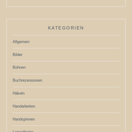
KATEGORIEN
Allgemein
Bilder
Bohnen
Buchrezensionen
Häkeln
Handarbeiten
Handspinnen
Legasthenie