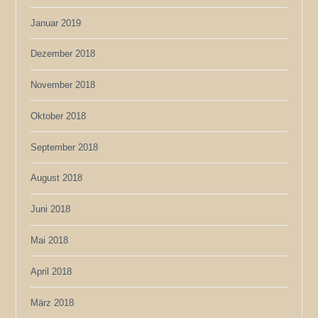
Januar 2019
Dezember 2018
November 2018
Oktober 2018
September 2018
August 2018
Juni 2018
Mai 2018
April 2018
März 2018