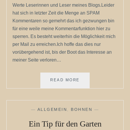
Werte Leserinnen und Leser meines Blogs.Leider
hat sich in letzter Zeit die Menge an SPAM
Kommentaren so gemehrt das ich gezwungen bin
für eine weile meine Kommentarfunktion hier zu
sperren. Es besteht weiterhin die Möglichkeit mich
per Mail zu erreichen.Ich hoffe das dies nur
vorübergehend ist, bis der Boot das Interesse an
meiner Seite verloren…
KOMMENTARFUNKTI
READ MORE
VORÜBERGEHEND
GESPERRT
—
ALLGEMEIN
,
BOHNEN
—
Ein Tip für den Garten