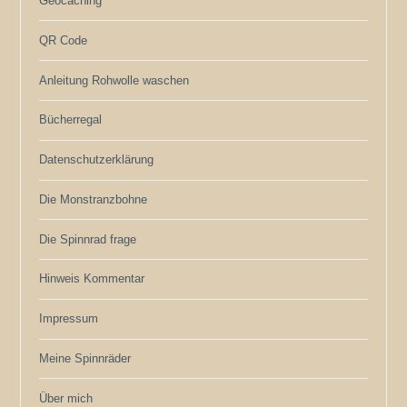
Geocaching
QR Code
Anleitung Rohwolle waschen
Bücherregal
Datenschutzerklärung
Die Monstranzbohne
Die Spinnrad frage
Hinweis Kommentar
Impressum
Meine Spinnräder
Über mich