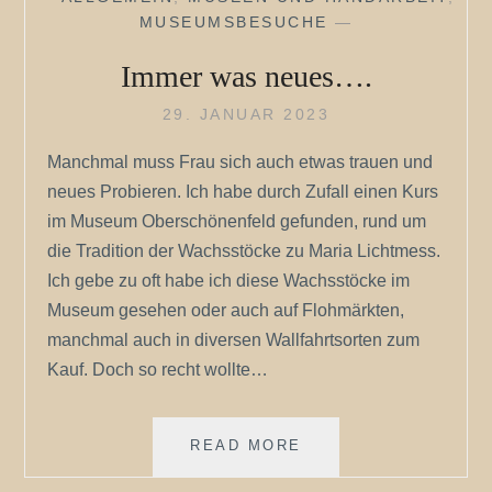
MUSEUMSBESUCHE
—
Immer was neues….
29. JANUAR 2023
Manchmal muss Frau sich auch etwas trauen und
neues Probieren. Ich habe durch Zufall einen Kurs
im Museum Oberschönenfeld gefunden, rund um
die Tradition der Wachsstöcke zu Maria Lichtmess.
Ich gebe zu oft habe ich diese Wachsstöcke im
Museum gesehen oder auch auf Flohmärkten,
manchmal auch in diversen Wallfahrtsorten zum
Kauf. Doch so recht wollte…
IMMER
READ MORE
WAS