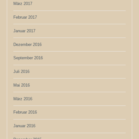
März 2017
Februar 2017
Januar 2017
Dezember 2016
September 2016
Juli 2016
Mai 2016
März 2016
Februar 2016
Januar 2016