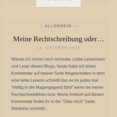
GLEICH
2!
—
ALLGEMEIN
—
Meine Rechtschreibung oder…
13. OKTOBER 2022
Warum ich immer noch schreibe. Liebe Leserinnen
und Leser dieses Blogs, heute habe ich einen
Kommentar auf meiner Seite freigeschalten in dem
eine liebe Leserin schreibt das es ihr jedes mal
“Heftig in die Magengegend fährt“ wenn sie meine
Rechtschreibfehler liest. Meine Antwort auf diesen
Kommentar findet ihr in der “Über mich“ Seite.
Weiterhin schreibt…