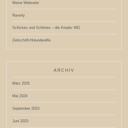
Meine Webseite
Raverly
Schickes und Schönes – die Kreativ WG
Zeitschrift-Holunderelfe
ARCHIV
März 2025
Mai 2024
September 2023
Juni 2023