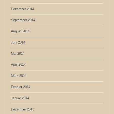
Dezember 2014
September 2014
August 2014
Juni 2014
Mai 2014
April 2014
März 2014
Februar 2014
Januar 2014
Dezember 2013