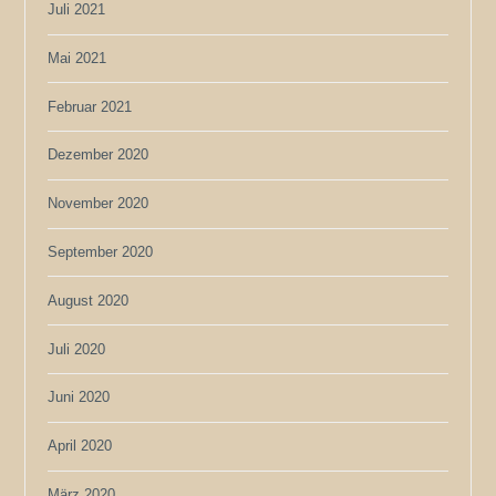
Juli 2021
Mai 2021
Februar 2021
Dezember 2020
November 2020
September 2020
August 2020
Juli 2020
Juni 2020
April 2020
März 2020