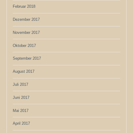
Februar 2018
Dezember 2017
November 2017
Oktober 2017
September 2017
August 2017
Juli 2017
Juni 2017
Mai 2017
April 2017