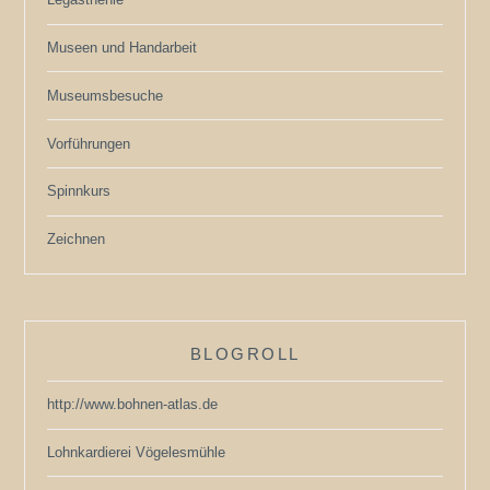
Museen und Handarbeit
Museumsbesuche
Vorführungen
Spinnkurs
Zeichnen
BLOGROLL
http://www.bohnen-atlas.de
Lohnkardierei Vögelesmühle