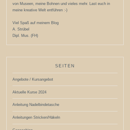
von Museen, meine Bohnen und vieles mehr. Last euch in
meine kreative Welt entführen :-)
Viel Spaß auf meinem Blog
A. Strübel
Dipl. Mus. (FH)
SEITEN
Angebote / Kursangebot
Aktuelle Kurse 2024
Anleitung Nadelbindetasche
Anleitungen Stricken/Häkeln