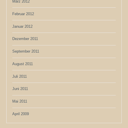
März 2012
Februar 2012
Januar 2012
Dezember 2011
September 2011
August 2011
Juli 2011
Juni 2011
Mai 2011
April 2009