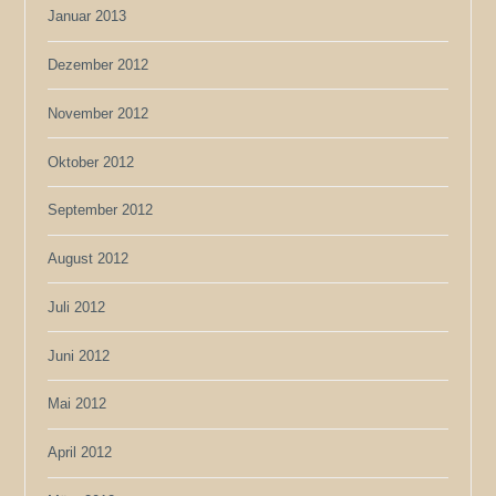
Januar 2013
Dezember 2012
November 2012
Oktober 2012
September 2012
August 2012
Juli 2012
Juni 2012
Mai 2012
April 2012