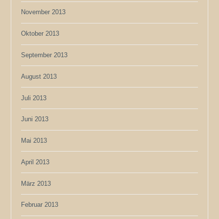
November 2013
Oktober 2013
September 2013
August 2013
Juli 2013
Juni 2013
Mai 2013
April 2013
März 2013
Februar 2013