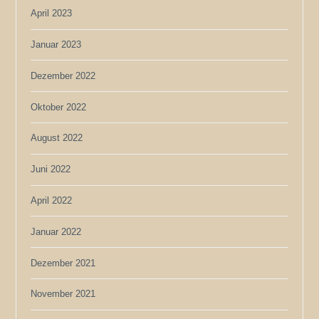
April 2023
Januar 2023
Dezember 2022
Oktober 2022
August 2022
Juni 2022
April 2022
Januar 2022
Dezember 2021
November 2021