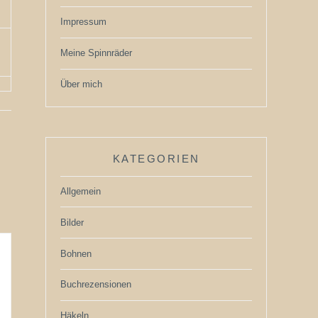
Impressum
Meine Spinnräder
Über mich
KATEGORIEN
Allgemein
Bilder
Bohnen
Buchrezensionen
Häkeln