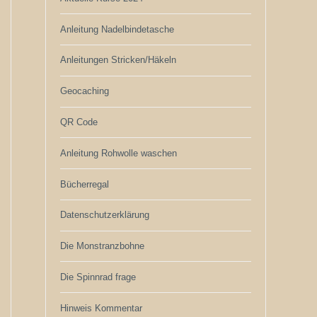
Anleitung Nadelbindetasche
Anleitungen Stricken/Häkeln
Geocaching
QR Code
Anleitung Rohwolle waschen
Bücherregal
Datenschutzerklärung
Die Monstranzbohne
Die Spinnrad frage
Hinweis Kommentar