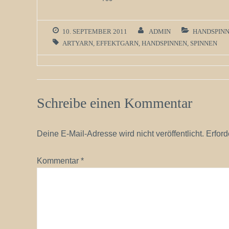
10. SEPTEMBER 2011
ADMIN
HANDSPIN
ARTYARN
,
EFFEKTGARN
,
HANDSPINNEN
,
SPINNEN
Schreibe einen Kommentar
Deine E-Mail-Adresse wird nicht veröffentlicht.
Erford
Kommentar
*