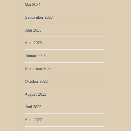
Mai 2024
September 2023
Juni 2023
April 2023
Januar 2023
Dezember 2022
Oktober 2022
August 2022
Juni 2022
April 2022