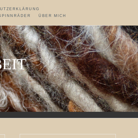
UTZERKLÄRUNG
SPINNRÄDER
ÜBER MICH
EIT