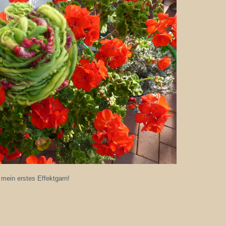
mein erstes Effektgarn!