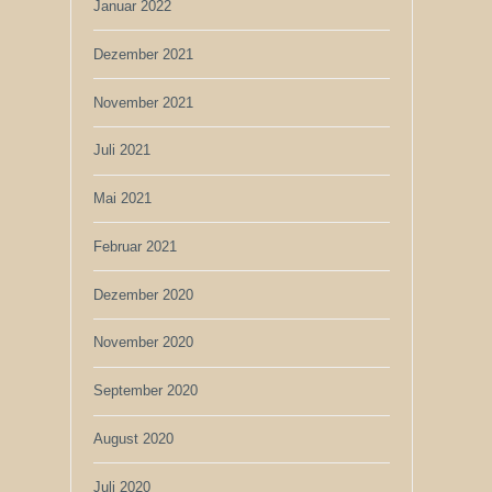
Januar 2022
Dezember 2021
November 2021
Juli 2021
Mai 2021
Februar 2021
Dezember 2020
November 2020
September 2020
August 2020
Juli 2020