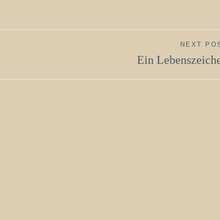
NEXT PO
Ein Lebenszeich