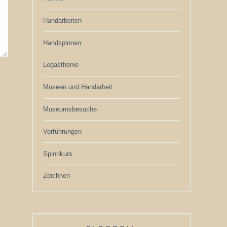
Handarbeiten
Handspinnen
Legasthenie
Museen und Handarbeit
Museumsbesuche
Vorführungen
Spinnkurs
Zeichnen