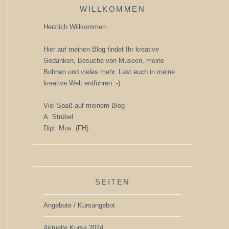
WILLKOMMEN
Herzlich Willkommen
Hier auf meinen Blog findet Ihr kreative
Gedanken, Besuche von Museen, meine
Bohnen und vieles mehr. Last euch in meine
kreative Welt entführen :-)
Viel Spaß auf meinem Blog
A. Strübel
Dipl. Mus. (FH)
SEITEN
Angebote / Kursangebot
Aktuelle Kurse 2024