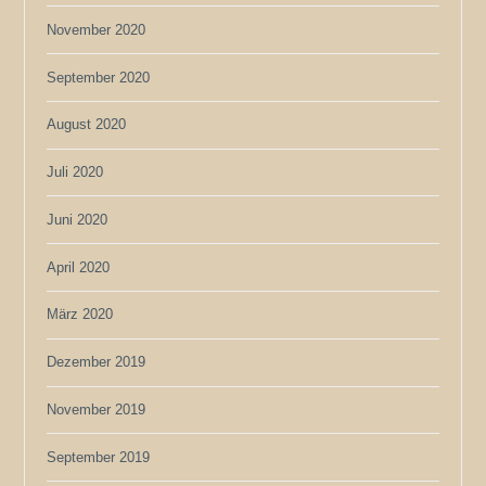
November 2020
September 2020
August 2020
Juli 2020
Juni 2020
April 2020
März 2020
Dezember 2019
November 2019
September 2019