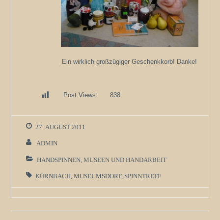
Ein wirklich großzügiger Geschenkkorb! Danke!
Post Views:
838
27. AUGUST 2011
ADMIN
HANDSPINNEN
,
MUSEEN UND HANDARBEIT
KÜRNBACH
,
MUSEUMSDORF
,
SPINNTREFF