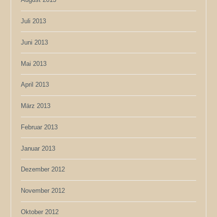
Juli 2013
Juni 2013
Mai 2013
April 2013
März 2013
Februar 2013
Januar 2013
Dezember 2012
November 2012
Oktober 2012