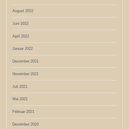
August 2022
Juni 2022
April 2022
Januar 2022
Dezember 2021
November 2021
Juli 2021
Mai 2021
Februar 2021
Dezember 2020