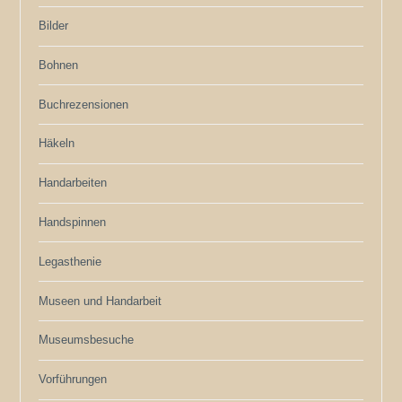
Bilder
Bohnen
Buchrezensionen
Häkeln
Handarbeiten
Handspinnen
Legasthenie
Museen und Handarbeit
Museumsbesuche
Vorführungen