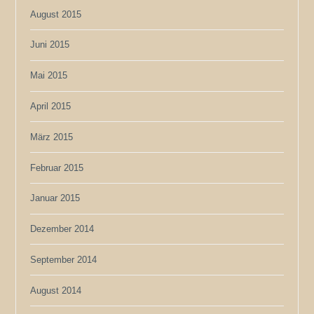
August 2015
Juni 2015
Mai 2015
April 2015
März 2015
Februar 2015
Januar 2015
Dezember 2014
September 2014
August 2014