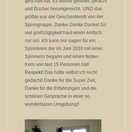
geschaft hat. Es wurde geredet, gelacht
und Bücher herumgereicht. UND das
größte war der Geschenkkorb von der
Spinngruppe. Danke Danke Danke! So
viel großzügigkeit haut einen einfach
nur um. Ich kann nur sagen für ein
Spinnkreis der im Juni 2010 mit einer
Spinnerin begann und einen festen
Kern von fast 15 Personen hat!
Respekt! Das hätte selbst ich nicht
gedacht! Danke für die Super Zeit,
Danke für die Erfahrungen und die
schönen Gespräche in einer so
wunderbaren Umgebung!!