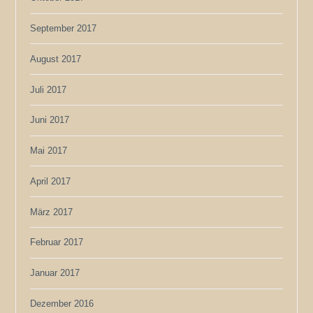
September 2017
August 2017
Juli 2017
Juni 2017
Mai 2017
April 2017
März 2017
Februar 2017
Januar 2017
Dezember 2016