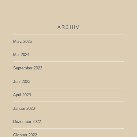
ARCHIV
März 2025
Mai 2024
September 2023
Juni 2023
April 2023
Januar 2023
Dezember 2022
Oktober 2022