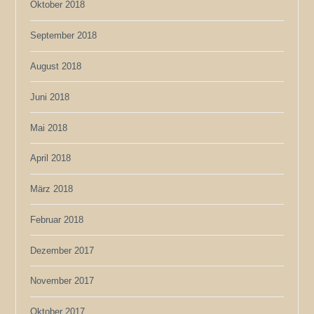
Oktober 2018
September 2018
August 2018
Juni 2018
Mai 2018
April 2018
März 2018
Februar 2018
Dezember 2017
November 2017
Oktober 2017