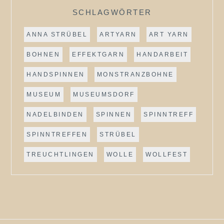
SCHLAGWÖRTER
ANNA STRÜBEL
ARTYARN
ART YARN
BOHNEN
EFFEKTGARN
HANDARBEIT
HANDSPINNEN
MONSTRANZBOHNE
MUSEUM
MUSEUMSDORF
NADELBINDEN
SPINNEN
SPINNTREFF
SPINNTREFFEN
STRÜBEL
TREUCHTLINGEN
WOLLE
WOLLFEST