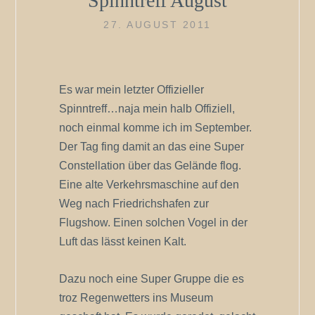
Spinntreff August
27. AUGUST 2011
Es war mein letzter Offizieller
Spinntreff…naja mein halb Offiziell,
noch einmal komme ich im September.
Der Tag fing damit an das eine Super
Constellation über das Gelände flog.
Eine alte Verkehrsmaschine auf den
Weg nach Friedrichshafen zur
Flugshow. Einen solchen Vogel in der
Luft das lässt keinen Kalt.
Dazu noch eine Super Gruppe die es
troz Regenwetters ins Museum