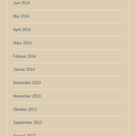
Juni 2014
Mai 2014
April 2014
März 2014
Februar 2014
Januar 2014
Dezember 2013
November 2013
Oktober 2013
September 2013
August 2013