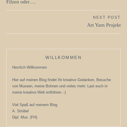
Filzen oder….
NEXT POST
Art Yarn Projekt
WILLKOMMEN
Herzlich Willkommen
Hier auf meinen Blog findet Ihr kreative Gedanken, Besuche
von Museen, meine Bohnen und vieles mehr. Last euch in
meine kreative Welt entführen :-)
Viel Spaß auf meinem Blog
A. Strübel
Dipl. Mus. (FH)