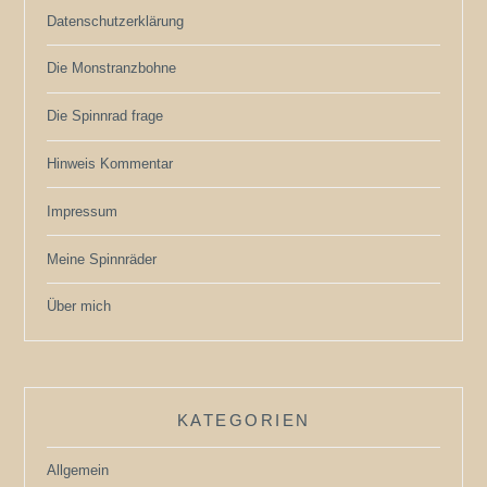
Datenschutzerklärung
Die Monstranzbohne
Die Spinnrad frage
Hinweis Kommentar
Impressum
Meine Spinnräder
Über mich
KATEGORIEN
Allgemein