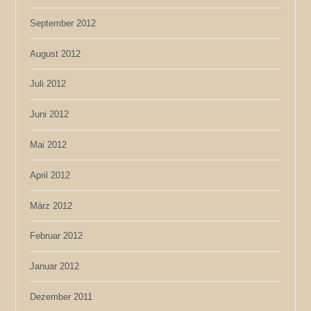
September 2012
August 2012
Juli 2012
Juni 2012
Mai 2012
April 2012
März 2012
Februar 2012
Januar 2012
Dezember 2011