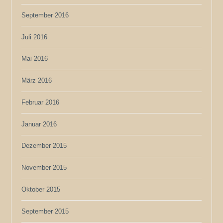
September 2016
Juli 2016
Mai 2016
März 2016
Februar 2016
Januar 2016
Dezember 2015
November 2015
Oktober 2015
September 2015