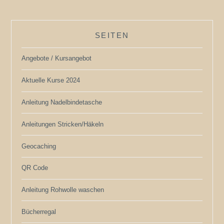
SEITEN
Angebote / Kursangebot
Aktuelle Kurse 2024
Anleitung Nadelbindetasche
Anleitungen Stricken/Häkeln
Geocaching
QR Code
Anleitung Rohwolle waschen
Bücherregal