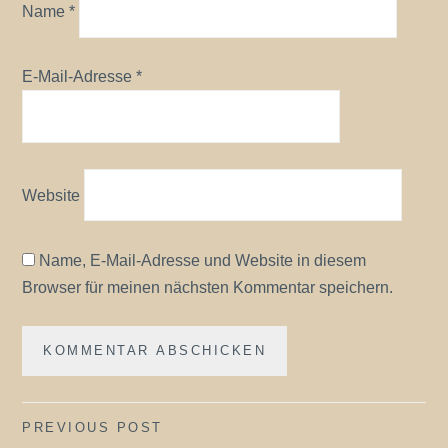
Name
*
E-Mail-Adresse
*
Website
Name, E-Mail-Adresse und Website in diesem
Browser für meinen nächsten Kommentar speichern.
Beitragsnavigation
PREVIOUS POST