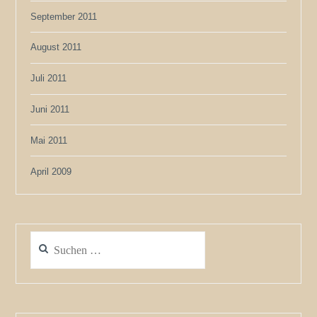
September 2011
August 2011
Juli 2011
Juni 2011
Mai 2011
April 2009
Suchen
nach: