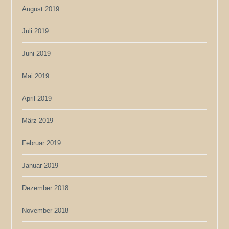
August 2019
Juli 2019
Juni 2019
Mai 2019
April 2019
März 2019
Februar 2019
Januar 2019
Dezember 2018
November 2018