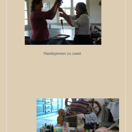
Handspinnen zu zweit.